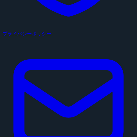
プライバシーポリシー