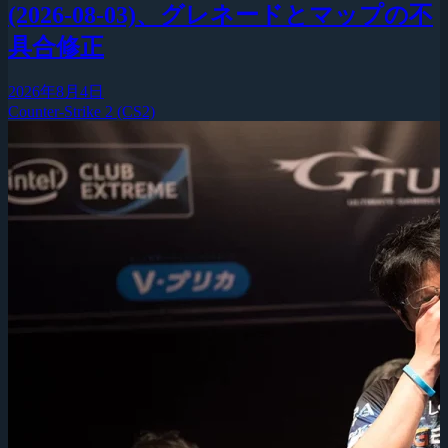
(2026-08-03)、グレネードとマップの不
具合修正
2026年8月4日
Counter-Strike 2 (CS2)