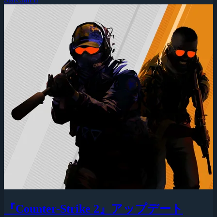
『Counter-Strike 2』アップデート