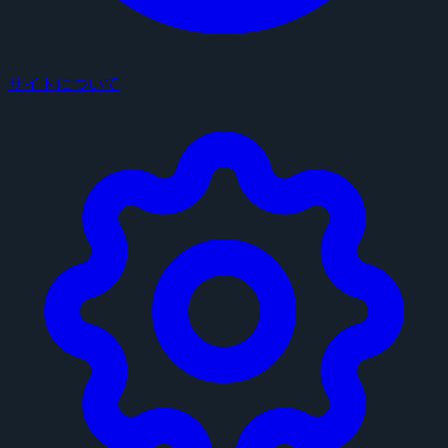
サイトについて