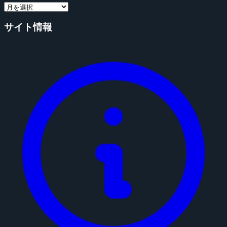
サイト情報