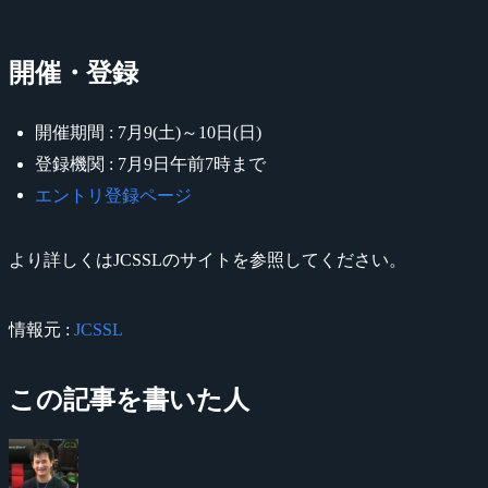
開催・登録
開催期間 : 7月9(土)～10日(日)
登録機関 : 7月9日午前7時まで
エントリ登録ページ
より詳しくはJCSSLのサイトを参照してください。
情報元 :
JCSSL
この記事を書いた人