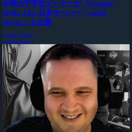
令和の中学生ゲーマーが『Counter-
Strike 1.6』日本サーバー「yusk0
Server」を公開
2026年7月31日
Counter-Strike