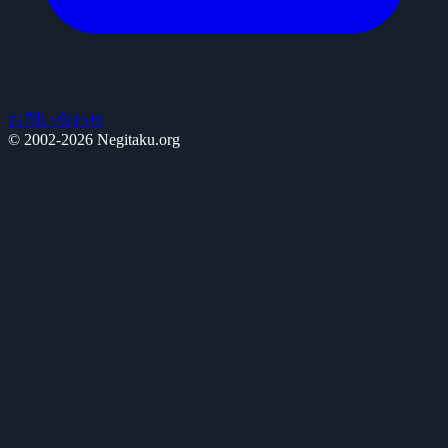
お問い合わせ
© 2002-2026 Negitaku.org