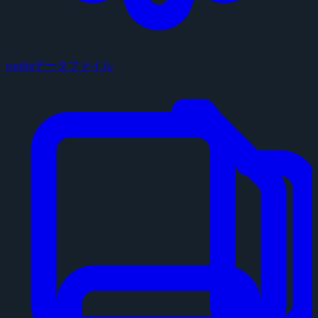
configデータファイル