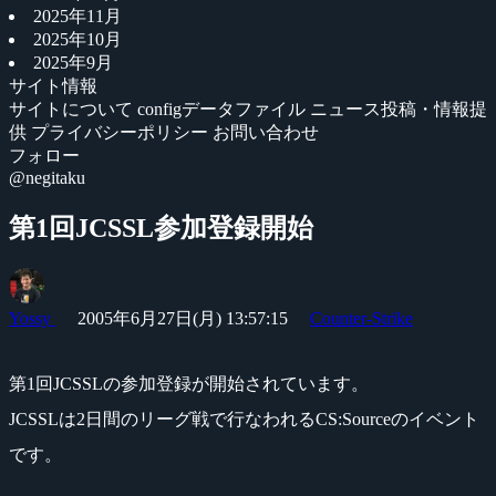
2025年11月
2025年10月
2025年9月
サイト情報
サイトについて
configデータファイル
ニュース投稿・情報提
供
プライバシーポリシー
お問い合わせ
フォロー
@negitaku
第1回JCSSL参加登録開始
Yossy
2005年6月27日(月) 13:57:15
Counter-Strike
第1回JCSSLの参加登録が開始されています。
JCSSLは2日間のリーグ戦で行なわれるCS:Sourceのイベント
です。