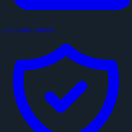
ニュース投稿・情報提供