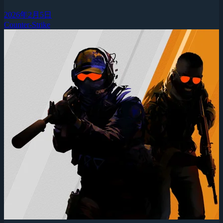
2026年2月5日
Counter-Strike