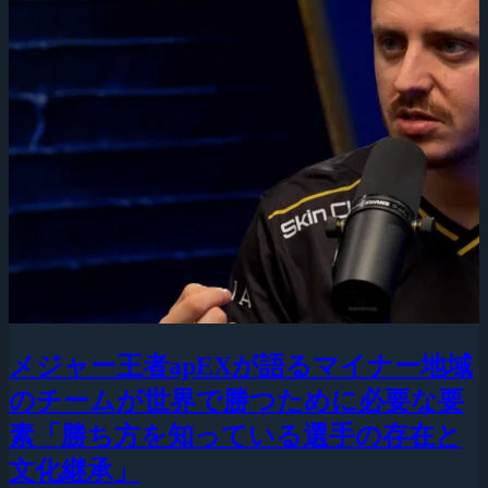
メジャー王者apEXが語るマイナー地域
のチームが世界で勝つために必要な要
素「勝ち方を知っている選手の存在と
文化継承」