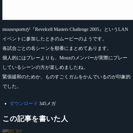
mousesportsが『Revelcell Masters Challenge 2005』というLAN
イベントに参加したときのムービーのようです。
各試合ごとの名シーンを順番にまとめてあります。
個人的にはプレーよりも、Mouzのメンバーが実際にプレー
しているシーンの方が楽しめましたね。
緊張緩和のためか、ものすごくガムをかんでいるのが印象的
でした。
ダウンロード
345メガ
この記事を書いた人