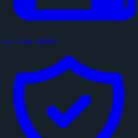
ニュース投稿・情報提供