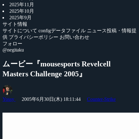
2025年11月
2025年10月
2025年9月
サイト情報
サイトについて
configデータファイル
ニュース投稿・情報提
供
プライバシーポリシー
お問い合わせ
フォロー
@negitaku
ムービー『mousesports Revelcell
Masters Challenge 2005』
Yossy
2005年6月30日(木) 18:11:44
Counter-Strike