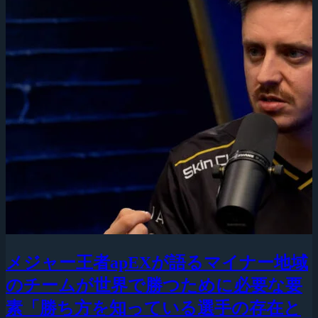
メジャー王者apEXが語るマイナー地域
のチームが世界で勝つために必要な要
素「勝ち方を知っている選手の存在と