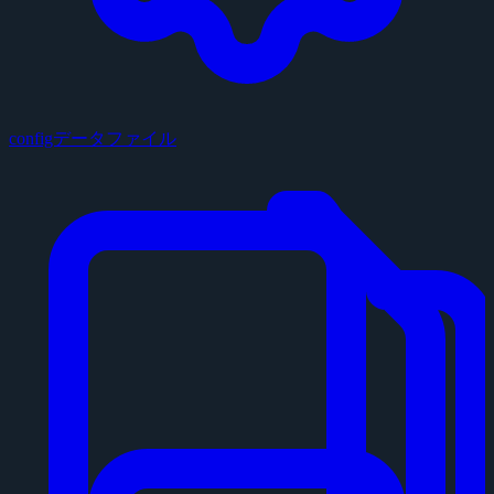
configデータファイル