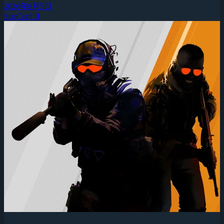
2026年8月5日
StarCraft II