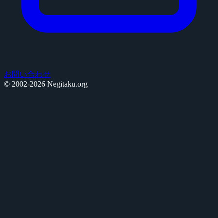
お問い合わせ
© 2002-2026 Negitaku.org