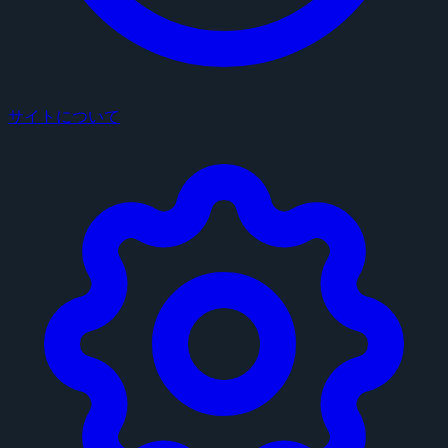
サイトについて