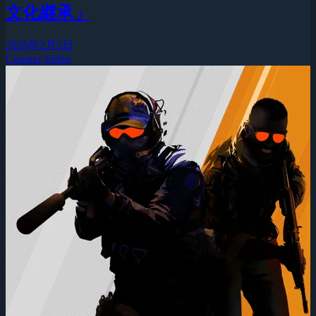
文化継承」
2026年2月5日
Counter-Strike