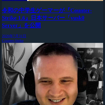
令和の中学生ゲーマーが『Counter-
Strike 1.6』日本サーバー「yusk0
Server」を公開
2026年7月31日
Counter-Strike