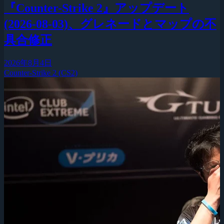
『Counter-Strike 2』アップデート
(2026-08-03)、グレネードとマップの不
具合修正
2026年8月4日
Counter-Strike 2 (CS2)