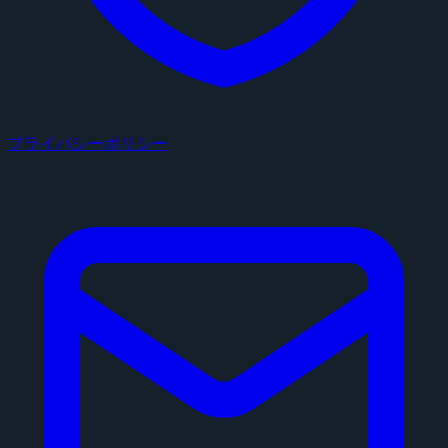
プライバシーポリシー