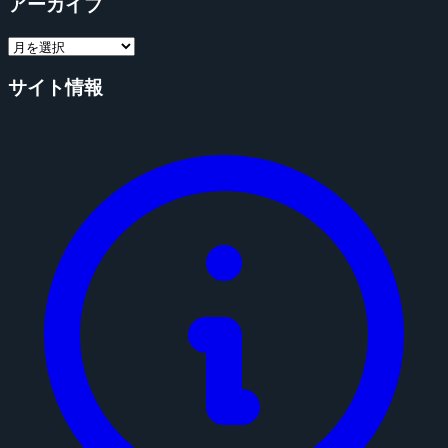
アーカイブ
サイト情報