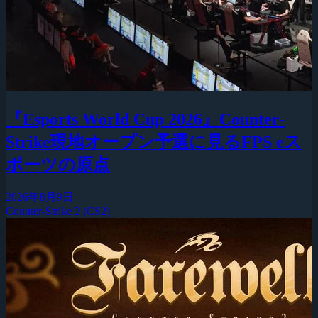
『Esports World Cup 2026』Counter-
Strike現地オープン予選に見るFPS eス
ポーツの原点
2026年8月9日
Counter-Strike 2 (CS2)