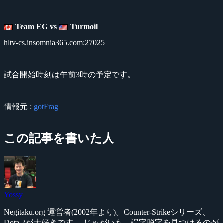
Team EG vs
Turmoil
hltv-cs.insomnia365.com:27025
試合開始時刻は午前3時の予定です。
情報元 :
gotFrag
この記事を書いた人
Yossy
Negitaku.org 運営者(2002年より)。Counter-Strikeシリーズ、
Dota 2が大好きです。 じゃがいも、誤字脱字を見つけるのが