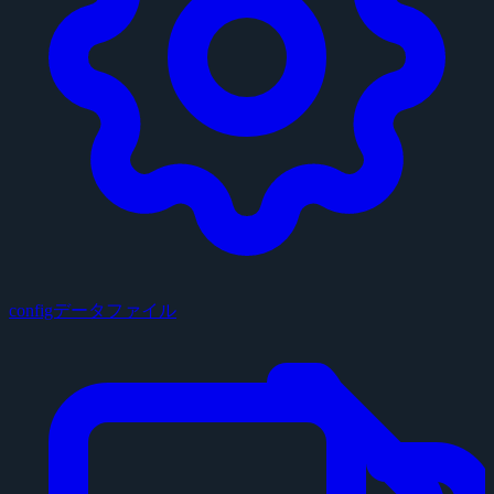
configデータファイル