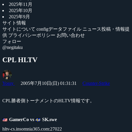
2025年11月
2025年10月
2025年9月
サイト情報
サイトについて
configデータファイル
ニュース投稿・情報提
供
プライバシーポリシー
お問い合わせ
フォロー
@negitaku
CPL HLTV
Yossy
2005年7月10日(日) 01:31:31
Counter-Strike
CPL勝者側トーナメントのHLTV情報です。
GamerCo vs
SK.swe
hltv-cs.insomnia365.com:27022