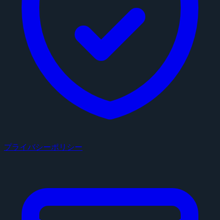
プライバシーポリシー