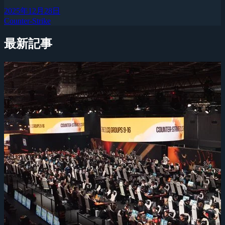
2025年12月28日
Counter-Strike
最新記事