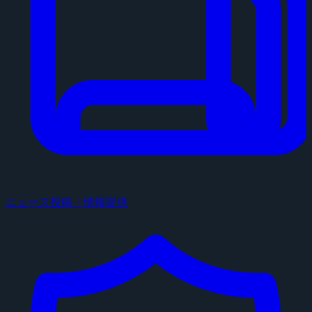
ニュース投稿・情報提供