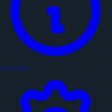
サイトについて