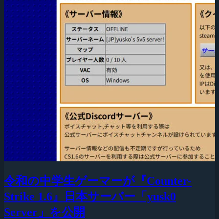
令和の中学生ゲーマーが『Counter-
Strike 1.6』日本サーバー「yusk0
Server」を公開