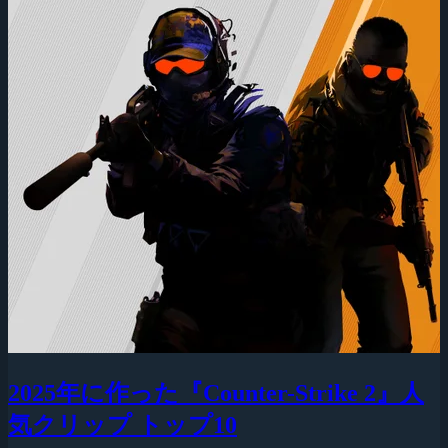
2025年に作った『Counter-Strike 2』人
気クリップ トップ10