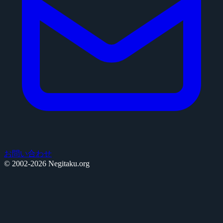
お問い合わせ
© 2002-2026 Negitaku.org