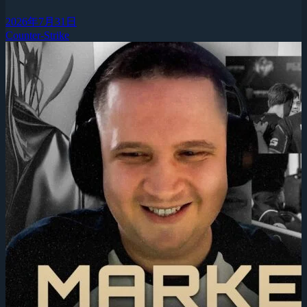
2026年7月31日
Counter-Strike