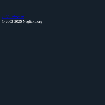
お問い合わせ
© 2002-2026 Negitaku.org