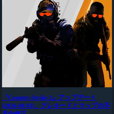
『Counter-Strike 2』アップデート
(2026-08-03)、グレネードとマップの不
具合修正