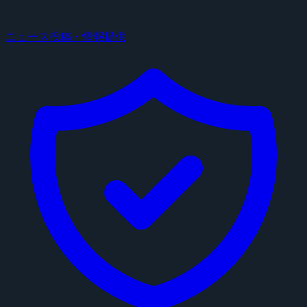
ニュース投稿・情報提供