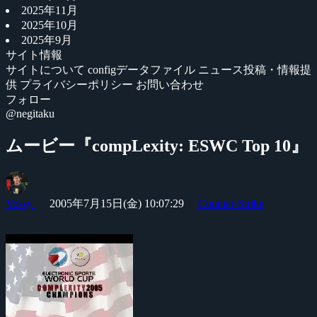
2025年11月
2025年10月
2025年9月
サイト情報
サイトについて
configデータファイル
ニュース投稿・情報提
供
プライバシーポリシー
お問い合わせ
フォロー
@negitaku
ムービー『compLexity: ESWC Top 10』
Yossy
2005年7月15日(金) 10:07:29
Counter-Strike