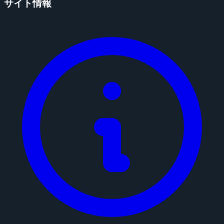
サイト情報