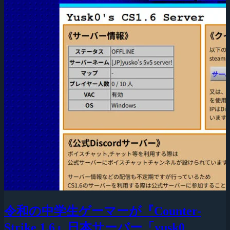
令和の中学生ゲーマーが『Counter-
Strike 1.6』日本サーバー「yusk0