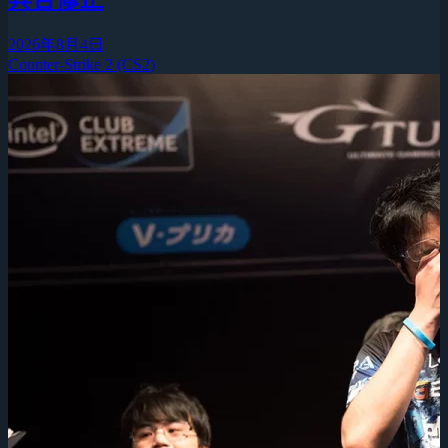
2026年8月4日
Counter-Strike 2 (CS2)