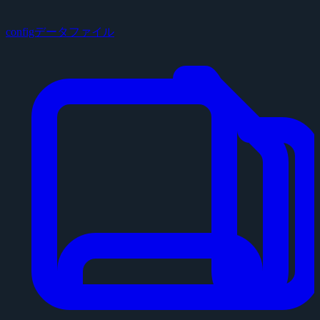
configデータファイル