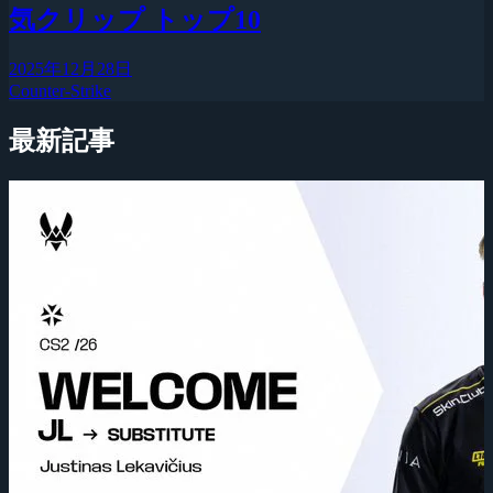
気クリップ トップ10
2025年12月28日
Counter-Strike
最新記事