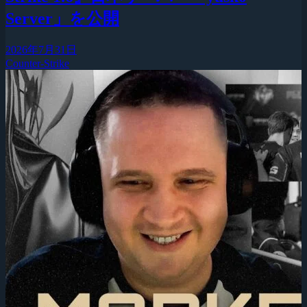
Server」を公開
2026年7月31日
Counter-Strike