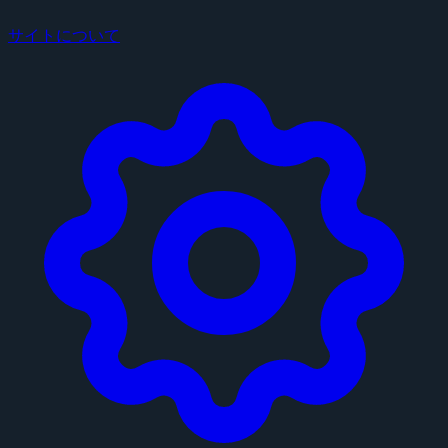
サイトについて