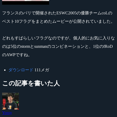
フランスのパリで開催されたESWC2005の優勝チームcoLの
ベスト10フラグをまとめたムービーが公開されていました。
どれもすばらしいフラグなのですが、個人的にお気に入りな
のは5位のstormとsunmanのコンビネーションと、1位のfRoD
のAWPですね。
ダウンロード
111メガ
この記事を書いた人
Yossy