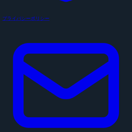
プライバシーポリシー