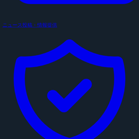
ニュース投稿・情報提供