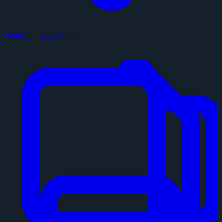
configデータファイル