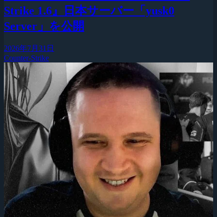
Strike 1.6』日本サーバー「yusk0
Server」を公開
2026年7月31日
Counter-Strike