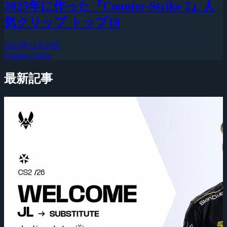
2025年に作った『Counter-Strike 2』人
気クリップ トップ10
2025年12月28日
Counter-Strike
最新記事