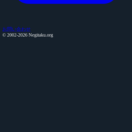
お問い合わせ
© 2002-2026 Negitaku.org