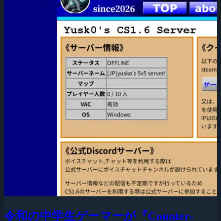
令和の中学生ゲーマーが『Counter-