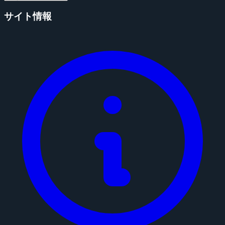
サイト情報