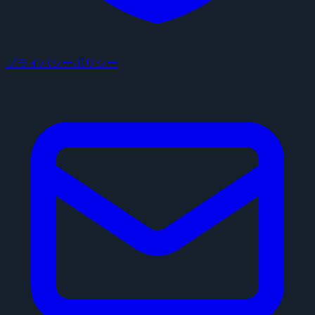
プライバシーポリシー