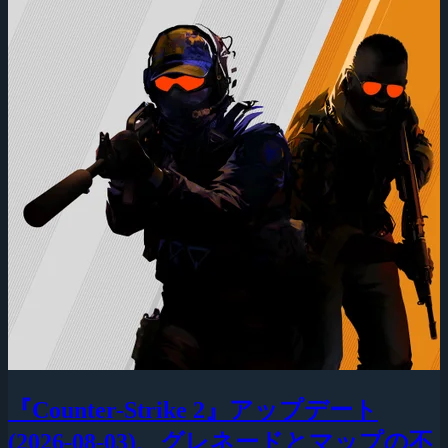
『Counter-Strike 2』アップデート
(2026-08-03)、グレネードとマップの不