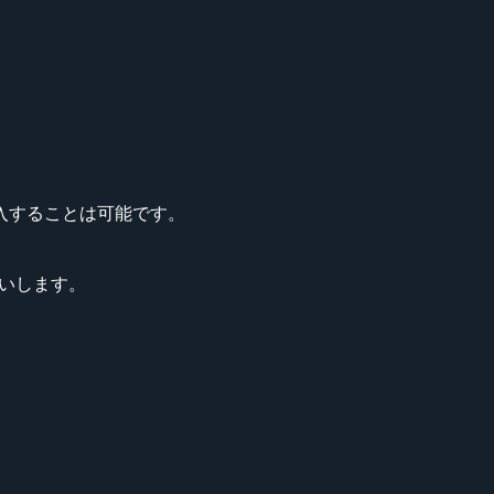
入することは可能です。
お願いします。