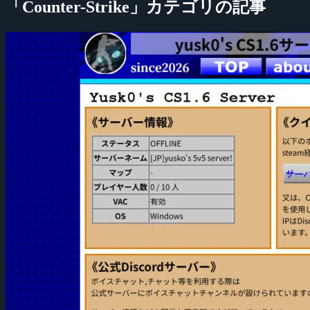
「Counter-Strike」カテゴリの記事