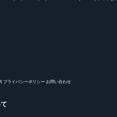
供
プライバシーポリシー
お問い合わせ
いて