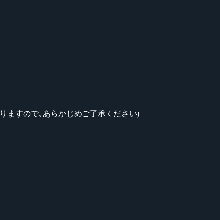
がありますので､あらかじめご了承ください)