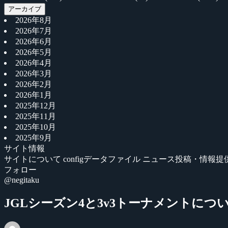
アーカイブ
2026年8月
2026年7月
2026年6月
2026年5月
2026年4月
2026年3月
2026年2月
2026年1月
2025年12月
2025年11月
2025年10月
2025年9月
サイト情報
サイトについて
configデータファイル
ニュース投稿・情報提
フォロー
@negitaku
JGLシーズン4と3v3トーナメントにつ