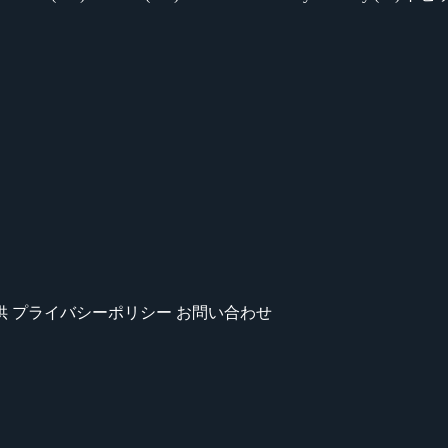
供
プライバシーポリシー
お問い合わせ