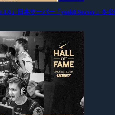
 1.6』日本サーバー「yusk0 Server」を