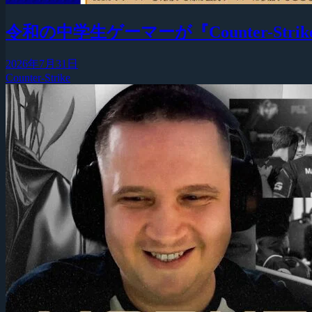
令和の中学生ゲーマーが『Counter-Strike
2026年7月31日
Counter-Strike