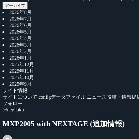
アーカイブ
2026年8月
2026年7月
2026年6月
2026年5月
2026年4月
2026年3月
2026年2月
2026年1月
2025年12月
2025年11月
2025年10月
2025年9月
サイト情報
サイトについて
configデータファイル
ニュース投稿・情報提
フォロー
@negitaku
MXP2005 with NEXTAGE (追加情報)