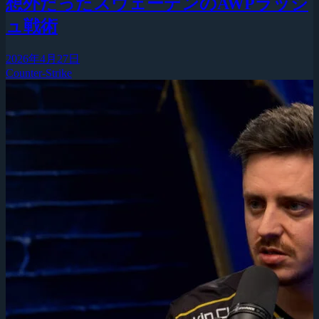
想外だったスウェーデンのAWPラッシ
ュ戦術
2026年4月27日
Counter-Strike