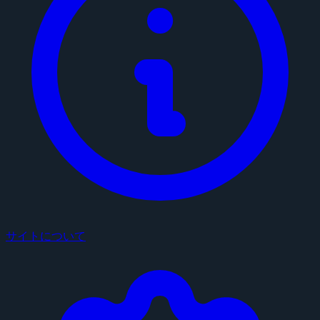
サイトについて