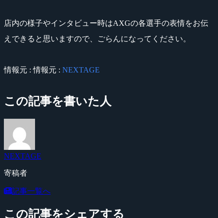
店内の様子やインタビュー時はAXGの各選手の表情をお伝
えできると思いますので、ごらんになってください。
情報元 : 情報元 :
NEXTAGE
この記事を書いた人
NEXTAGE
寄稿者
記事一覧へ
この記事をシェアする