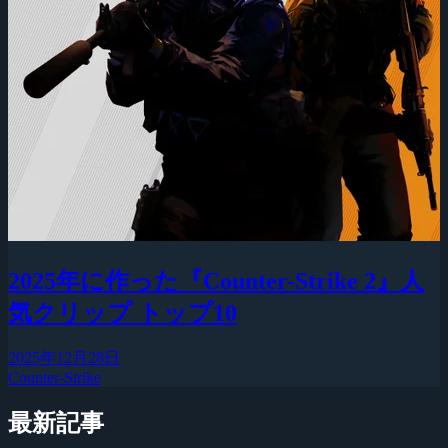
2025年に作った『Counter-Strike 2』人
気クリップ トップ10
2025年12月28日
Counter-Strike
最新記事