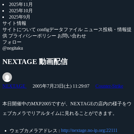
2025年11月
2025年10月
2025年9月
サイト情報
サイトについて
configデータファイル
ニュース投稿・情報提
供
プライバシーポリシー
お問い合わせ
フォロー
@negitaku
NEXTAGE 動画配信
NEXTAGE
2005年7月23日(土) 11:29:07
Counter-Strike
本日開催中のMXP2005ですが、NEXTAGEの店内の様子をウ
ェブカメラでリアルタイムに見れることができます。
http://nextage.no-ip.org:22111
ウェブカメラアドレス :