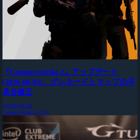
『Counter-Strike 2』アップデート
(2026-08-03)、グレネードとマップの不
具合修正
2026年8月4日
Counter-Strike 2 (CS2)