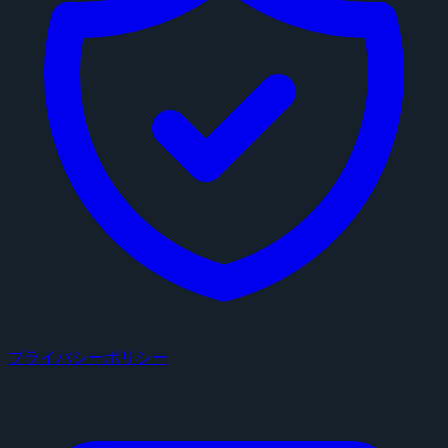
プライバシーポリシー