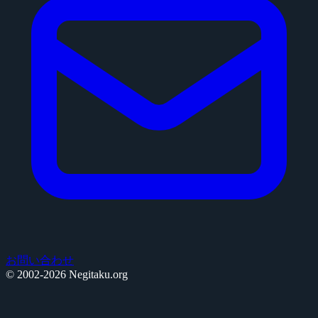
お問い合わせ
© 2002-2026 Negitaku.org