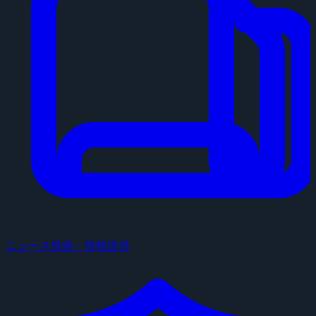
ニュース投稿・情報提供