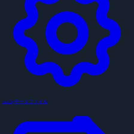
configデータファイル