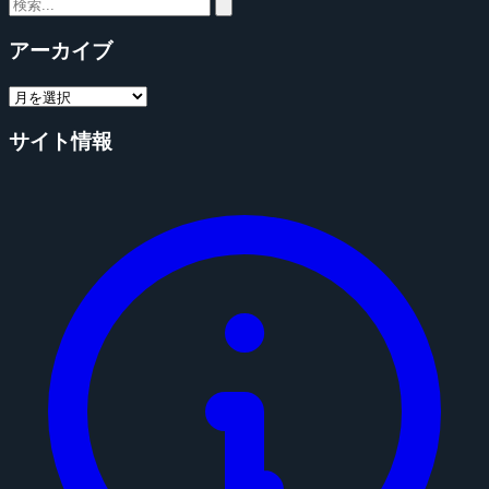
アーカイブ
サイト情報