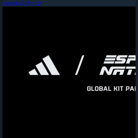
esports(eスポーツ)