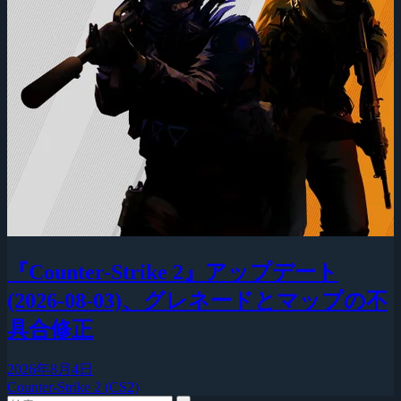
『Counter-Strike 2』アップデート
(2026-08-03)、グレネードとマップの不
具合修正
2026年8月4日
Counter-Strike 2 (CS2)