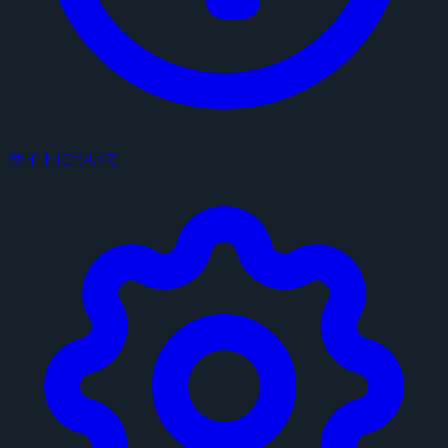
サイトについて