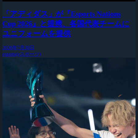
「アディダス」が『Esports Nations
Cup 2026』と提携、各国代表チームに
ユニフォームを提供
2026年7月30日
esports(eスポーツ)