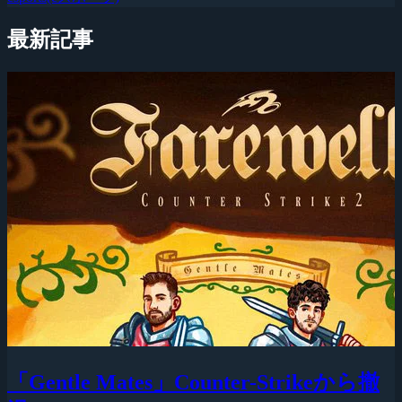
最新記事
「Gentle Mates」Counter-Strikeから撤