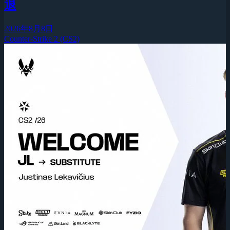
退
2026年8月8日
Counter-Strike 2 (CS2)