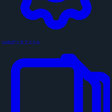
configデータファイル