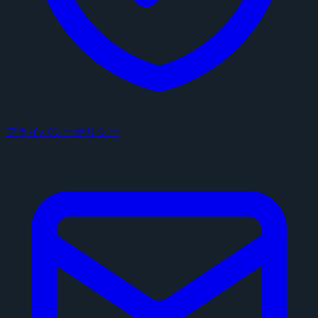
プライバシーポリシー