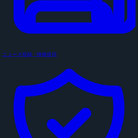
ニュース投稿・情報提供