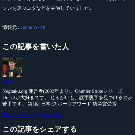
シンを運ぶコツなどを実演していました。
情報元 :
Game Watch
この記事を書いた人
Yossy
Negitaku.org 運営者(2002年より)。Counter-Strikeシリーズ、
Dota 2が大好きです。 じゃがいも、誤字脱字を見つけるのが
苦手です。 第1回 日本eスポーツアワード 功労賞受賞
記事一覧へ
@YossyFPS
この記事をシェアする