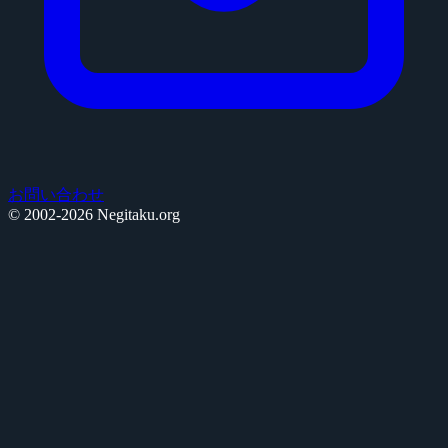
お問い合わせ
© 2002-2026 Negitaku.org