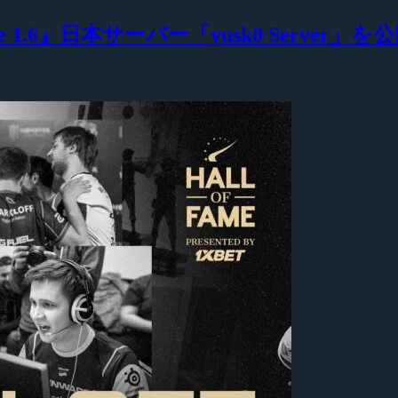
 1.6』日本サーバー「yusk0 Server」を