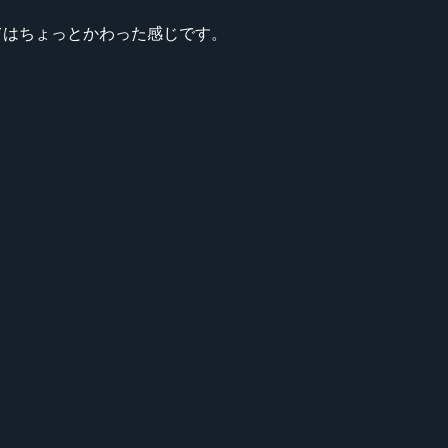
てはちょっとかわった感じです。