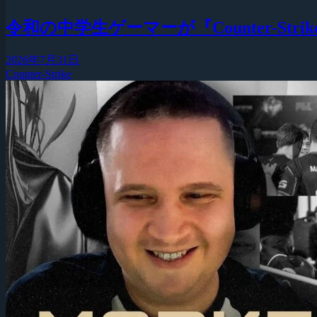
令和の中学生ゲーマーが『Counter-Strike
2026年7月31日
Counter-Strike