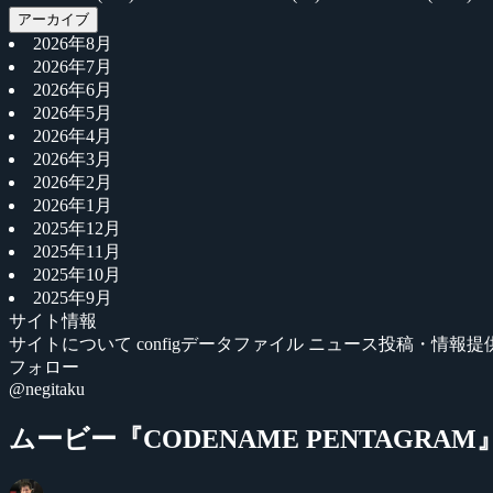
アーカイブ
2026年8月
2026年7月
2026年6月
2026年5月
2026年4月
2026年3月
2026年2月
2026年1月
2025年12月
2025年11月
2025年10月
2025年9月
サイト情報
サイトについて
configデータファイル
ニュース投稿・情報提
フォロー
@negitaku
ムービー『CODENAME PENTAGRAM