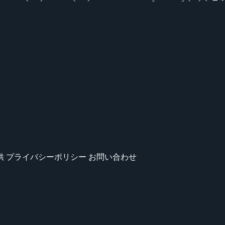
供
プライバシーポリシー
お問い合わせ
』