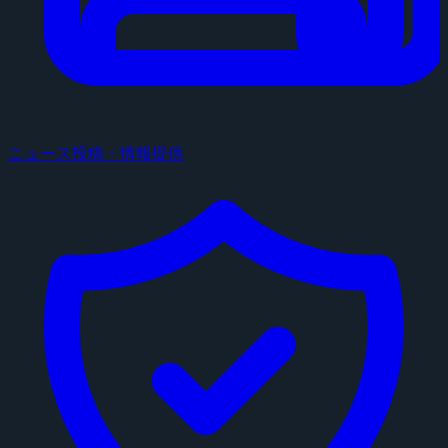
ニュース投稿・情報提供