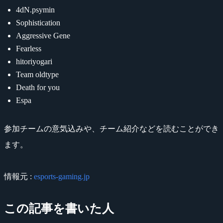
4dN.psymin
Sophistication
Aggressive Gene
Fearless
hitoriyogari
Team oldtype
Death for you
Espa
参加チームの意気込みや、チーム紹介などを読むことができ
ます。
情報元 :
esports-gaming.jp
この記事を書いた人