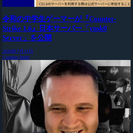
令和の中学生ゲーマーが『Counter-
Strike 1.6』日本サーバー「yusk0
Server」を公開
2026年7月31日
Counter-Strike