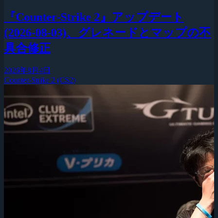
『Counter-Strike 2』アップデート
(2026-08-03)、グレネードとマップの不
具合修正
2026年8月4日
Counter-Strike 2 (CS2)