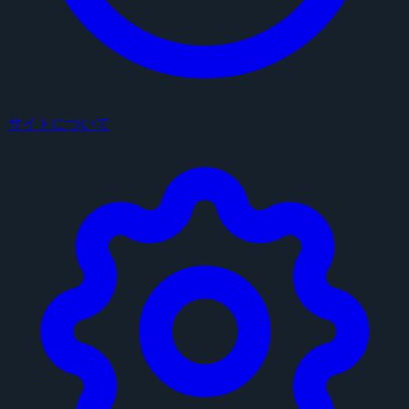
サイトについて