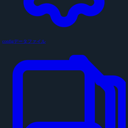
configデータファイル