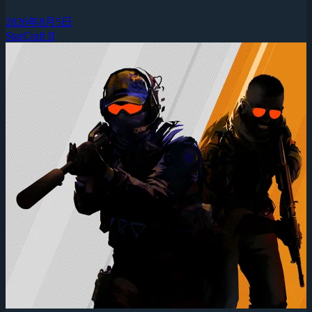
2026年8月5日
StarCraft II