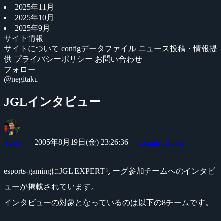
2025年11月
2025年10月
2025年9月
サイト情報
サイトについて
configデータファイル
ニュース投稿・情報提
供
プライバシーポリシー
お問い合わせ
フォロー
@negitaku
JGLインタビュー
Yossy
2005年8月19日(金) 23:26:36
Counter-Strike
esports-gamingにJGL EXPERTリーグ参加チームへのインタビ
ューが掲載されています。
インタビューの対象となっているのは以下の8チームです。