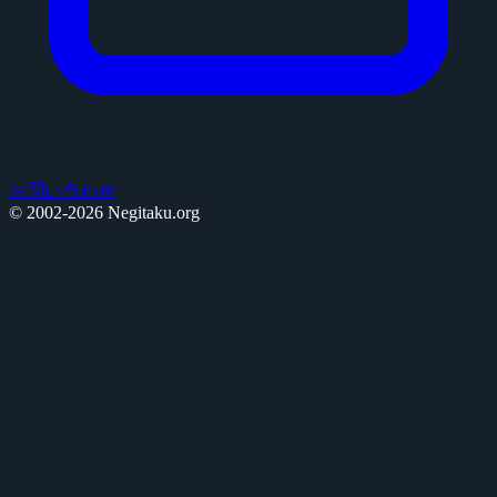
お問い合わせ
© 2002-2026 Negitaku.org