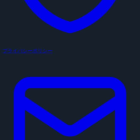
プライバシーポリシー