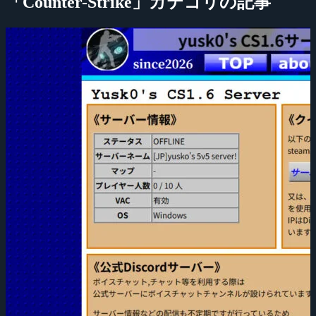
「Counter-Strike」カテゴリの記事