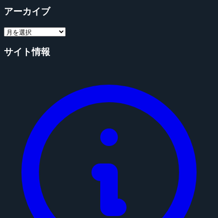
アーカイブ
サイト情報