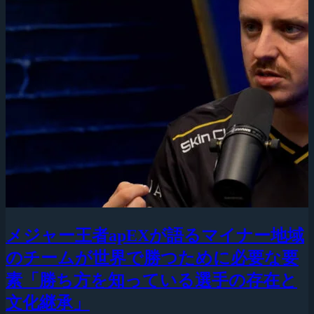
メジャー王者apEXが語るマイナー地域
のチームが世界で勝つために必要な要
素「勝ち方を知っている選手の存在と
文化継承」