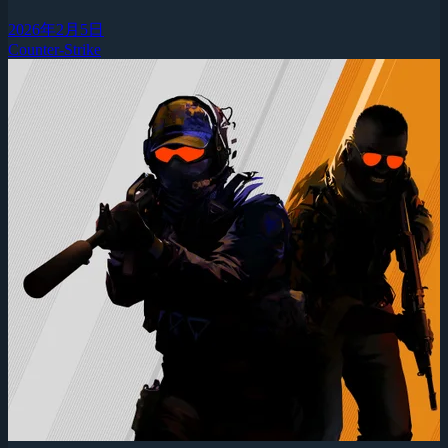
2026年2月5日
Counter-Strike