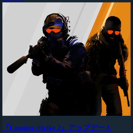
『Counter-Strike 2』アップデート