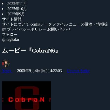
2025年11月
2025年10月
2025年9月
サイト情報
サイトについて
configデータファイル
ニュース投稿・情報提
供
プライバシーポリシー
お問い合わせ
フォロー
@negitaku
ムービー『CobraN6』
Yossy
2005年9月4日(日) 14:22:03
Counter-Strike