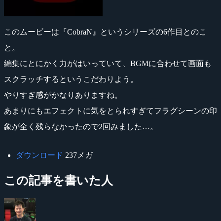
このムービーは『CobraN』というシリーズの6作目とのこ
と。
編集にとにかく力がはいっていて、BGMに合わせて画面も
スクラッチするというこだわりよう。
やりすぎ感がかなりありますね。
あまりにもエフェクトに気をとられすぎてフラグシーンの印
象が全く残らなかったので2回みました…。
ダウンロード
237メガ
この記事を書いた人