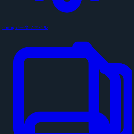
configデータファイル