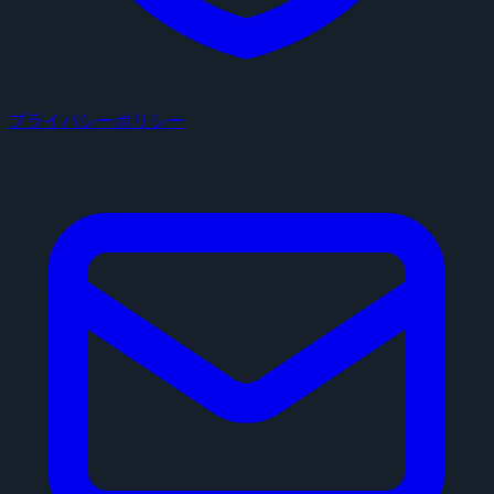
プライバシーポリシー