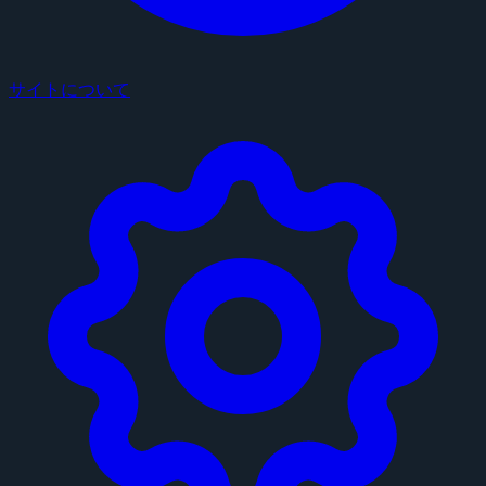
サイトについて