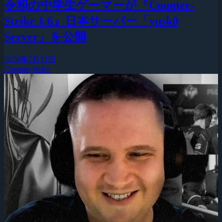
令和の中学生ゲーマーが『Counter-
Strike 1.6』日本サーバー「yusk0
Server」を公開
2026年7月31日
Counter-Strike