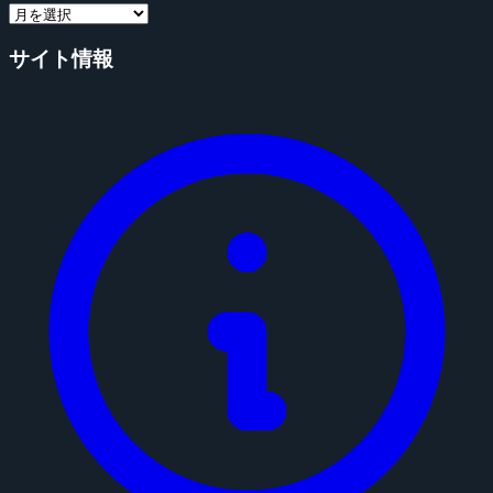
サイト情報