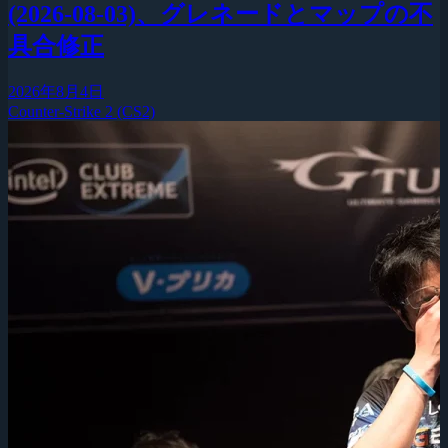
(2026-08-03)、グレネードとマップの不
具合修正
2026年8月4日
Counter-Strike 2 (CS2)