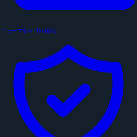
ニュース投稿・情報提供