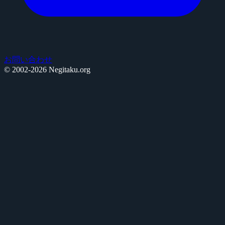
お問い合わせ
© 2002-2026 Negitaku.org