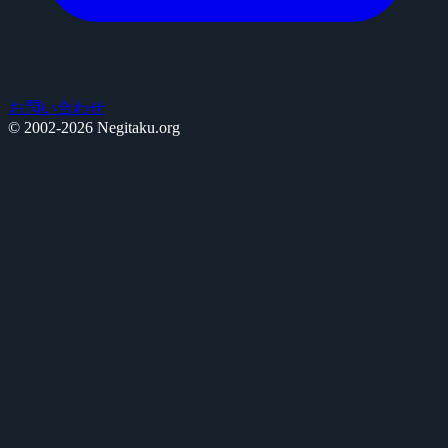
お問い合わせ
© 2002-2026 Negitaku.org