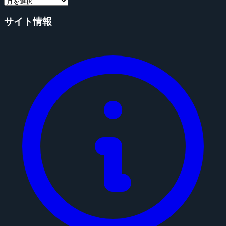
サイト情報