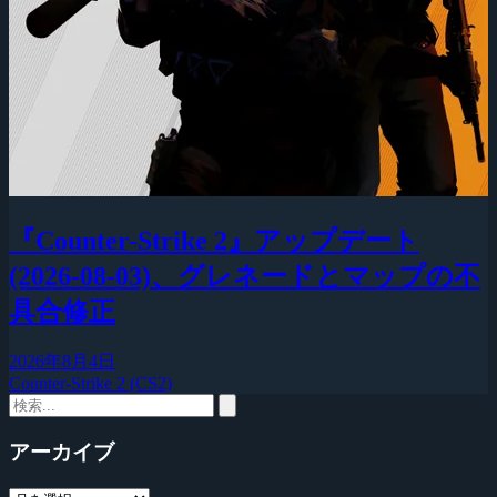
『Counter-Strike 2』アップデート
(2026-08-03)、グレネードとマップの不
具合修正
2026年8月4日
Counter-Strike 2 (CS2)
アーカイブ