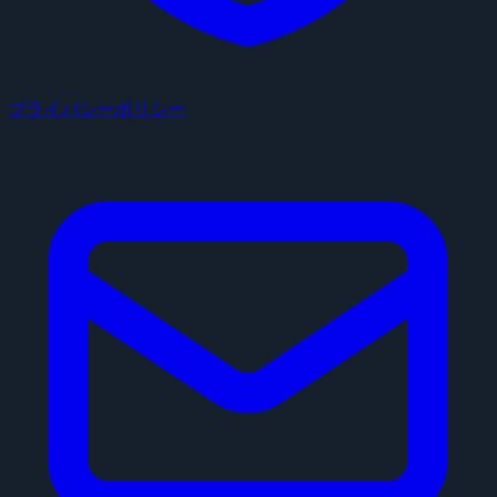
プライバシーポリシー