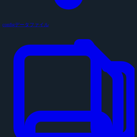
configデータファイル