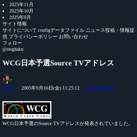
2025年11月
2025年10月
2025年9月
サイト情報
サイトについて
configデータファイル
ニュース投稿・情報提
供
プライバシーポリシー
お問い合わせ
フォロー
@negitaku
WCG日本予選Source TVアドレス
Yossy
2005年9月16日(金) 11:25:12
Counter-Strike
WCG日本予選のSource TVアドレスが発表されていました。