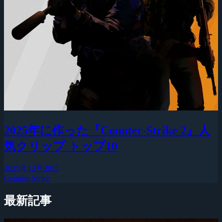
2025年に作った『Counter-Strike 2』人
気クリップ トップ10
2025年12月28日
Counter-Strike
最新記事