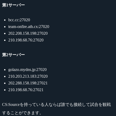
第1サーバー
bcc.cc:27020
team-onfire.ath.cx:27020
202.208.158.198:27020
210.198.68.76:27020
第2サーバー
golazo.mydns.jp:27020
210.203.213.183:27020
202.288.158.198:27021
210.198.68.76:27021
CS:Sourceを持っている人ならば誰でも接続して試合を観戦
することができます。