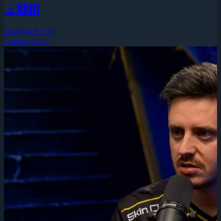
ュ戦術
2026年4月27日
Counter-Strike