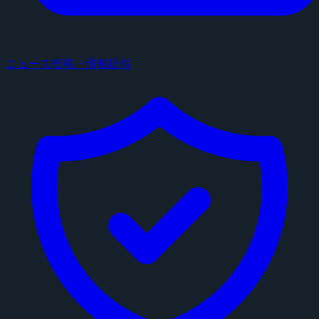
ニュース投稿・情報提供