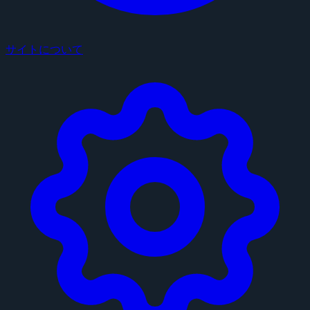
サイトについて