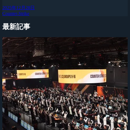
2025年12月28日
Counter-Strike
最新記事