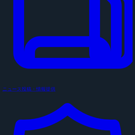
ニュース投稿・情報提供