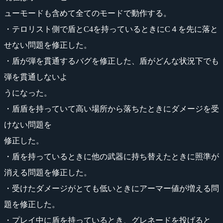
ューモードも含めて全てのモードで動作する。
・テロリスト側で盾とC4を持っているときにC４を先に落と
せない問題を修正した。
・盾が弾を貫通するバグを修正した、盾がどんな状況下でも
弾を貫通しないよ
うになった。
・盾盾を持っていて高い場所から落ちたときにダメージを受
けない問題を
修正した。
・盾を持っているときに他の武器に持ち替えたときに照準が
消える問題を修正した。
・受けたダメージがとても低いときにアーマー値が増える問
題を修正した。
・プレイ中に盾を持っているとき、グレネードを投げると