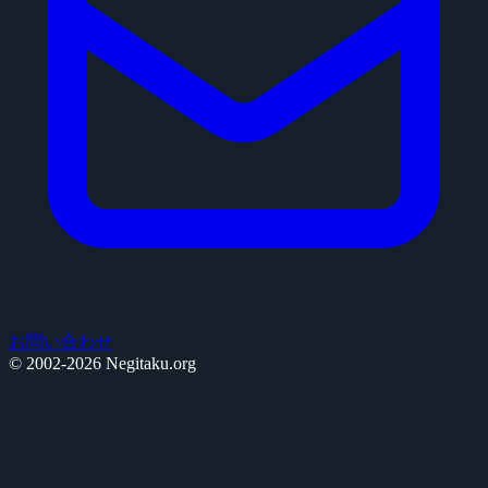
お問い合わせ
© 2002-2026 Negitaku.org