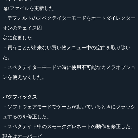
.tgaファイルを更新した
・デフォルトのスペクテイターモードをオートダイレクター
オンのチェイス固
定に変更した
・買うことが出来ない買い物メニュー中の空白を取り除い
た。
・スペクテイターモードの時に使用不可能なカメラオプショ
ンを使えなくした。
バグフィックス
・ソフトウェアモードでゲームが動いているときにクラッシ
ュするのを修正した。
・スペクテイト中のスモークグレネードの動作を修正した、
現在はオーバービ