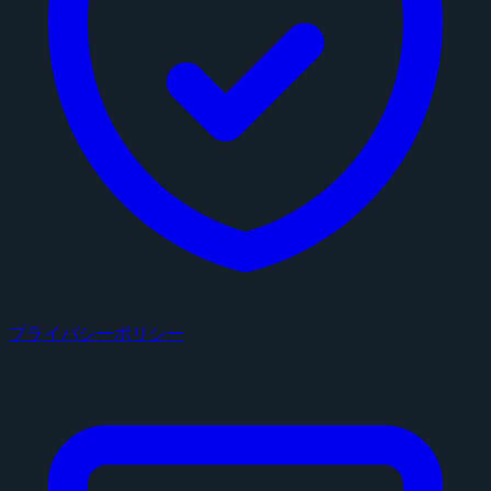
プライバシーポリシー