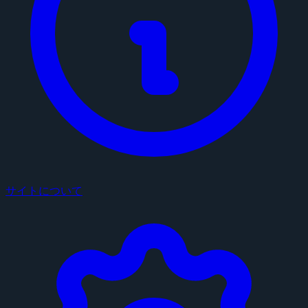
サイトについて