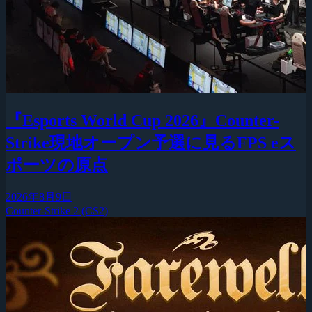
『Esports World Cup 2026』Counter-
Strike現地オープン予選に見るFPS eス
ポーツの原点
2026年8月9日
Counter-Strike 2 (CS2)