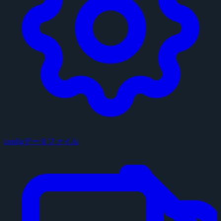
configデータファイル