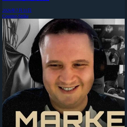
2026年7月31日
Counter-Strike