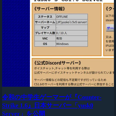
令和の中学生ゲーマーが『Counter-
Strike 1.6』日本サーバー「yusk0
Server」を公開