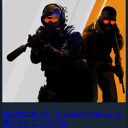
2025年に作った『Counter-Strike 2』人
気クリップ トップ10