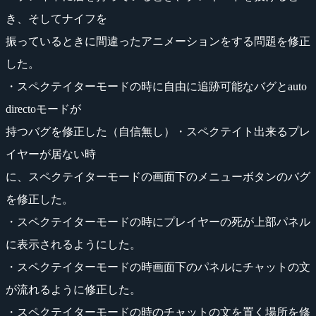
き、そしてナイフを
振っているときに間違ったアニメーションをする問題を修正
した。
・スペクテイターモードの時に自由に追跡可能なバグとauto
directoモードが
持つバグを修正した（自信無し）・スペクテイト出来るプレ
イヤーが居ない時
に、スペクテイターモードの画面下のメニューボタンのバグ
を修正した。
・スペクテイターモードの時にプレイヤーの死が上部パネル
に表示されるようにした。
・スペクテイターモードの時画面下のパネルにチャットの文
が流れるように修正した。
・スペクテイターモードの時のチャットの文を置く場所を修