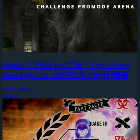
Quake3 CPMA 1vs1大会『Age’s Forest
Duel Cup # 1』2026年2月22日(日)開催
2026年1月30日
Quake3