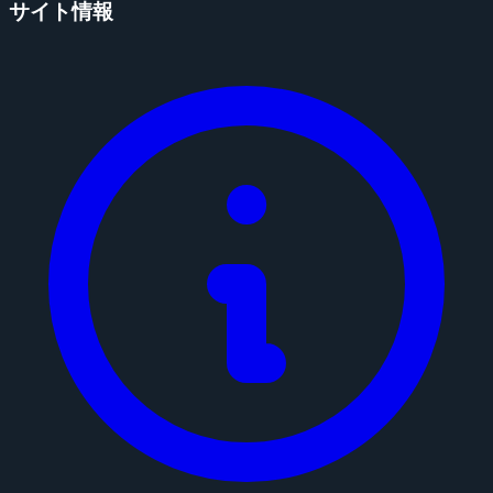
サイト情報