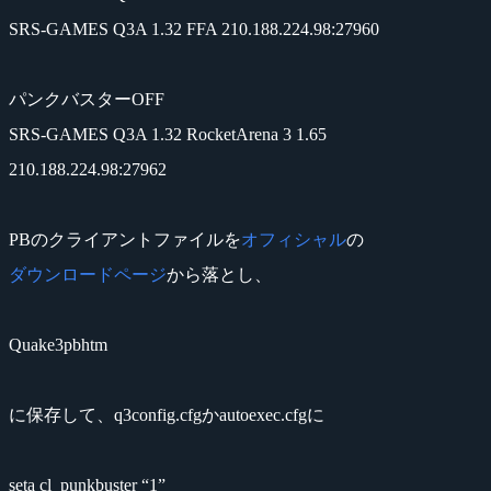
SRS-GAMES Q3A 1.32 FFA 210.188.224.98:27960
パンクバスターOFF
SRS-GAMES Q3A 1.32 RocketArena 3 1.65
210.188.224.98:27962
PBのクライアントファイルを
オフィシャル
の
ダウンロードページ
から落とし、
Quake3pbhtm
に保存して、q3config.cfgかautoexec.cfgに
seta cl_punkbuster “1”