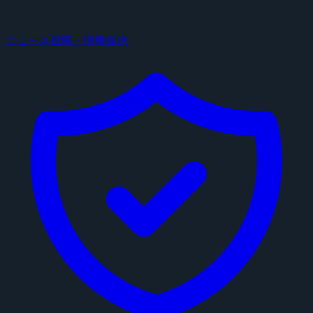
ニュース投稿・情報提供