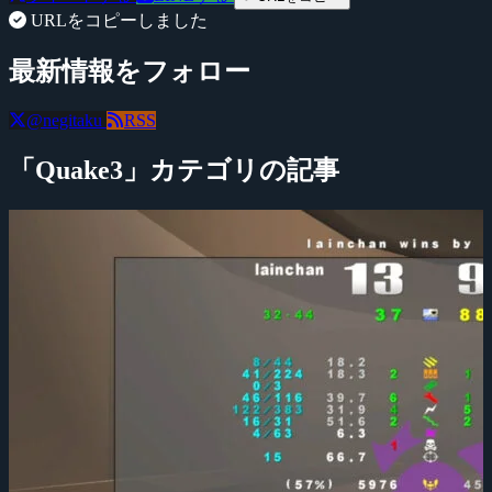
URLをコピーしました
最新情報をフォロー
@negitaku
RSS
「Quake3」カテゴリの記事