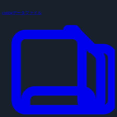
configデータファイル