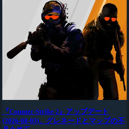
『Counter-Strike 2』アップデート
(2026-08-03)、グレネードとマップの不