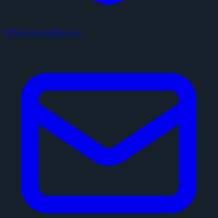
プライバシーポリシー