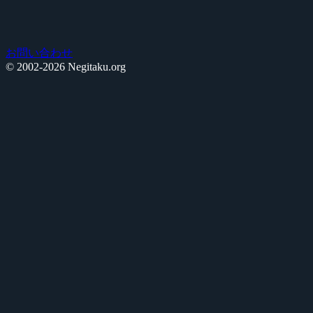
お問い合わせ
© 2002-2026 Negitaku.org