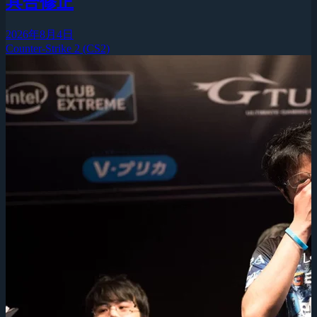
具合修正
2026年8月4日
Counter-Strike 2 (CS2)