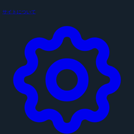
サイトについて