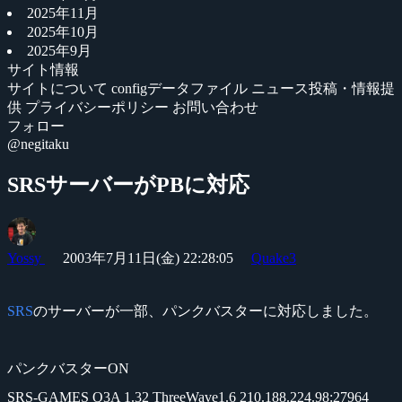
2025年11月
2025年10月
2025年9月
サイト情報
サイトについて
configデータファイル
ニュース投稿・情報提
供
プライバシーポリシー
お問い合わせ
フォロー
@negitaku
SRSサーバーがPBに対応
Yossy
2003年7月11日(金) 22:28:05
Quake3
SRS
のサーバーが一部、パンクバスターに対応しました。
パンクバスターON
SRS-GAMES Q3A 1.32 ThreeWave1.6 210.188.224.98:27964