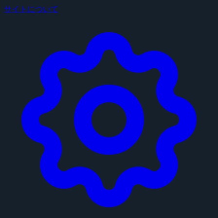
サイトについて