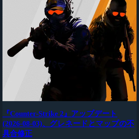
『Counter-Strike 2』アップデート
(2026-08-03)、グレネードとマップの不
具合修正