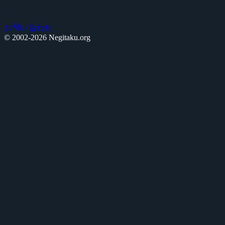
お問い合わせ
© 2002-2026 Negitaku.org