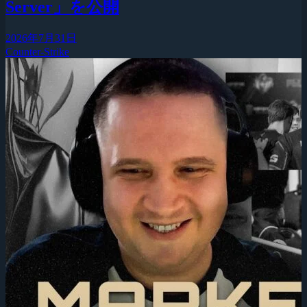
Server」を公開
2026年7月31日
Counter-Strike