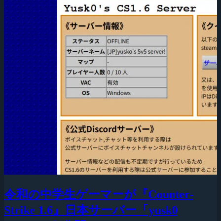
令和の中学生ゲーマーが『Counter-
Strike 1.6』日本サーバー「yusk0