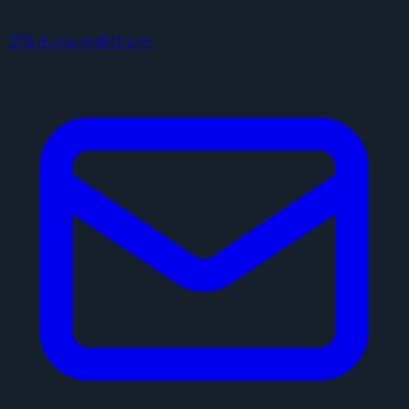
プライバシーポリシー