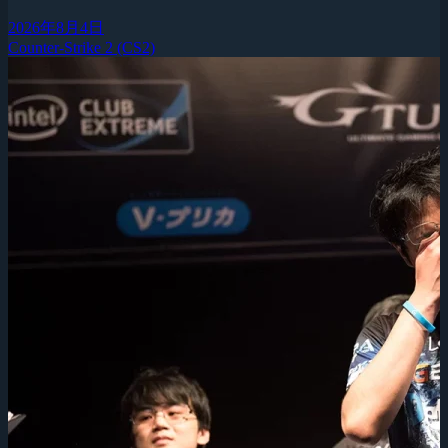
2026年8月4日
Counter-Strike 2 (CS2)