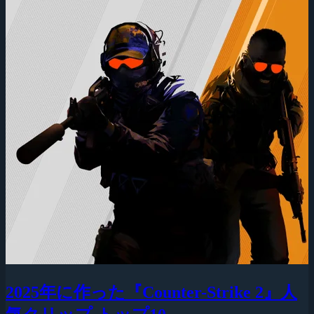
2025年に作った『Counter-Strike 2』人