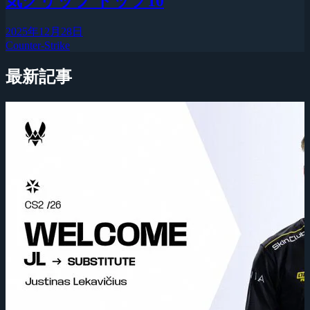
気クリップ トップ10
2025年12月28日
Counter-Strike
最新記事