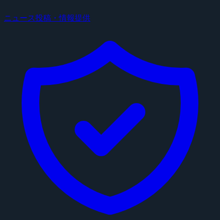
ニュース投稿・情報提供