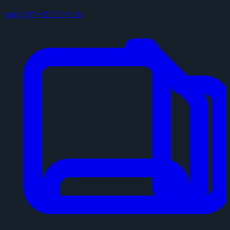
configデータファイル