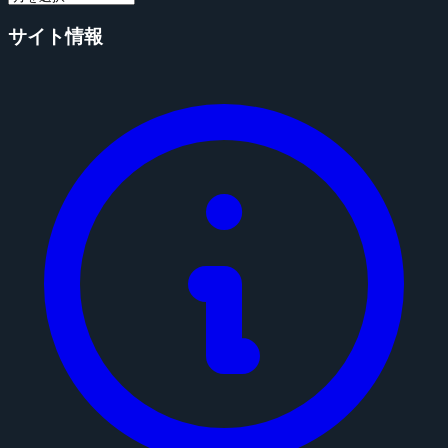
サイト情報