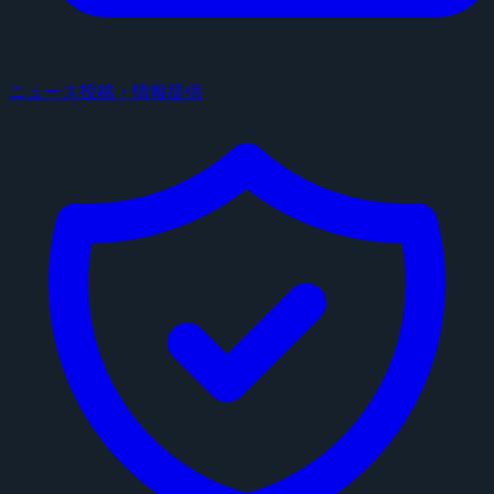
ニュース投稿・情報提供