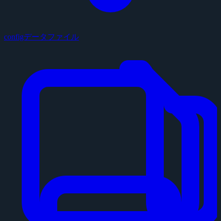
configデータファイル