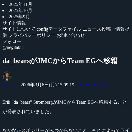
2025年11月
2025年10月
2025年9月
サイト情報
サイトについて
configデータファイル
ニュース投稿・情報提
供
プライバシーポリシー
お問い合わせ
フォロー
@negitaku
da_bearsがJMCからTeam EGへ移籍
Yossy
2006年3月6日(月) 15:09:19
Counter-Strike
Erik “da_bears” StrombergがJMCからTeam EGへ移籍すること
が発表されていました。
なかなかスポンサーがみつからないこと、それによってライ