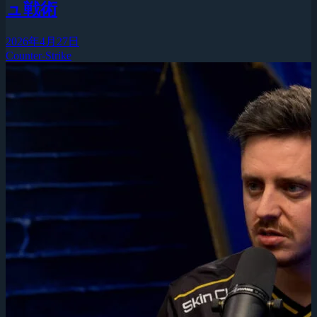
ュ戦術
2026年4月27日
Counter-Strike