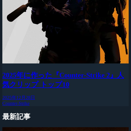
2025年に作った『Counter-Strike 2』人
気クリップ トップ10
2025年12月28日
Counter-Strike
最新記事