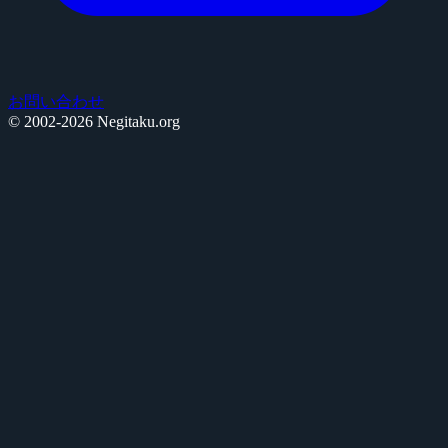
お問い合わせ
© 2002-2026 Negitaku.org