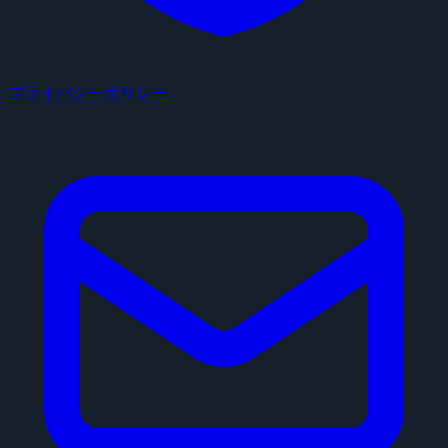
プライバシーポリシー