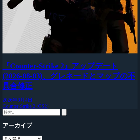
『Counter-Strike 2』アップデート
(2026-08-03)、グレネードとマップの不
具合修正
2026年8月4日
Counter-Strike 2 (CS2)
アーカイブ