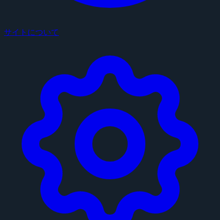
サイトについて