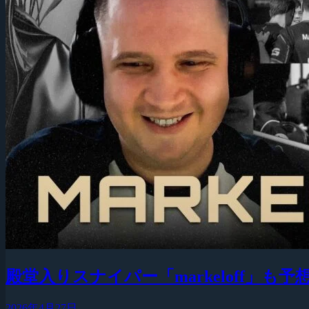
殿堂入りスナイパー「markeloff」
2026年4月27日