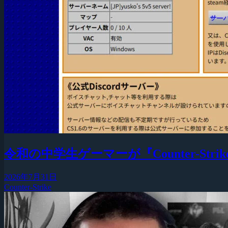
令和の中学生ゲーマーが『Counter-Strike
2026年7月31日
Counter-Strike