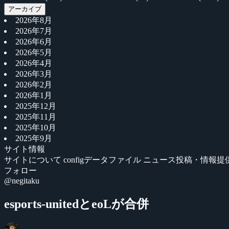
アーカイブ
2026年8月
2026年7月
2026年6月
2026年5月
2026年4月
2026年3月
2026年2月
2026年1月
2025年12月
2025年11月
2025年10月
2025年9月
サイト情報
サイトについて
configデータファイル
ニュース投稿・情報提
フォロー
@negitaku
esports-unitedとeoLが合併