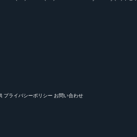
供
プライバシーポリシー
お問い合わせ