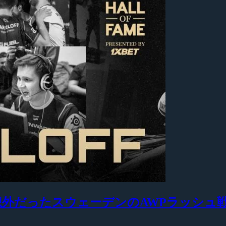
も予想外だったスウェーデンのAWPラッシュ