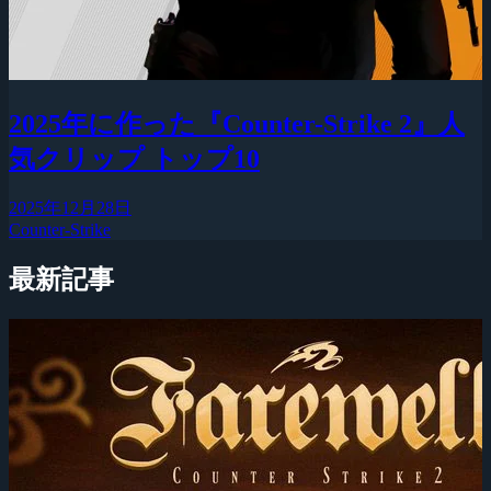
2025年に作った『Counter-Strike 2』人
気クリップ トップ10
2025年12月28日
Counter-Strike
最新記事