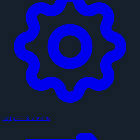
configデータファイル