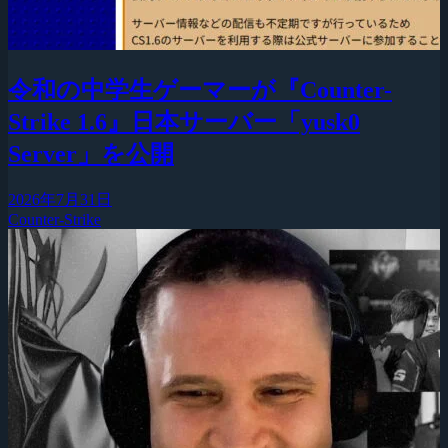
令和の中学生ゲーマーが『Counter-
Strike 1.6』日本サーバー「yusk0
Server」を公開
2026年7月31日
Counter-Strike