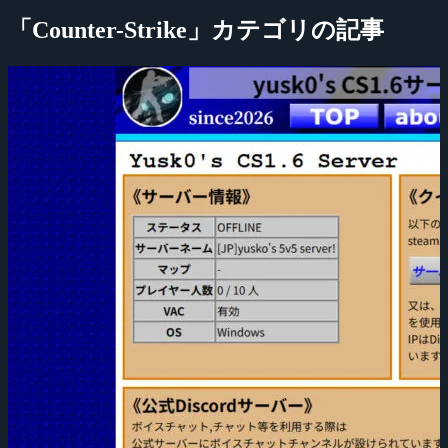
「Counter-Strike」カテゴリの記事