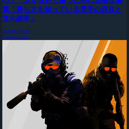
素「勝ち方を知っている選手の存在と
文化継承」
2026年2月5日
Counter-Strike