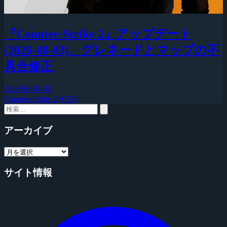
『Counter-Strike 2』アップデート
(2026-08-03)、グレネードとマップの不
具合修正
2026年8月4日
Counter-Strike 2 (CS2)
アーカイブ
サイト情報