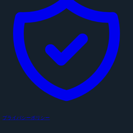
プライバシーポリシー