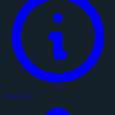
サイトについて