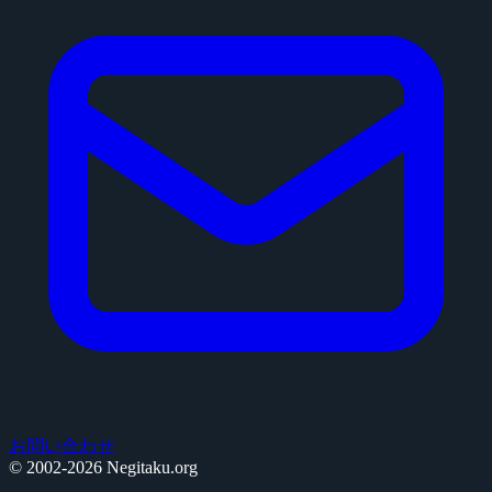
お問い合わせ
© 2002-2026 Negitaku.org