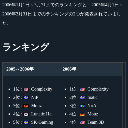
2006年1月1日～3月31までのランキングと、2005年4月1日～
2006年3月31日までのランキングの2つが発表されていまし
た。
ランキング
2005～2006年
2006年
1位 :
Complexity
1位 :
Complexity
2位 :
NiP
2位 :
fnatic
3位 :
Mouz
3位 :
NoA
4位 :
Lunatic Hai
4位 :
Mouz
5位 :
SK-Gaming
4位 :
Team 3D