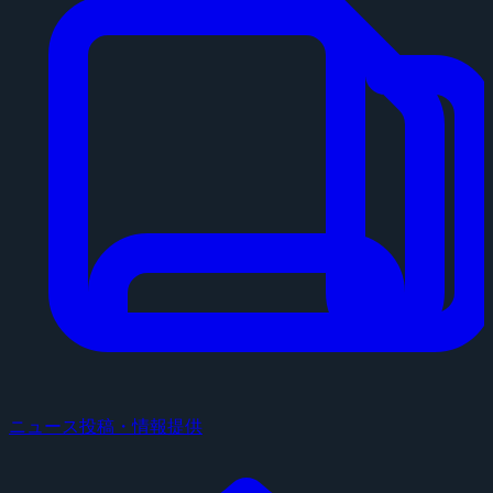
ニュース投稿・情報提供