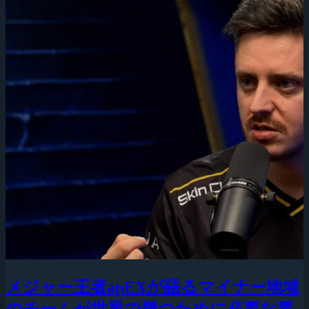
メジャー王者apEXが語るマイナー地域
のチームが世界で勝つために必要な要