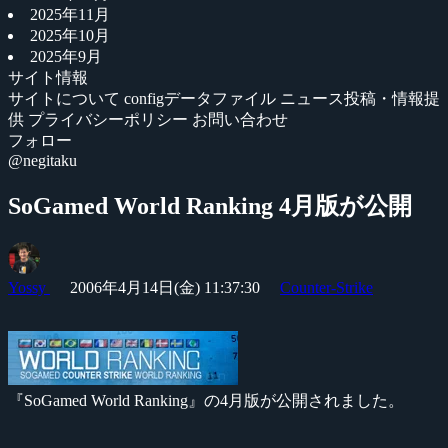
2025年11月
2025年10月
2025年9月
サイト情報
サイトについて
configデータファイル
ニュース投稿・情報提
供
プライバシーポリシー
お問い合わせ
フォロー
@negitaku
SoGamed World Ranking 4月版が公開
Yossy
2006年4月14日(金) 11:37:30
Counter-Strike
『SoGamed World Ranking』の4月版が公開されました。