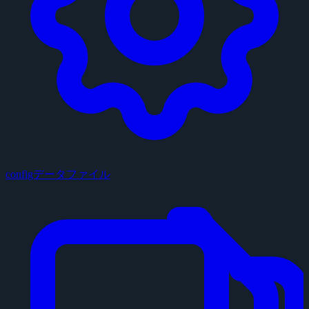
configデータファイル