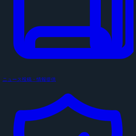
ニュース投稿・情報提供