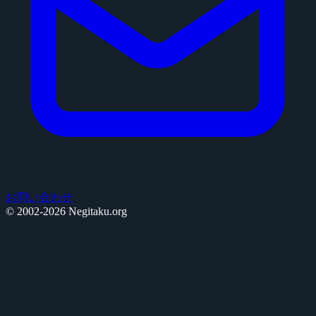
お問い合わせ
© 2002-2026 Negitaku.org