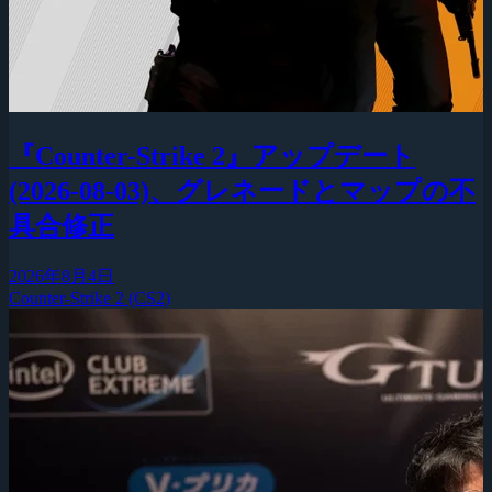
『Counter-Strike 2』アップデート
(2026-08-03)、グレネードとマップの不
具合修正
2026年8月4日
Counter-Strike 2 (CS2)