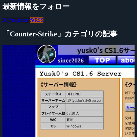
最新情報をフォロー
@negitaku
RSS
「Counter-Strike」カテゴリの記事