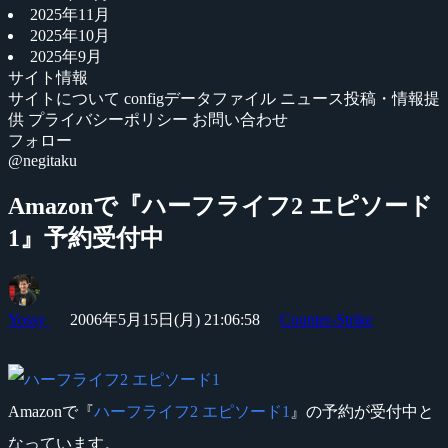
2025年11月
2025年10月
2025年9月
サイト情報
サイトについて
configデータファイル
ニュース投稿・情報提
供
プライバシーポリシー
お問い合わせ
フォロー
@negitaku
Amazonで『ハーフライフ2 エピソード
1』予約受付中
Yossy
2006年5月15日(月) 21:06:58
Counter-Strike
Amazonで『
ハーフライフ2 エピソード1
』の予約が受付中と
なっています。