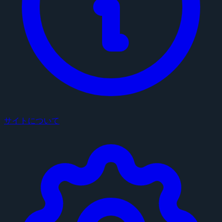
サイトについて