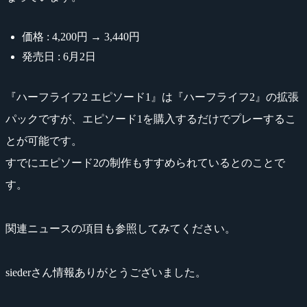
価格 : 4,200円 → 3,440円
発売日 : 6月2日
『ハーフライフ2 エピソード1』は『ハーフライフ2』の拡張
パックですが、エピソード1を購入するだけでプレーするこ
とが可能です。
すでにエピソード2の制作もすすめられているとのことで
す。
関連ニュースの項目も参照してみてください。
siederさん情報ありがとうございました。