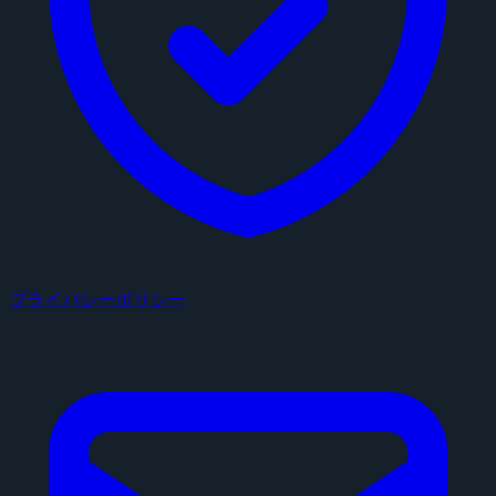
プライバシーポリシー