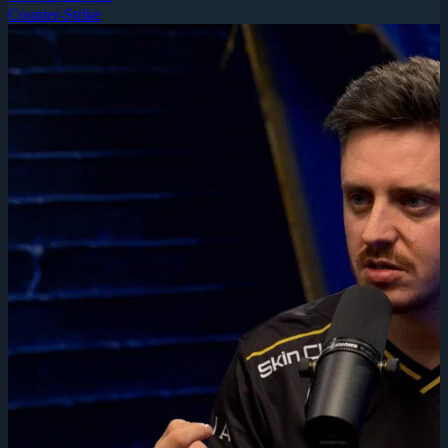
Counter-Strike