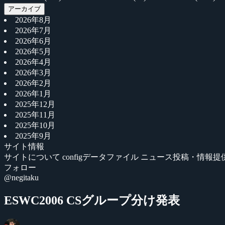
アーカイブ
2026年8月
2026年7月
2026年6月
2026年5月
2026年4月
2026年3月
2026年2月
2026年1月
2025年12月
2025年11月
2025年10月
2025年9月
サイト情報
サイトについて
configデータファイル
ニュース投稿・情報提
フォロー
@negitaku
ESWC2006 CSグループ分け発表