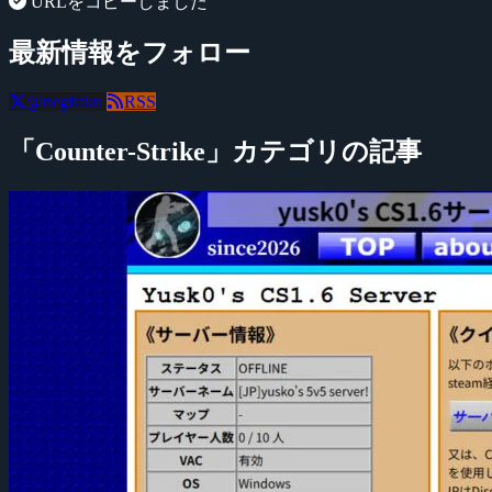
URLをコピーしました
最新情報をフォロー
@negitaku
RSS
「Counter-Strike」カテゴリの記事