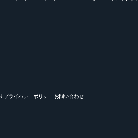
供
プライバシーポリシー
お問い合わせ