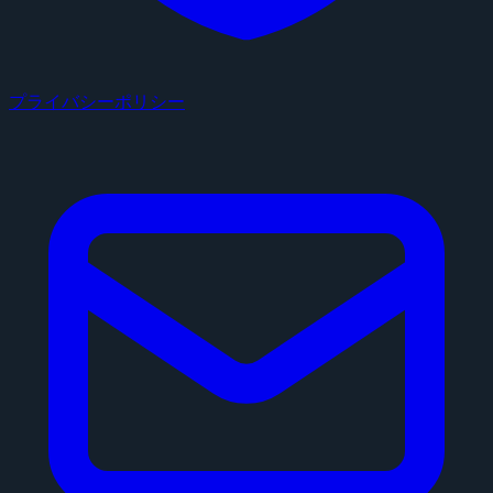
プライバシーポリシー