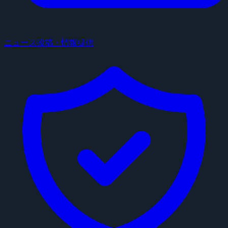
ニュース投稿・情報提供