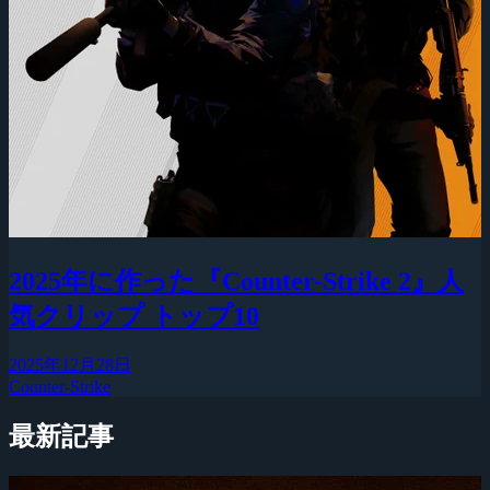
2025年に作った『Counter-Strike 2』人
気クリップ トップ10
2025年12月28日
Counter-Strike
最新記事