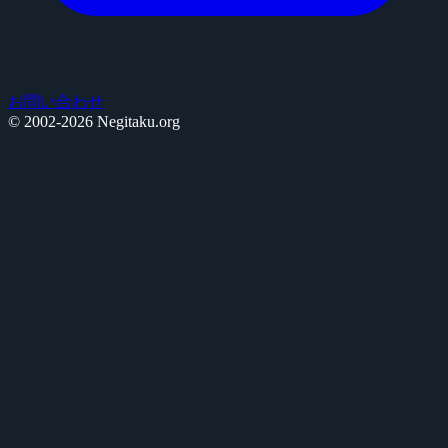
お問い合わせ
© 2002-2026 Negitaku.org