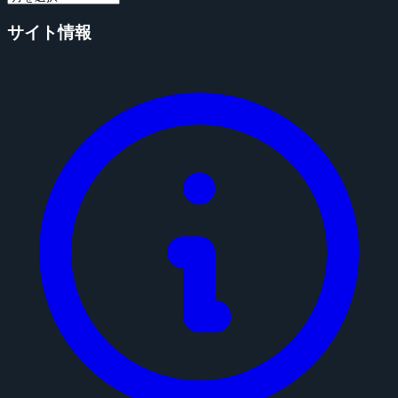
サイト情報