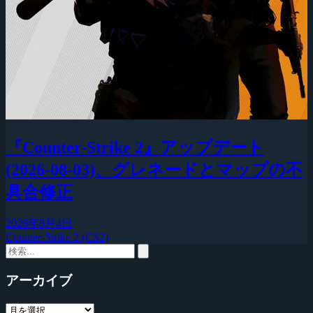
『Counter-Strike 2』アップデート
(2026-08-03)、グレネードとマップの不
具合修正
2026年8月4日
Counter-Strike 2 (CS2)
アーカイブ