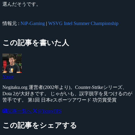
選んだそうです。
情報元 :
NiP-Gaming
|
WSVG Intel Summer Championship
この記事を書いた人
Yossy
Negitaku.org 運営者(2002年より)。Counter-Strikeシリーズ、
Dota 2が大好きです。 じゃがいも、誤字脱字を見つけるのが
苦手です。 第1回 日本eスポーツアワード 功労賞受賞
記事一覧へ
@YossyFPS
この記事をシェアする