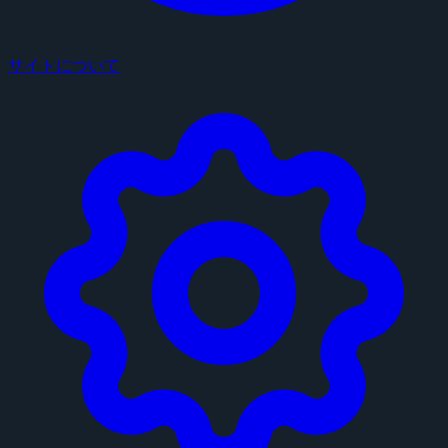
サイトについて