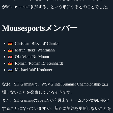
がMousesportsに参加する、という形になるとのことでした。
Mousesportsメンバー
Christian ‘Blizzard’ Chmiel
Martin ‘fleks’ Wehrmann
Ola ‘elemeNt’ Moum
Roman ‘Roman R.’ Reinhardt
Michael ‘ahl’ Korduner
なお、SK Gamingは、WSVG Intel Summer Championshipに出
場しないことを発表しているそうです。
また、SK GamingのSpawNが今月末でチームとの契約が終了
することになっていますが、新たに契約を更新しないことを