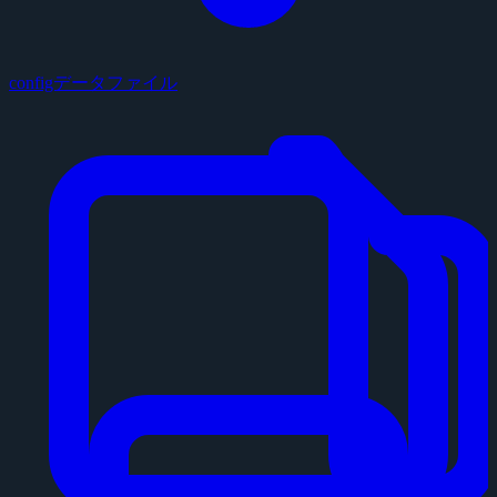
configデータファイル