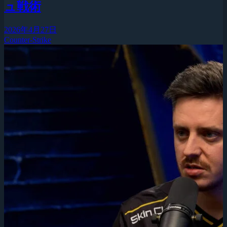
ュ戦術
2026年4月27日
Counter-Strike