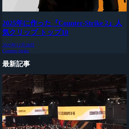
2025年に作った『Counter-Strike 2』人
気クリップ トップ10
2025年12月28日
Counter-Strike
最新記事