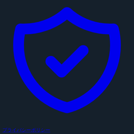
プライバシーポリシー