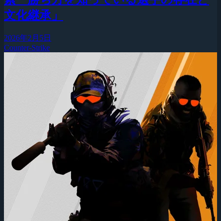
文化継承」
2026年2月5日
Counter-Strike