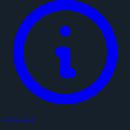
サイトについて