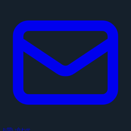
お問い合わせ