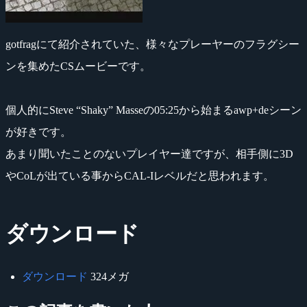
gotfragにて紹介されていた、様々なプレーヤーのフラグシー
ンを集めたCSムービーです。
個人的にSteve “Shaky” Masseの05:25から始まるawp+deシーン
が好きです。
あまり聞いたことのないプレイヤー達ですが、相手側に3D
やCoLが出ている事からCAL-Iレベルだと思われます。
ダウンロード
ダウンロード
324メガ