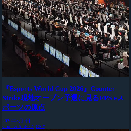
『Esports World Cup 2026』Counter-
Strike現地オープン予選に見るFPS eス
ポーツの原点
2026年8月9日
Counter-Strike 2 (CS2)