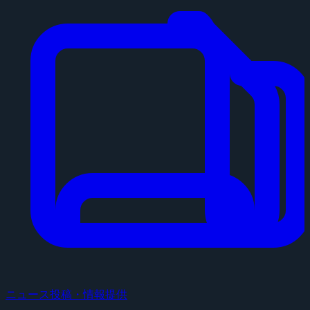
ニュース投稿・情報提供