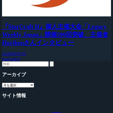
『StarCraft II』個人主催大会「Legacy
Weekly Japan」開催500回突破、主催者
Horikenさんインタビュー
2026年8月5日
StarCraft II
アーカイブ
サイト情報