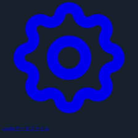
configデータファイル