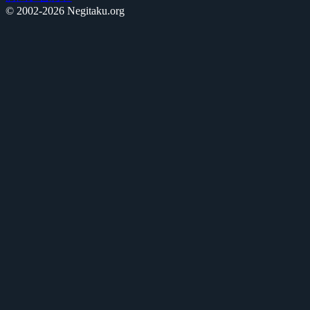
© 2002-2026 Negitaku.org