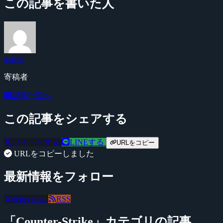
この記事を書いた人
daichi
寄稿者
記事一覧へ
この記事をシェアする
ツイートする
LINEする
URLをコピー
URLをコピーしました
最新情報をフォロー
@negitaku
RSS
「Counter-Strike」カテゴリの記事