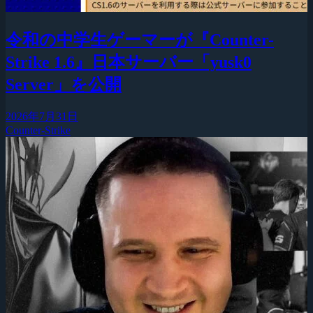
令和の中学生ゲーマーが『Counter-
Strike 1.6』日本サーバー「yusk0
Server」を公開
2026年7月31日
Counter-Strike