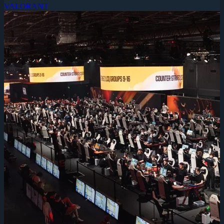
VALORANT