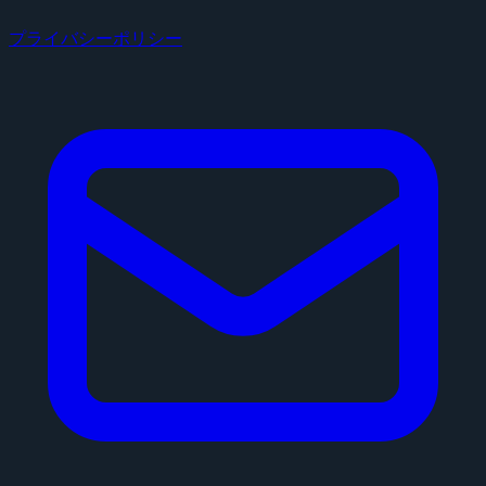
プライバシーポリシー