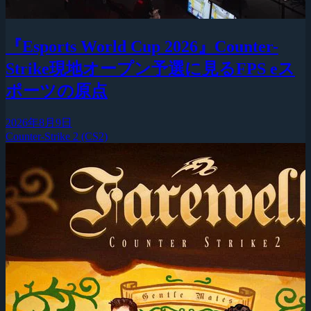
『Esports World Cup 2026』Counter-
Strike現地オープン予選に見るFPS eス
ポーツの原点
2026年8月9日
Counter-Strike 2 (CS2)