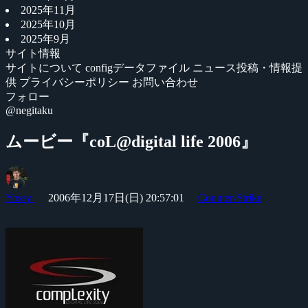
2025年11月
2025年10月
2025年9月
サイト情報
サイトについて
configデータファイル
ニュース投稿・情報提
供
プライバシーポリシー
お問い合わせ
フォロー
@negitaku
ムービー『coL@digital life 2006』
Yossy
2006年12月17日(日) 20:57:01
Counter-Strike