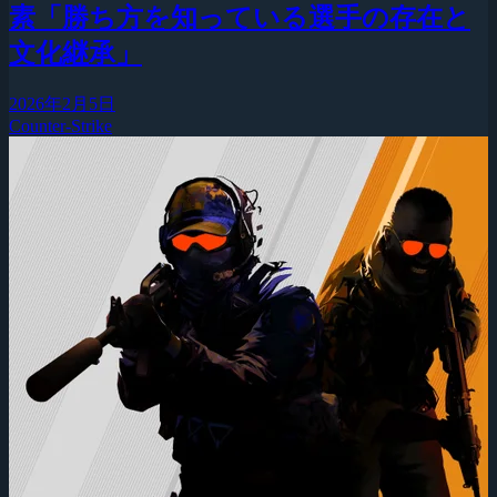
素「勝ち方を知っている選手の存在と
文化継承」
2026年2月5日
Counter-Strike