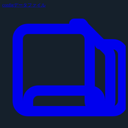
configデータファイル