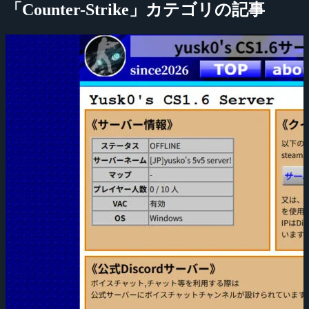
「Counter-Strike」カテゴリの記事