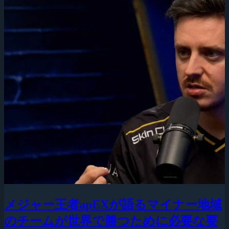
メジャー王者apEXが語るマイナー地域
のチームが世界で勝つために必要な要