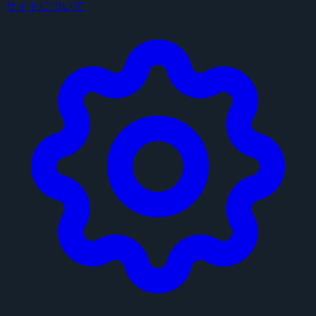
サイトについて