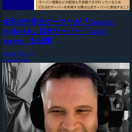
令和の中学生ゲーマーが『Counter-
Strike 1.6』日本サーバー「yusk0
Server」を公開
2026年7月31日
Counter-Strike