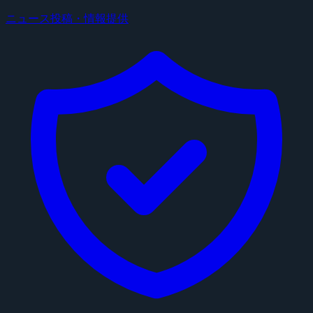
ニュース投稿・情報提供