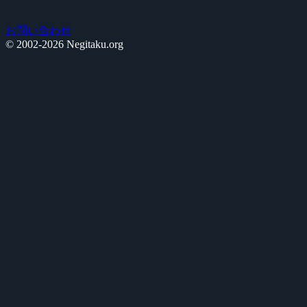
お問い合わせ
© 2002-2026 Negitaku.org