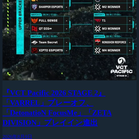
『VCT Pacific 2026 STAGE 2』
「VARREL」プレーオフ、
「DetonatioN FocusMe」「ZETA
DIVISION」プレイイン進出
2026年8月9日