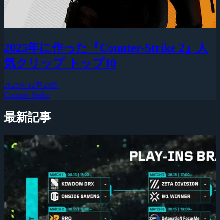
2025年に作った『Counter-Strike 2』人
気クリップ トップ10
2025年12月28日
Counter-Strike
最新記事