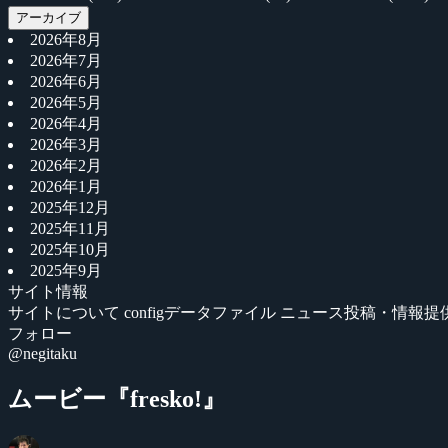
アーカイブ
2026年8月
2026年7月
2026年6月
2026年5月
2026年4月
2026年3月
2026年2月
2026年1月
2025年12月
2025年11月
2025年10月
2025年9月
サイト情報
サイトについて
configデータファイル
ニュース投稿・情報提
フォロー
@negitaku
ムービー『fresko!』