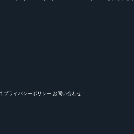
供
プライバシーポリシー
お問い合わせ