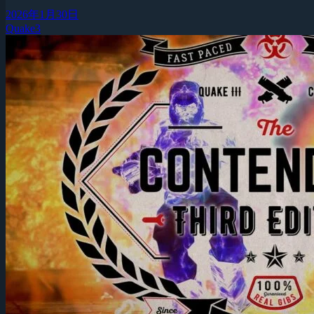
2026年1月30日
Quake3