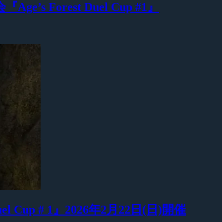
Age’s Forest Duel Cup #1』
Duel Cup # 1』2026年2月22日(日)開催