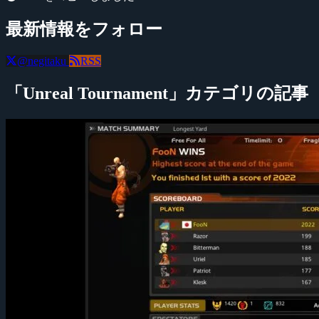
最新情報をフォロー
@negitaku
RSS
「Unreal Tournament」カテゴリの記事