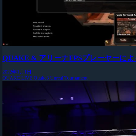
QUAKE & アリーナFPSプレーヤーによる謹
2022年1月1日
QUAKE LIVE
Quake3
Unreal Tournament