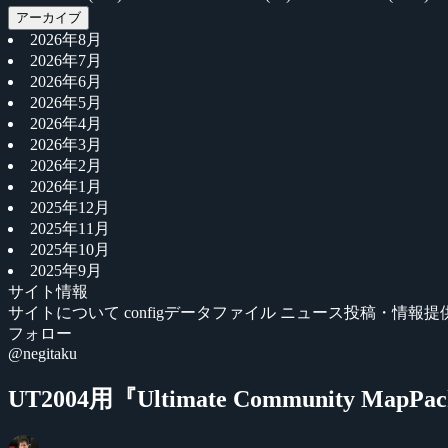
アーカイブ
2026年8月
2026年7月
2026年6月
2026年5月
2026年4月
2026年3月
2026年2月
2026年1月
2025年12月
2025年11月
2025年10月
2025年9月
サイト情報
サイトについて
configデータファイル
ニュース投稿・情報提
フォロー
@negitaku
UT2004用『Ultimate Community Ma