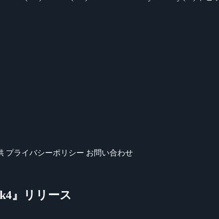
供
プライバシーポリシー
お問い合わせ
pPack4』リリース