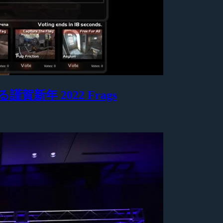
賀新年 2022 Frags