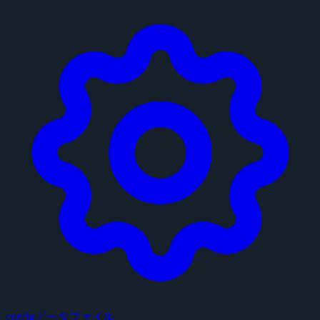
configデータファイル