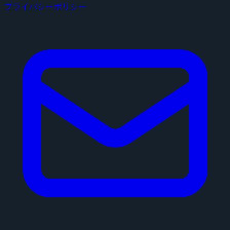
プライバシーポリシー