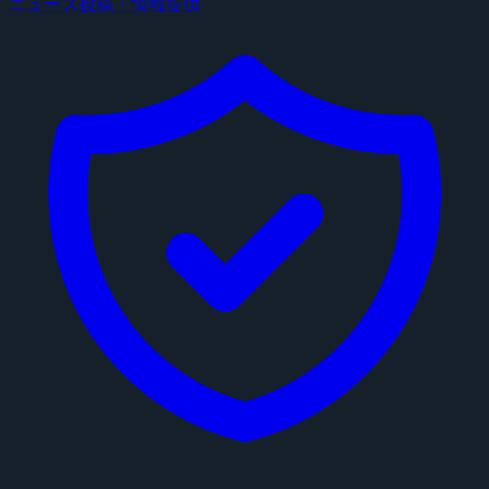
ニュース投稿・情報提供