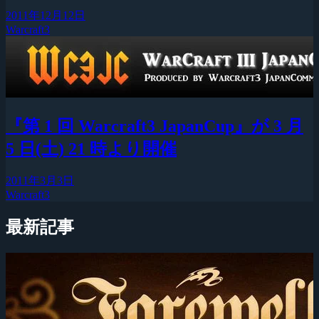
2011年12月12日
Warcraft3
『第 1 回 Warcraft3 JapanCup』が 3 月
5 日(土) 21 時より開催
2011年3月3日
Warcraft3
最新記事