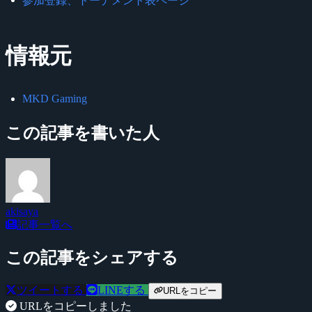
参加登録、トーナメント表ページ
情報元
MKD Gaming
この記事を書いた人
akisaya
記事一覧へ
この記事をシェアする
ツイートする
LINEする
URLをコピー
URLをコピーしました