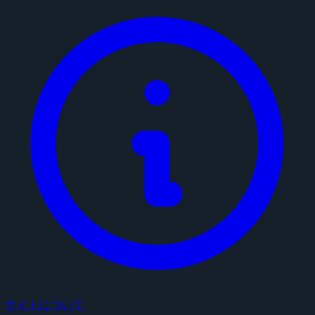
サイトについて