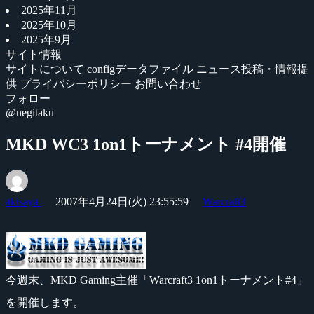
2025年11月
2025年10月
2025年9月
サイト情報
サイトについて
configデータファイル
ニュース投稿・情報提
供
プライバシーポリシー
お問い合わせ
フォロー
@negitaku
MKD WC3 1on1トーナメント #4開催
akisaya
2007年4月24日(火) 23:55:59
Warcraft3
今週末、MKD Gaming主催「Warcraft3 1on1トーナメント#4」
を開催します。