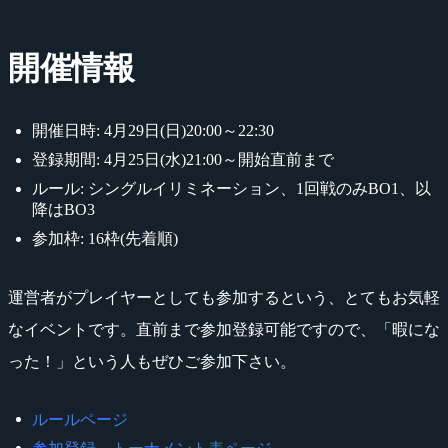
開催情報
開催日時: 4月29日(日)20:00～22:30
登録期間: 4月25日(水)21:00～開始直前まで
ルール: シングルイリミネーション、1回戦のみBO1、以
降はBO3
参加枠: 16枠(先着順)
運営者がプレイヤーとしても参加するという、とてもお気軽
なイベントです。直前まで参加登録可能ですので、「暇にな
った！」という人もぜひご参加下さい。
ルールページ