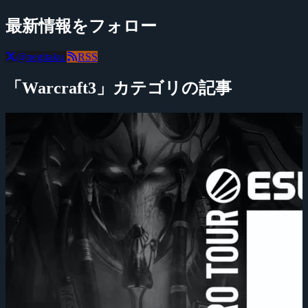
最新情報をフォロー
@negitaku
RSS
「Warcraft3」カテゴリの記事