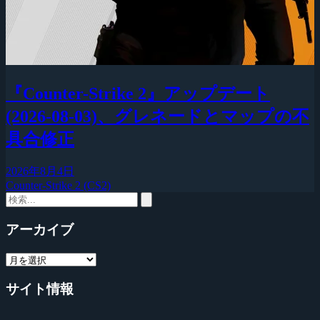
『Counter-Strike 2』アップデート
(2026-08-03)、グレネードとマップの不
具合修正
2026年8月4日
Counter-Strike 2 (CS2)
アーカイブ
サイト情報