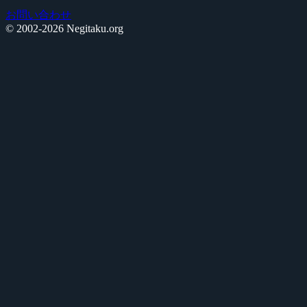
お問い合わせ
© 2002-2026 Negitaku.org