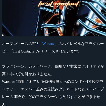
オープンソースのFPS『
Warsow
』のハイレベルなフラグムー
ビー『First Contact』がリリースされています。
フラグシーン、カメラワーク、編集など非常にクオリティが
高く非の打ち所がありません。
Warsowに採用されている特殊移動からのコンボや4連続空中
ロケット、エスパー並みの先読みグレネードなどスーパープ
レーの連続で、どのフラグシーンも見逃すことができませ
ん。