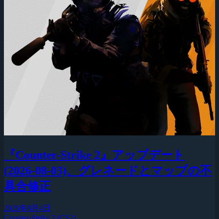
『Counter-Strike 2』アップデート
(2026-08-03)、グレネードとマップの不
具合修正
2026年8月4日
Counter-Strike 2 (CS2)