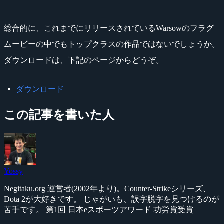
総合的に、これまでにリリースされているWarsowのフラグ
ムービーの中でもトップクラスの作品ではないでしょうか。
ダウンロードは、下記のページからどうぞ。
ダウンロード
この記事を書いた人
Yossy
Negitaku.org 運営者(2002年より)。Counter-Strikeシリーズ、
Dota 2が大好きです。 じゃがいも、誤字脱字を見つけるのが
苦手です。 第1回 日本eスポーツアワード 功労賞受賞