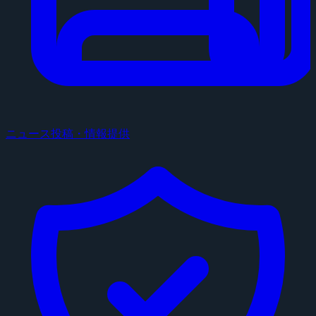
ニュース投稿・情報提供