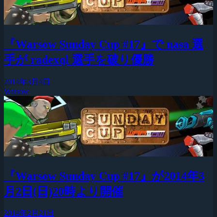
『Warsow Sunday Cup #17』で nasa 選
手が radexql 選手を破り優勝
2014年3月4日
Warsow
『Warsow Sunday Cup #17』が2014年3
月2日(日)20時より開催
2014年2月21日