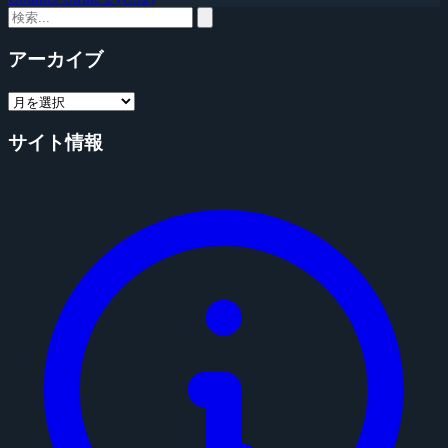
アーカイブ
サイト情報