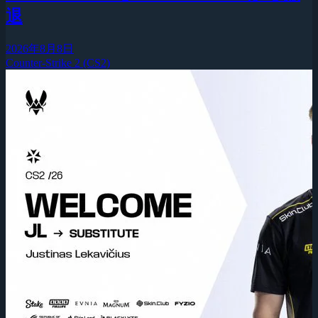
退
2026年8月8日
Counter-Strike 2 (CS2)