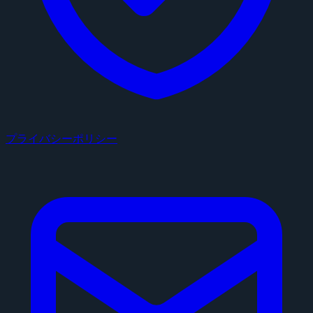
プライバシーポリシー