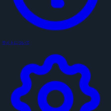
サイトについて