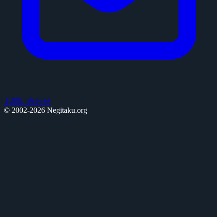
お問い合わせ
© 2002-2026 Negitaku.org