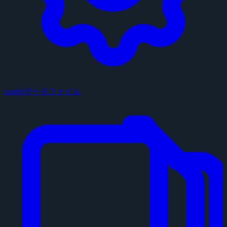
configデータファイル