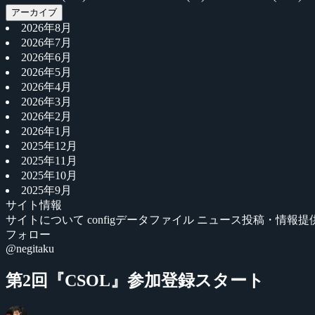
アーカイブ
2026年8月
2026年7月
2026年6月
2026年5月
2026年4月
2026年3月
2026年2月
2026年1月
2025年12月
2025年11月
2025年10月
2025年9月
サイト情報
サイトについて
configデータファイル
ニュース投稿・情報提
フォロー
@negitaku
第2回『CSOL』参加登録スタート