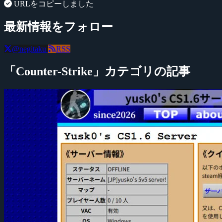
URLをコピーしました
最新情報をフォロー
@negitaku
RSS
「Counter-Strike」カテゴリの記事