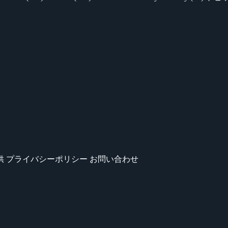
供
プライバシーポリシー
お問い合わせ