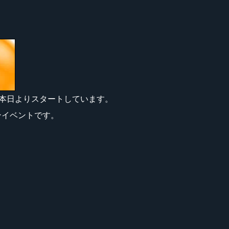
本日よりスタートしています。
ラインイベントです。