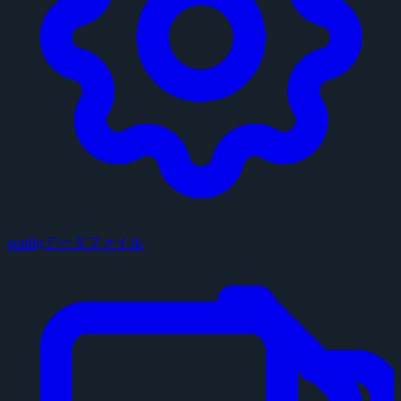
configデータファイル