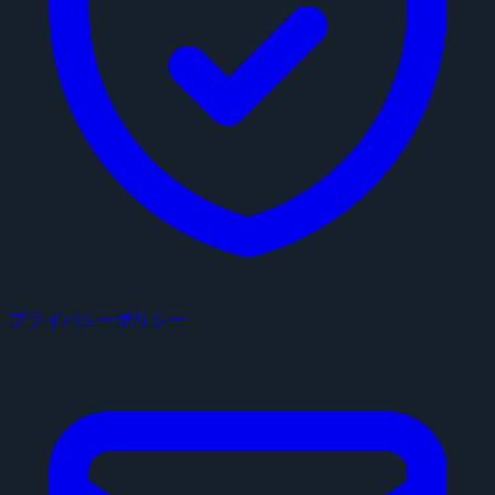
プライバシーポリシー