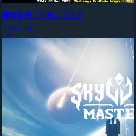
謹賀新年「2026」フラグ
2026年1月1日
Game