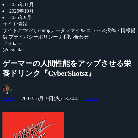
2025年11月
2025年10月
2025年9月
サイト情報
サイトについて
configデータファイル
ニュース投稿・情報提
供
プライバシーポリシー
お問い合わせ
フォロー
@negitaku
ゲーマーの人間性能をアップさせる栄
養ドリンク『CyberShotsz』
Yossy
2007年6月19日(火) 18:24:41
Game