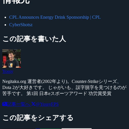
CPL Announces Energy Drink Sponsorship | CPL
CyberShotsz
この記事を書いた人
Yossy
Negitaku.org 運営者(2002年より)。Counter-Strikeシリーズ、
Dota 2が大好きです。 じゃがいも、誤字脱字を見つけるのが
苦手です。 第1回 日本eスポーツアワード 功労賞受賞
記事一覧へ
@YossyFPS
この記事をシェアする