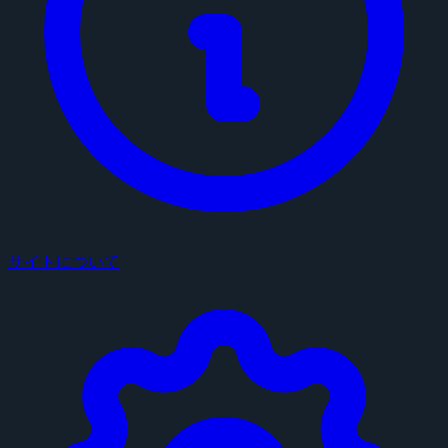
サイトについて