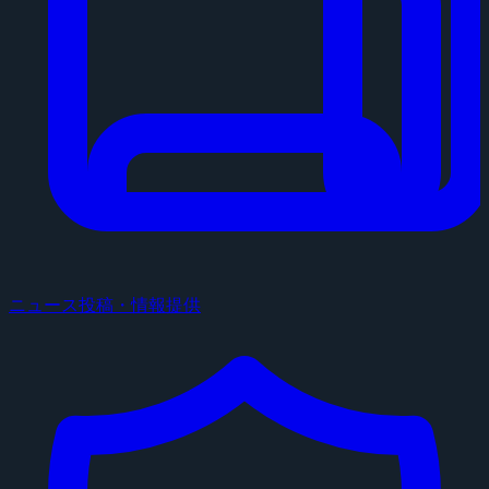
ニュース投稿・情報提供