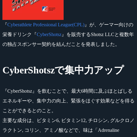
『
Cyberathlete Professional League(CPL)
』が、ゲーマー向けの
栄養ドリンク『
CyberShotsz
』を販売するShotsz LLCと複数年
の独占スポンサー契約を結んだことを発表しました。
CyberShotszで集中力アップ
『CyberShotsz』を飲むことで、最大6時間に及ぶほとばしる
エネルギーや、集中力の向上、緊張をほぐす効果などを得る
ことができるとのこと。
主要な成分は、ビタミン6, ビタミン12, チロシン, グルクロノ
ラクトン, コリン、アミノ酸などで、味は「Adrenaline