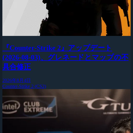
『Counter-Strike 2』アップデート
(2026-08-03)、グレネードとマップの不
具合修正
2026年8月4日
Counter-Strike 2 (CS2)