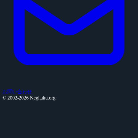
お問い合わせ
© 2002-2026 Negitaku.org