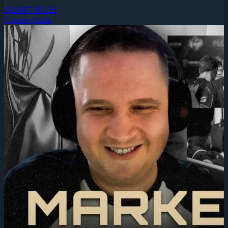
2026年7月31日
Counter-Strike