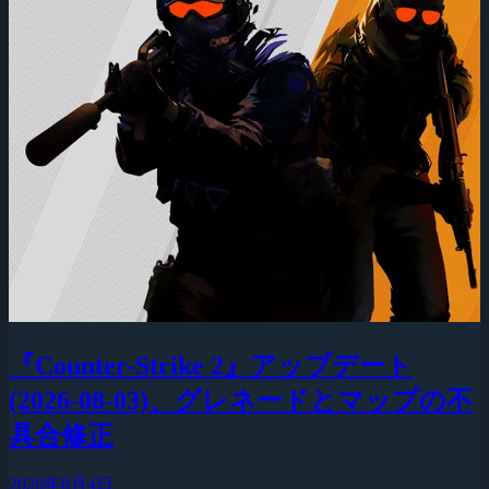
『Counter-Strike 2』アップデート
(2026-08-03)、グレネードとマップの不
具合修正
2026年8月4日