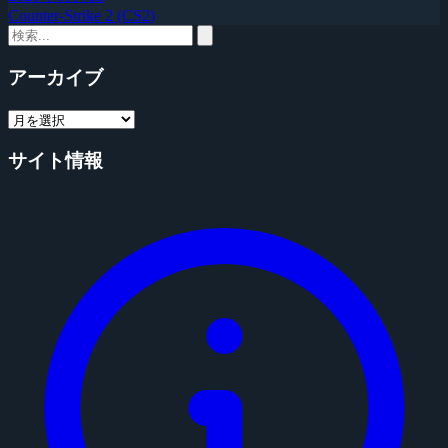
Counter-Strike 2 (CS2)
アーカイブ
サイト情報