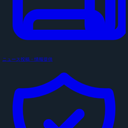
ニュース投稿・情報提供