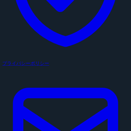
プライバシーポリシー