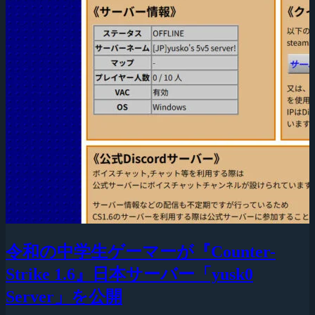
令和の中学生ゲーマーが『Counter-
Strike 1.6』日本サーバー「yusk0
Server」を公開