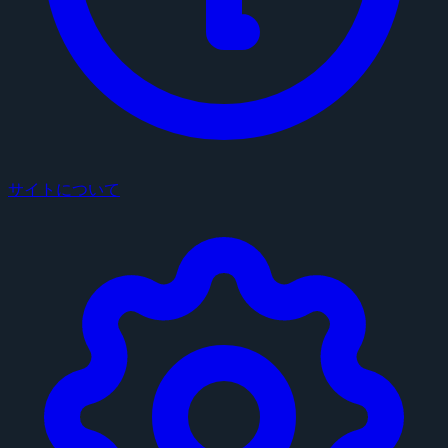
サイトについて