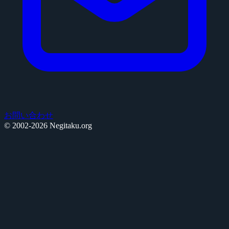
お問い合わせ
© 2002-2026 Negitaku.org