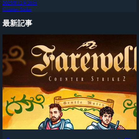
2025年12月28日
Counter-Strike
最新記事