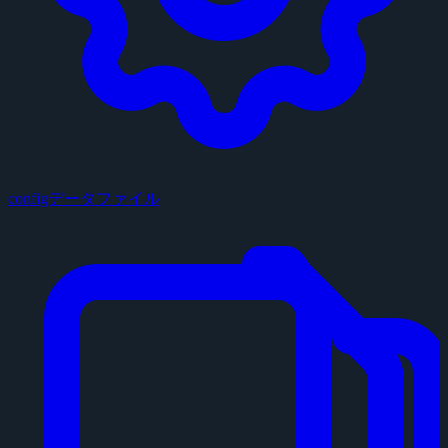
configデータファイル