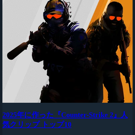
2025年に作った『Counter-Strike 2』人
気クリップ トップ10