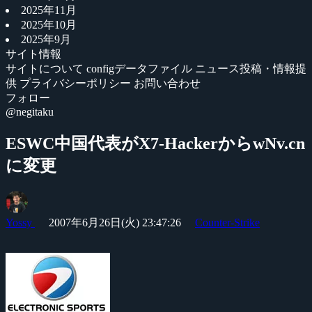
2025年11月
2025年10月
2025年9月
サイト情報
サイトについて
configデータファイル
ニュース投稿・情報提
供
プライバシーポリシー
お問い合わせ
フォロー
@negitaku
ESWC中国代表がX7-HackerからwNv.cn
に変更
Yossy
2007年6月26日(火) 23:47:26
Counter-Strike