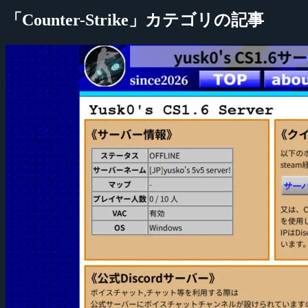
「Counter-Strike」カテゴリの記事