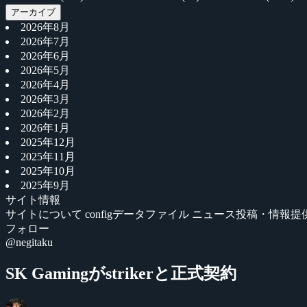
アーカイブ
2026年8月
2026年7月
2026年6月
2026年5月
2026年4月
2026年3月
2026年2月
2026年1月
2025年12月
2025年11月
2025年10月
2025年9月
サイト情報
サイトについて
configデータファイル
ニュース投稿・情報提
フォロー
@negitaku
SK Gamingがstrikerと正式契約