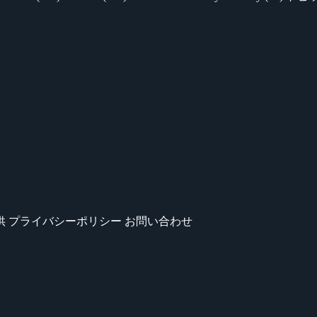
供
プライバシーポリシー
お問い合わせ