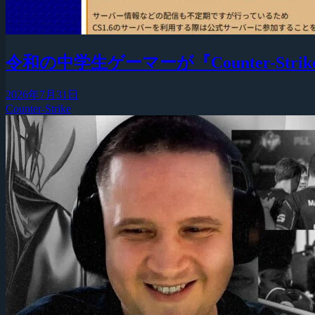
令和の中学生ゲーマーが『Counter-Strike
2026年7月31日
Counter-Strike