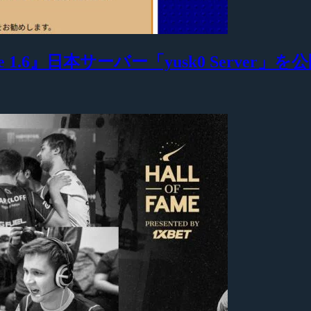
 1.6』日本サーバー「yusk0 Server」を