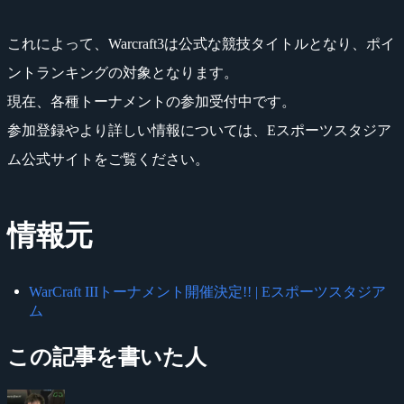
これによって、Warcraft3は公式な競技タイトルとなり、ポイ
ントランキングの対象となります。
現在、各種トーナメントの参加受付中です。
参加登録やより詳しい情報については、Eスポーツスタジア
ム公式サイトをご覧ください。
情報元
WarCraft IIIトーナメント開催決定!! | Eスポーツスタジア
ム
この記事を書いた人