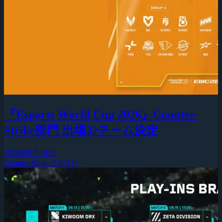
『Esports World Cup 2026』Counter-
Strike部門 出場32チーム決定
2026年8月10日
Counter-Strike 2 (CS2)