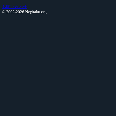
お問い合わせ
© 2002-2026 Negitaku.org