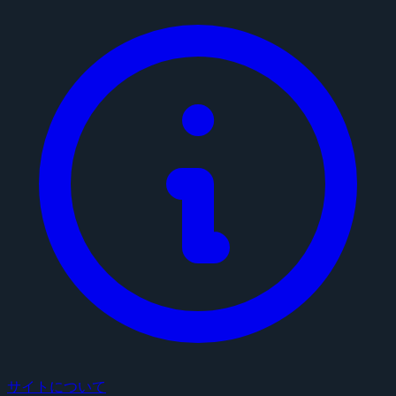
サイトについて