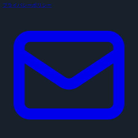
プライバシーポリシー