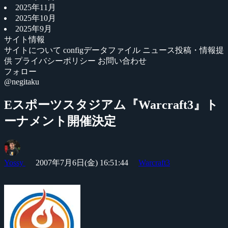
2025年11月
2025年10月
2025年9月
サイト情報
サイトについて
configデータファイル
ニュース投稿・情報提
供
プライバシーポリシー
お問い合わせ
フォロー
@negitaku
Eスポーツスタジアム『Warcraft3』ト
ーナメント開催決定
Yossy
2007年7月6日(金) 16:51:44
Warcraft3