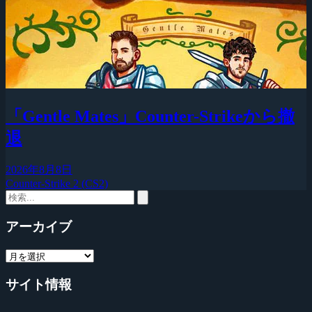
「Gentle Mates」Counter-Strikeから撤
退
2026年8月8日
Counter-Strike 2 (CS2)
アーカイブ
サイト情報