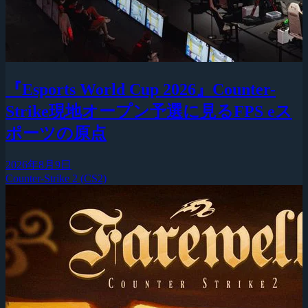
『Esports World Cup 2026』Counter-
Strike現地オープン予選に見るFPS eス
ポーツの原点
2026年8月9日
Counter-Strike 2 (CS2)