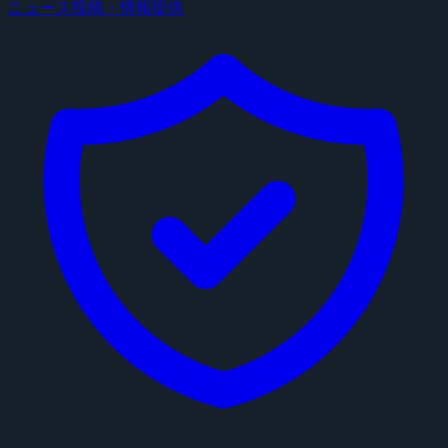
ニュース投稿・情報提供