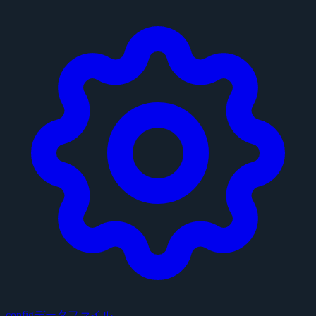
configデータファイル