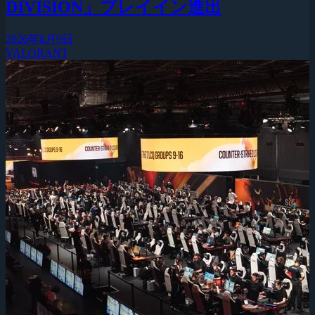
DIVISION」プレイイン進出
2026年8月9日
VALORANT