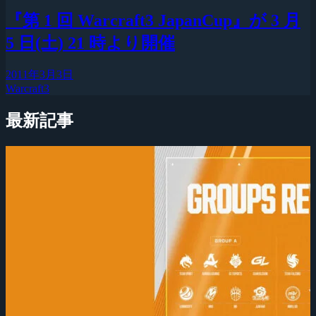
『第 1 回 Warcraft3 JapanCup』が 3 月
5 日(土) 21 時より開催
2011年3月3日
Warcraft3
最新記事