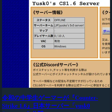
令和の中学生ゲーマーが『Counter-
Strike 1.6』日本サーバー「yusk0