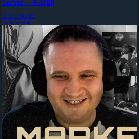
Server」を公開
2026年7月31日
Counter-Strike