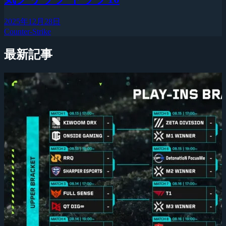
2025年12月28日
Counter-Strike
最新記事