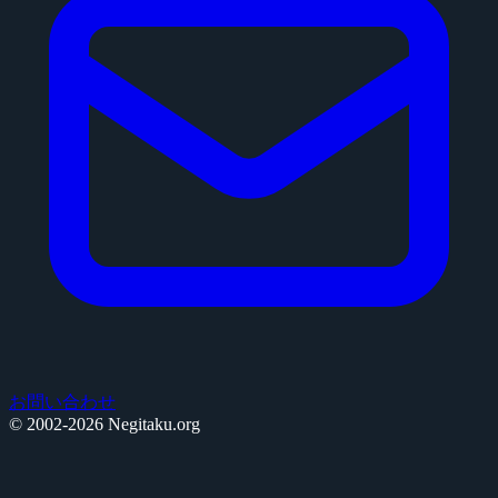
お問い合わせ
© 2002-2026 Negitaku.org