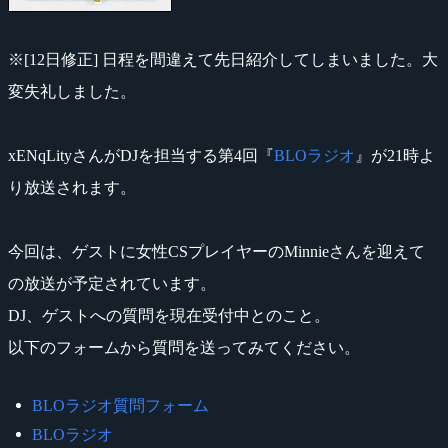
※[12日修正] 日程を間違えて先日紹介してしまいました。大
変失礼しました。
xENqLityさんがDJを担当する第4回『
BLOラジオ
』が21時よ
り放送されます。
今回は、ゲストに女性CSプレイヤーのMinnieさんを迎えて
の放送が予定されています。
DJ、ゲストへの質問を現在受付中とのこと。
以下のフォームから質問を送ってみてください。
BLOラジオ質問フォーム
BLOラジオ