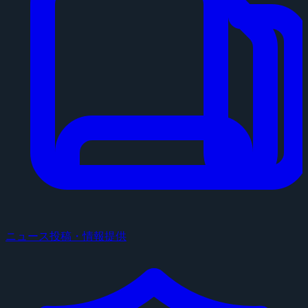
ニュース投稿・情報提供