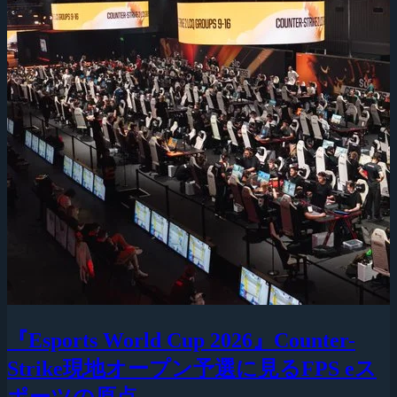
『Esports World Cup 2026』Counter-
Strike現地オープン予選に見るFPS eス
ポーツの原点