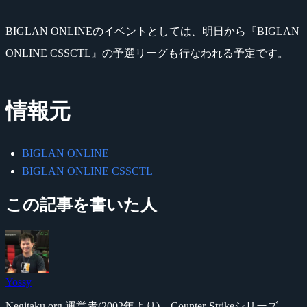
BIGLAN ONLINEのイベントとしては、明日から『BIGLAN
ONLINE CSSCTL』の予選リーグも行なわれる予定です。
情報元
BIGLAN ONLINE
BIGLAN ONLINE CSSCTL
この記事を書いた人
Yossy
Negitaku.org 運営者(2002年より)。Counter-Strikeシリーズ、