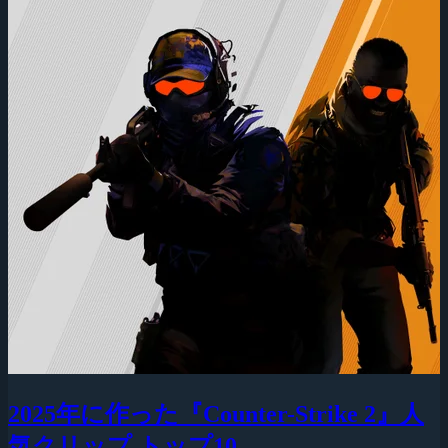
2025年に作った『Counter-Strike 2』人
気クリップ トップ10