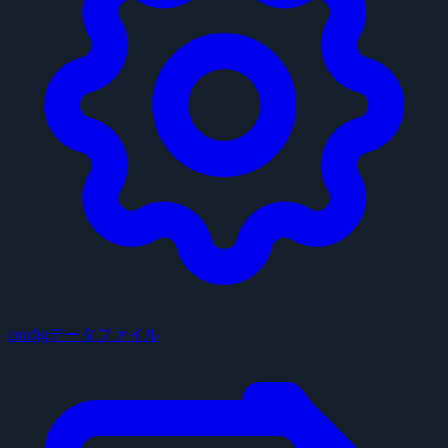
configデータファイル