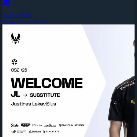
退
2026年8月8日
Counter-Strike 2 (CS2)