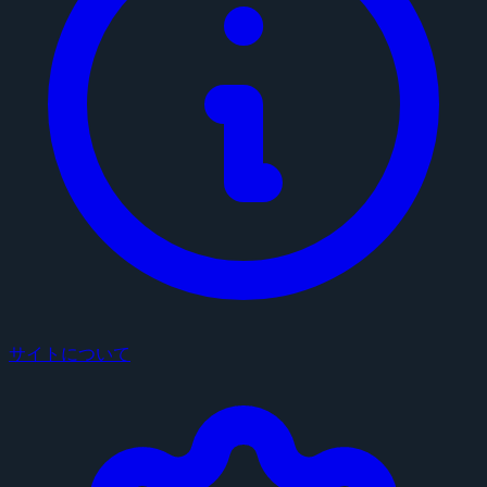
サイトについて