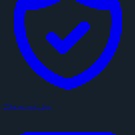
プライバシーポリシー