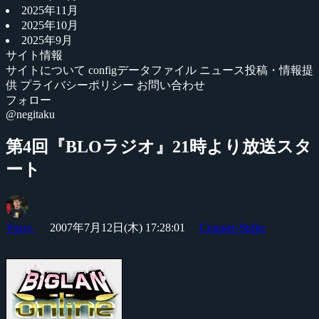
2025年11月
2025年10月
2025年9月
サイト情報
サイトについて
configデータファイル
ニュース投稿・情報提
供
プライバシーポリシー
お問い合わせ
フォロー
@negitaku
第4回『BLOラジオ』21時より放送スタ
ート
Yossy
2007年7月12日(木) 17:28:01
Counter-Strike