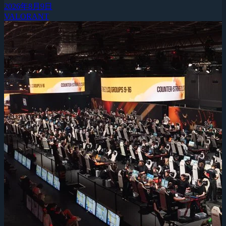
2026年8月9日
VALORANT