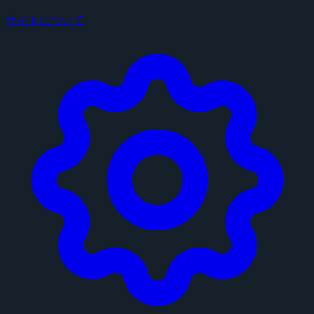
サイトについて