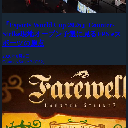
『Esports World Cup 2026』Counter-
Strike現地オープン予選に見るFPS eス
ポーツの原点
2026年8月9日
Counter-Strike 2 (CS2)