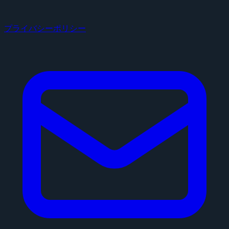
プライバシーポリシー