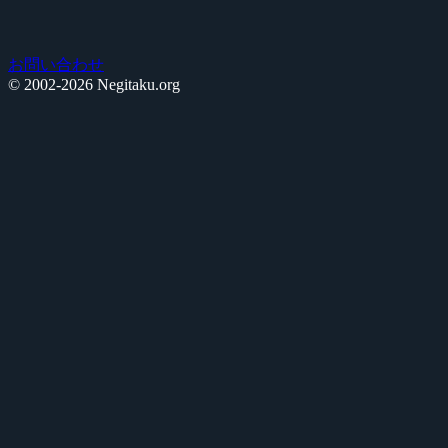
お問い合わせ
© 2002-2026 Negitaku.org