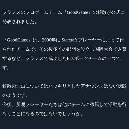
フランスのプロゲームチーム『GoodGame』の解散が公式に
発表されました。
『GoodGame』は、2000年に Starcraft プレーヤーによって作
られたチームで、その後多くの部門を設立し国際大会で入賞
するなど、フランスで成功したEスポーツチームの一つで
す。
解散の理由についてはハッキリとしたアナウンスはない状態
のようです。
今後、所属プレーヤーたちは他のチームに移籍して活動を行
なうことになるのではないでしょうか。