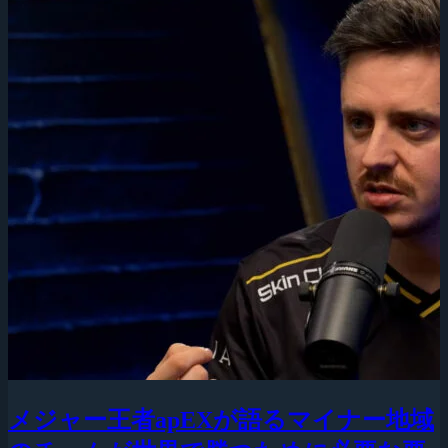
メジャー王者apEXが語るマイナー地域