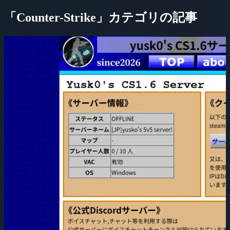
「Counter-Strike」カテゴリの記事