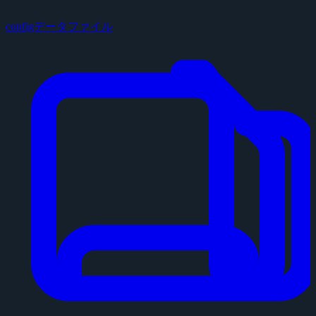
configデータファイル