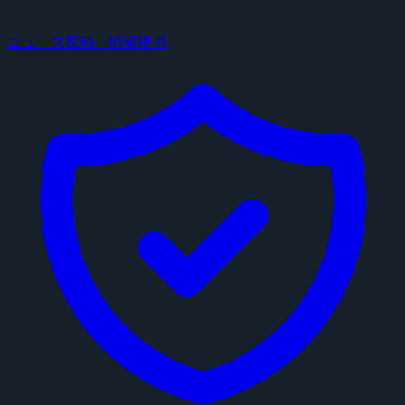
ニュース投稿・情報提供