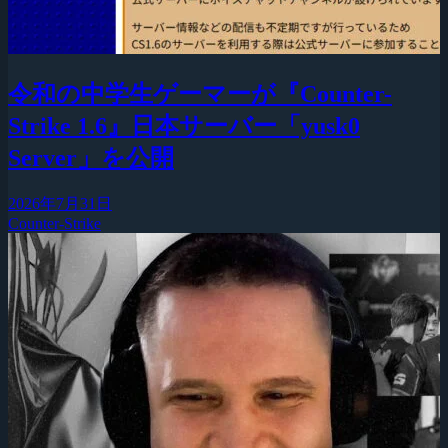
令和の中学生ゲーマーが『Counter-
Strike 1.6』日本サーバー「yusk0
Server」を公開
2026年7月31日
Counter-Strike