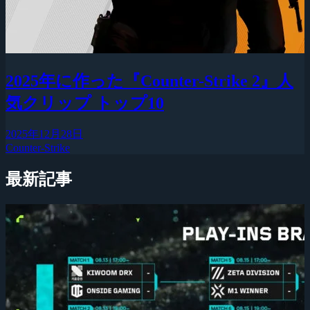
2025年に作った『Counter-Strike 2』人
気クリップ トップ10
2025年12月28日
Counter-Strike
最新記事