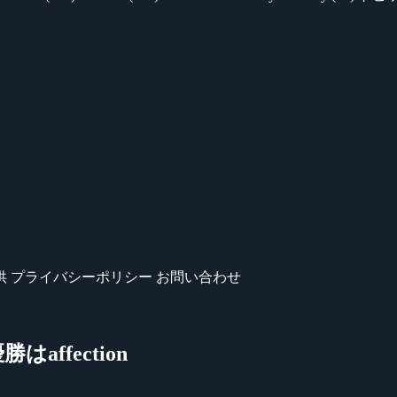
供
プライバシーポリシー
お問い合わせ
勝はaffection