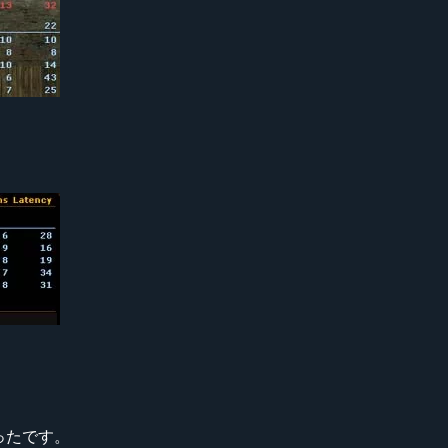
ったです。