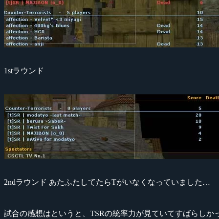
1stラウンド
2ndラウンド あたふたしてたらTがいなくなっていました…
試合の感想はというと、TSRの統率力が見ていてすばらしか