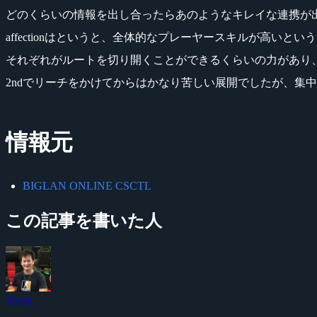
どのくらいの情報を出し合ったらあのようなキレイな連携が
affectionはというと、全体的なプレーヤースキルが高いとい
それぞれがルートを切り開くことができるくらいの力があり
2ndでリーチをかけてからはかなり苦しい展開でしたが、集
情報元
BIGLAN ONLINE CSCTL
この記事を書いた人
Yossy