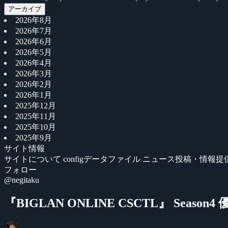
アーカイブ
2026年8月
2026年7月
2026年6月
2026年5月
2026年4月
2026年3月
2026年2月
2026年1月
2025年12月
2025年11月
2025年10月
2025年9月
サイト情報
サイトについて
configデータファイル
ニュース投稿・情報提
フォロー
@negitaku
『BIGLAN ONLINE CSCTL』 Season4 優