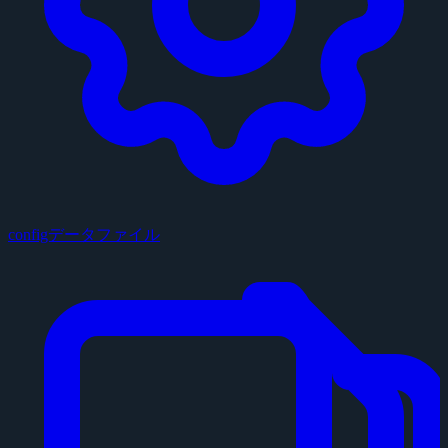
configデータファイル