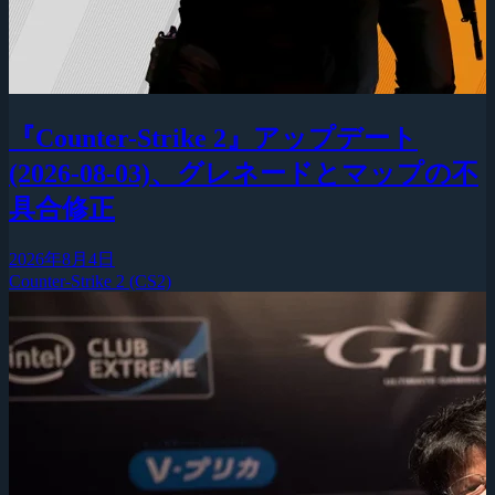
『Counter-Strike 2』アップデート
(2026-08-03)、グレネードとマップの不
具合修正
2026年8月4日
Counter-Strike 2 (CS2)