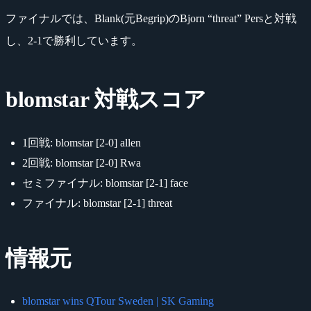
ファイナルでは、Blank(元Begrip)のBjorn “threat” Persと対戦
し、2-1で勝利しています。
blomstar 対戦スコア
1回戦: blomstar [2-0] allen
2回戦: blomstar [2-0] Rwa
セミファイナル: blomstar [2-1] face
ファイナル: blomstar [2-1] threat
情報元
blomstar wins QTour Sweden | SK Gaming