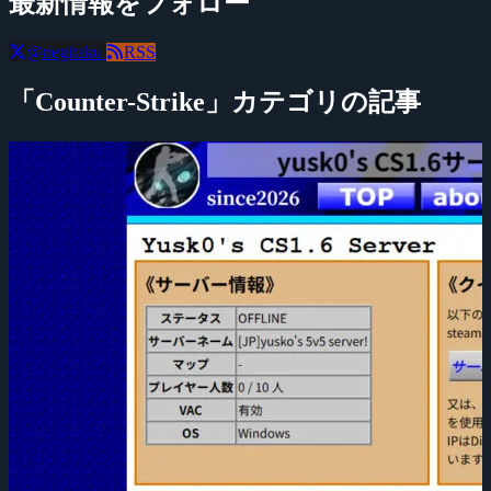
最新情報をフォロー
@negitaku
RSS
「Counter-Strike」カテゴリの記事