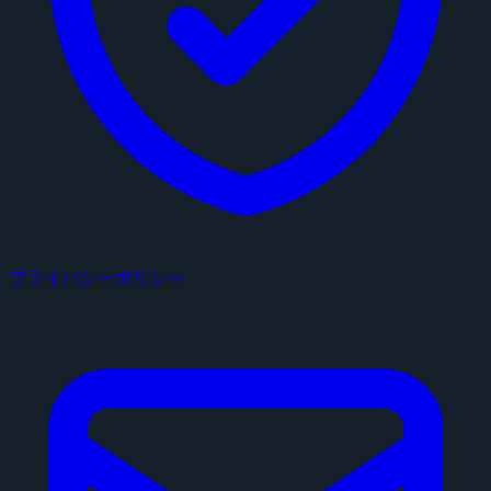
プライバシーポリシー