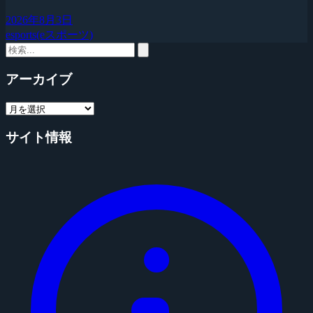
2026年8月3日
esports(eスポーツ)
アーカイブ
サイト情報