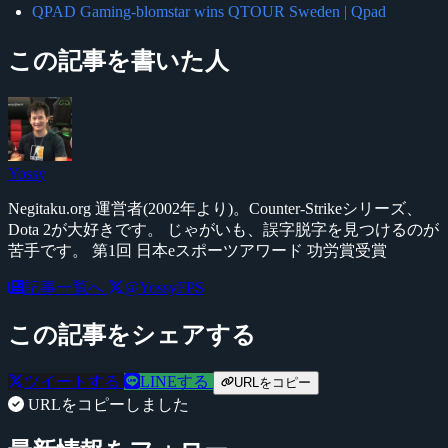
QPAD Gaming-blomstar wins QTOUR Sweden | Qpad
この記事を書いた人
Yossy
Negitaku.org 運営者(2002年より)。Counter-Strikeシリーズ、
Dota 2が大好きです。 じゃがいも、誤字脱字を見つけるのが
苦手です。 第1回 日本eスポーツアワード 功労賞受賞
記事一覧へ
@YossyFPS
この記事をシェアする
ツイートする
LINEする
URLをコピー
URLをコピーしました