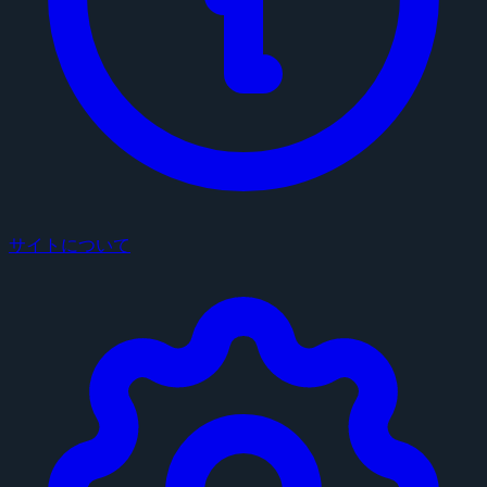
サイトについて