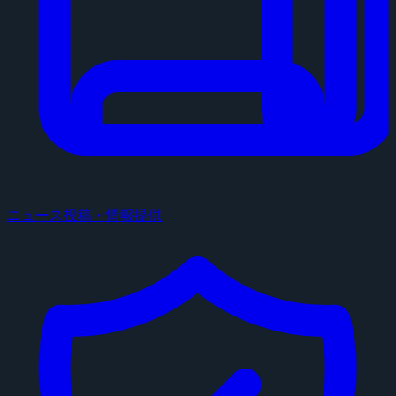
ニュース投稿・情報提供