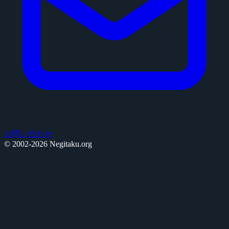
お問い合わせ
© 2002-2026 Negitaku.org