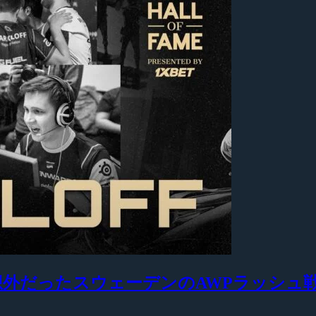
も予想外だったスウェーデンのAWPラッシュ