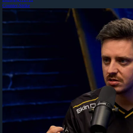
Counter-Strike