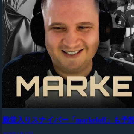
殿堂入りスナイパー「markeloff」
2026年4月27日