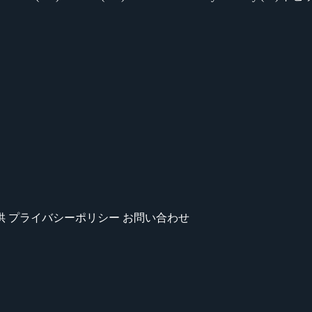
供
プライバシーポリシー
お問い合わせ