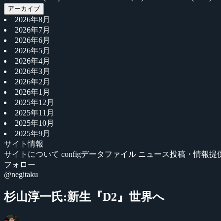
アーカイブ
2026年8月
2026年7月
2026年6月
2026年5月
2026年4月
2026年3月
2026年2月
2026年1月
2025年12月
2025年11月
2025年10月
2025年9月
サイト情報
サイトについて
configデータファイル
ニュース投稿・情報提
フォロー
@negitaku
杉山淳一氏:新生『D2』世界へ