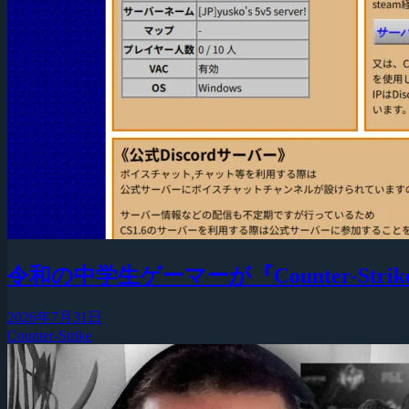
令和の中学生ゲーマーが『Counter-Strike
2026年7月31日
Counter-Strike