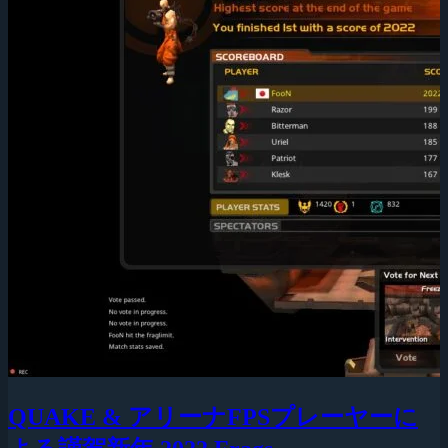
QUAKE & アリーナFPSプレーヤーに