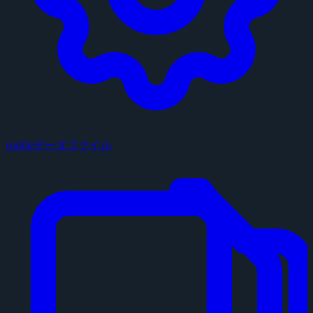
configデータファイル