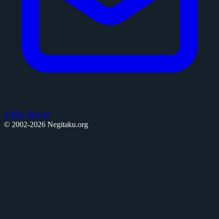
お問い合わせ
© 2002-2026 Negitaku.org