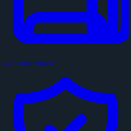
ニュース投稿・情報提供