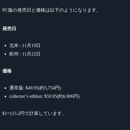
PC版の発売日と価格は以下のようになります。
発売日
北米 : 11月19日
欧州 : 11月22日
価格
通常版: $49.95(約5,754円)
collector’s edition: $59.95(約6,906円)
$1=115.2円で計算しています。