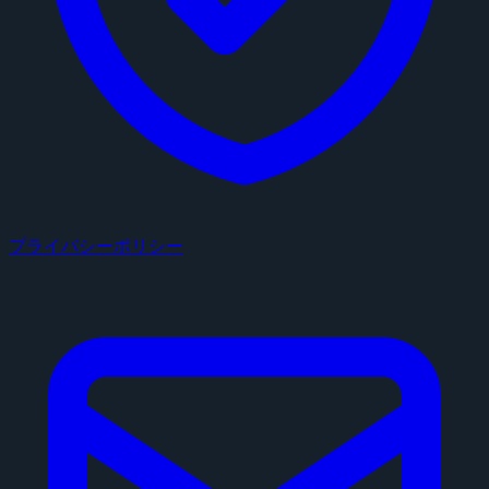
プライバシーポリシー