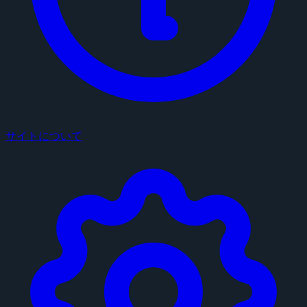
サイトについて