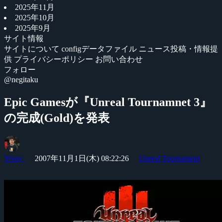
2025年11月
2025年10月
2025年9月
サイト情報
サイトについて
configデータファイル
ニュース投稿・情報提
供
プライバシーポリシー
お問い合わせ
フォロー
@negitaku
Epic Gamesが『Unreal Tournamnet 3』
の完成(Gold)を発表
Yossy
2007年11月1日(木) 08:22:26
Unreal Tournament