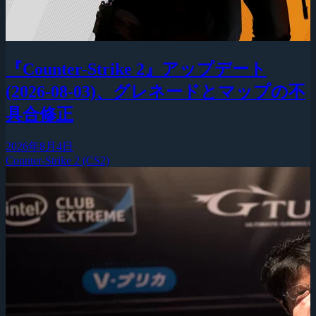
『Counter-Strike 2』アップデート
(2026-08-03)、グレネードとマップの不
具合修正
2026年8月4日
Counter-Strike 2 (CS2)