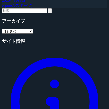
2026年8月3日
esports(eスポーツ)
アーカイブ
サイト情報