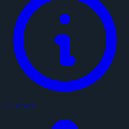
サイトについて