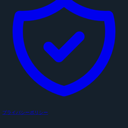
プライバシーポリシー