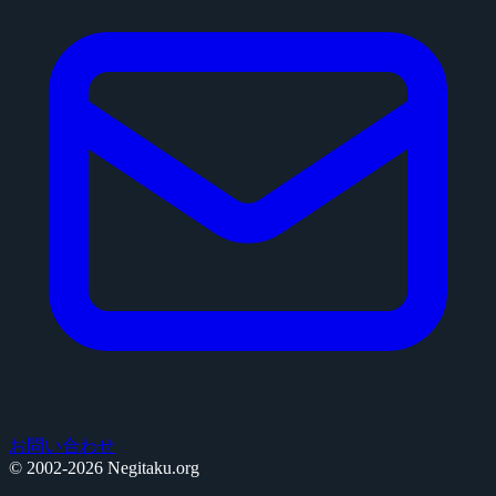
お問い合わせ
© 2002-2026 Negitaku.org