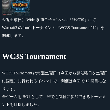
今週土曜日に Wide 系 IRC チャンネル『#WC3S』にて
Warcraft3 の 1on1 トーナメント『WC3S Tournament #12』を
開催します。
WC3S Tournament
WC3S Tournament は毎週土曜日（今回から開催曜日を土曜日
に固定）に行われるイベントで、開催は今回で 12 回目にな
ります。
全ゲームを BO1 として、誰でも気軽に参加できるトーナメ
ントを目指しました。