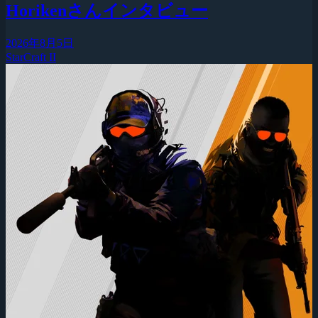
Horikenさんインタビュー
2026年8月5日
StarCraft II