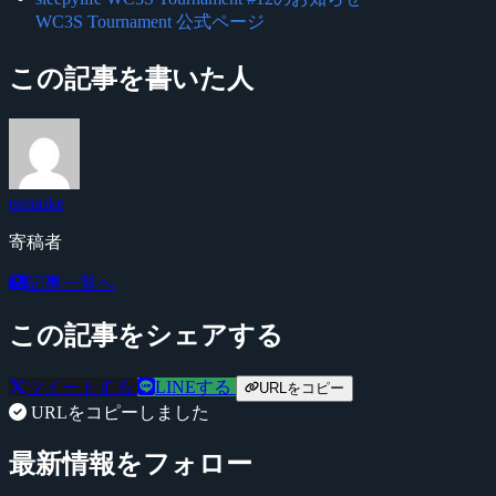
WC3S Tournament 公式ページ
この記事を書いた人
nemuke
寄稿者
記事一覧へ
この記事をシェアする
ツイートする
LINEする
URLをコピー
URLをコピーしました
最新情報をフォロー