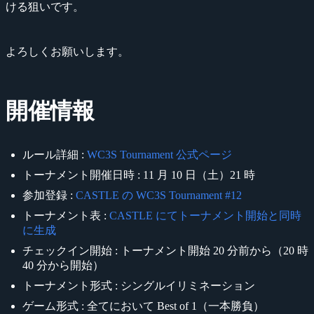
ける狙いです。
よろしくお願いします。
開催情報
ルール詳細 :
WC3S Tournament 公式ページ
トーナメント開催日時 : 11 月 10 日（土）21 時
参加登録 :
CASTLE の WC3S Tournament #12
トーナメント表 :
CASTLE にてトーナメント開始と同時
に生成
チェックイン開始 : トーナメント開始 20 分前から（20 時
40 分から開始）
トーナメント形式 : シングルイリミネーション
ゲーム形式 : 全てにおいて Best of 1（一本勝負）