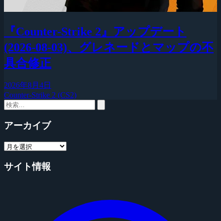
『Counter-Strike 2』アップデート
(2026-08-03)、グレネードとマップの不
具合修正
2026年8月4日
Counter-Strike 2 (CS2)
アーカイブ
サイト情報