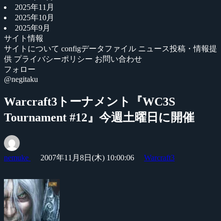
2025年11月
2025年10月
2025年9月
サイト情報
サイトについて
configデータファイル
ニュース投稿・情報提
供
プライバシーポリシー
お問い合わせ
フォロー
@negitaku
Warcraft3トーナメント『WC3S
Tournament #12』今週土曜日に開催
nemuke
2007年11月8日(木) 10:00:06
Warcraft3