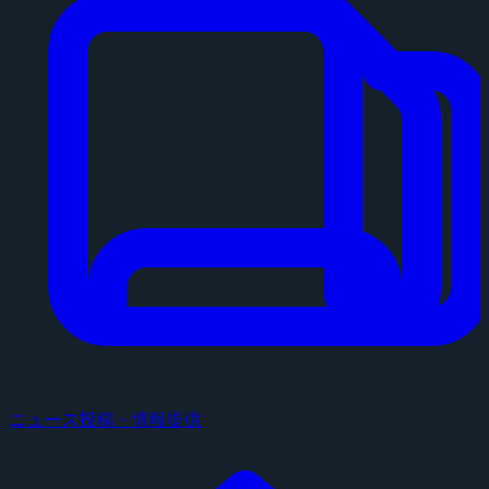
ニュース投稿・情報提供