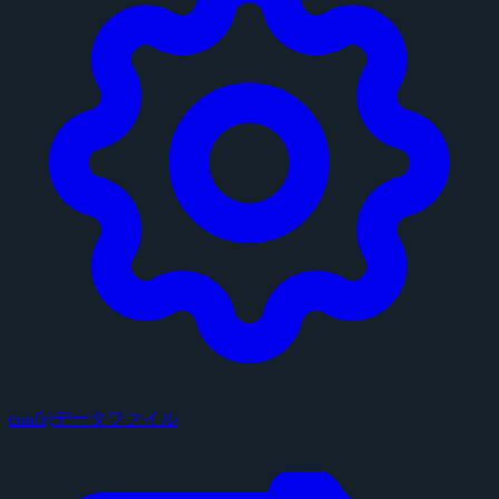
configデータファイル