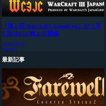
『第 1 回 Warcraft3 JapanCup』が 3 月
5 日(土) 21 時より開催
2011年3月3日
Warcraft3
最新記事