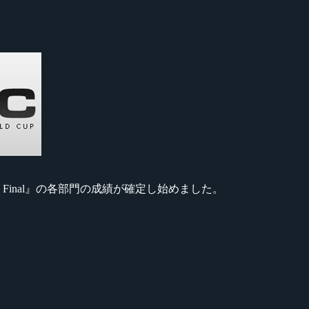
nd Final』の各部門の成績が確定し始めました。