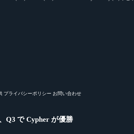
供
プライバシーポリシー
お問い合わせ
M、Q3 で Cypher が優勝