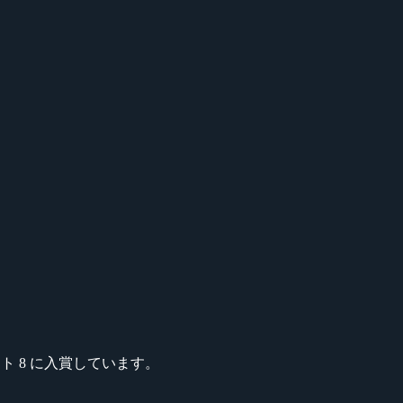
e がベスト 8 に入賞しています。