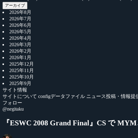
アーカイブ
2026年8月
2026年7月
2026年6月
2026年5月
2026年4月
2026年3月
2026年2月
2026年1月
2025年12月
2025年11月
2025年10月
2025年9月
サイト情報
サイトについて
configデータファイル
ニュース投稿・情報提
フォロー
@negitaku
『ESWC 2008 Grand Final』CS で MY