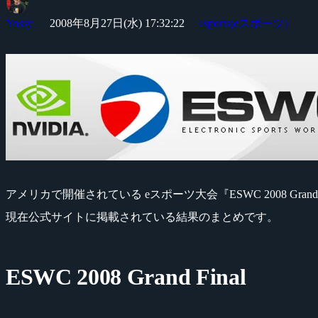
Yossy
2008年8月27日(水) 17:32:22
esports(eスポーツ)
アメリカで開催されている eスポーツ大会『ESWC 2008 Gra
現在公式サイトに掲載されている結果のまとめです。
ESWC 2008 Grand Final