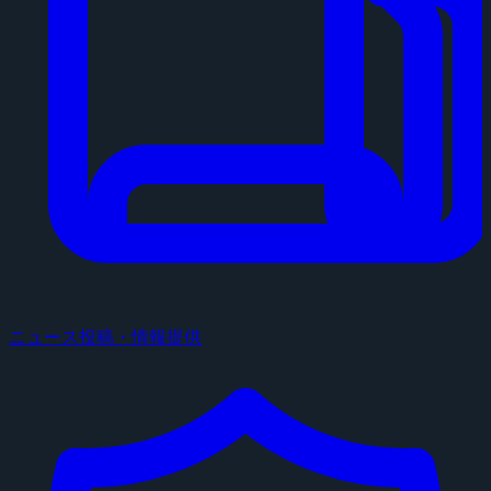
ニュース投稿・情報提供