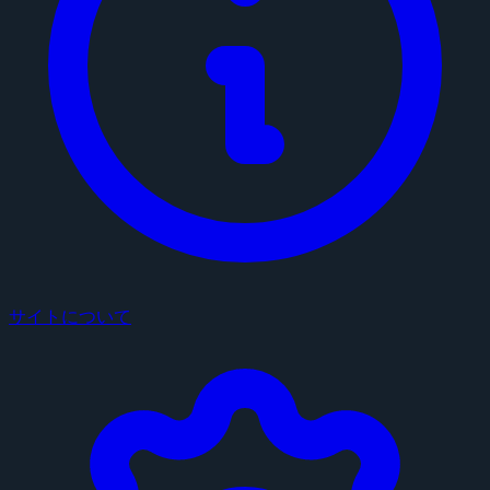
サイトについて