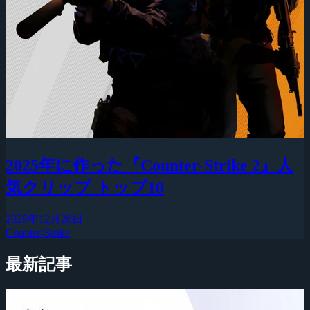
2025年に作った『Counter-Strike 2』人
気クリップ トップ10
2025年12月28日
Counter-Strike
最新記事