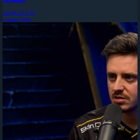
2026年4月27日
Counter-Strike