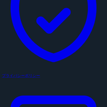
プライバシーポリシー