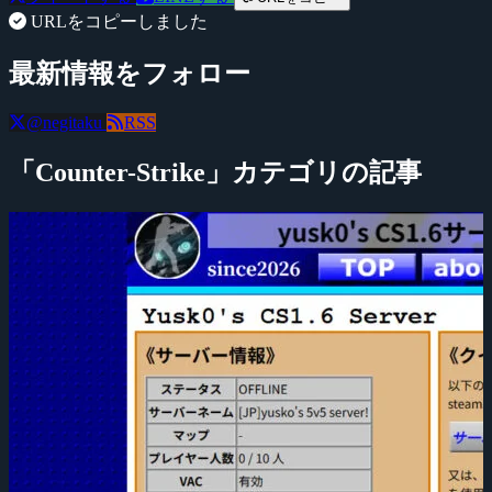
URLをコピーしました
最新情報をフォロー
@negitaku
RSS
「Counter-Strike」カテゴリの記事