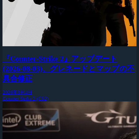
『Counter-Strike 2』アップデート
(2026-08-03)、グレネードとマップの不
具合修正
2026年8月4日
Counter-Strike 2 (CS2)