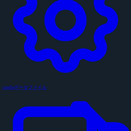
configデータファイル