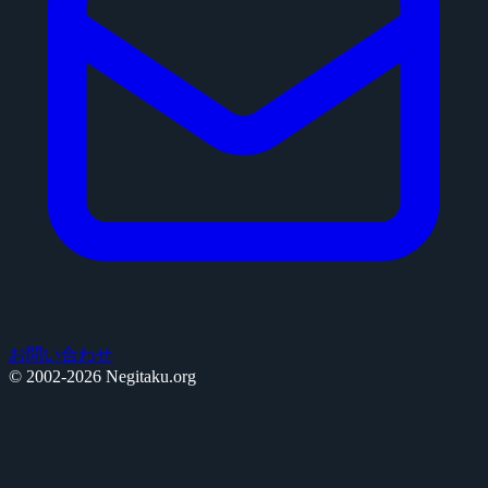
お問い合わせ
© 2002-2026 Negitaku.org