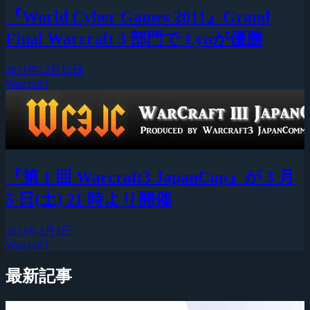
『World Cyber Games 2011』Grand
Final Warcraft 3 部門で Lynが優勝
2011年12月12日
Warcraft3
『第 1 回 Warcraft3 JapanCup』が 3 月
5 日(土) 21 時より開催
2011年3月3日
Warcraft3
最新記事