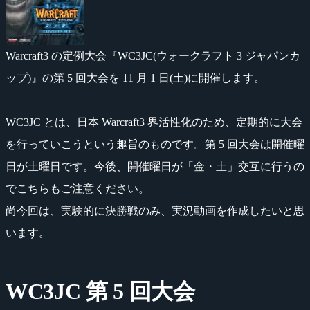
Warcraft3 の定例大会『WC3JC(ウォークラフト 3 ジャパンカ
ップ)』の第 5 回大会を 11 月 1 日(土)に開催します。
WC3JC とは、日本 Warcraft3 界活性化のため、定期的に大会
を行っていこうという趣旨のものです。第 5 回大会は開催曜
日が土曜日です。今後、開催曜日が「金・土」交互に行うの
でこちらもご注意ください。
尚今回は、実験的に決勝戦のみ、実況動画を作成したいと思
います。
WC3JC 第 5 回大会