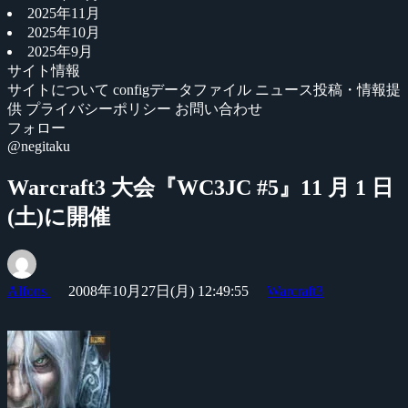
2025年11月
2025年10月
2025年9月
サイト情報
サイトについて
configデータファイル
ニュース投稿・情報提
供
プライバシーポリシー
お問い合わせ
フォロー
@negitaku
Warcraft3 大会『WC3JC #5』11 月 1 日
(土)に開催
Alfons
2008年10月27日(月) 12:49:55
Warcraft3