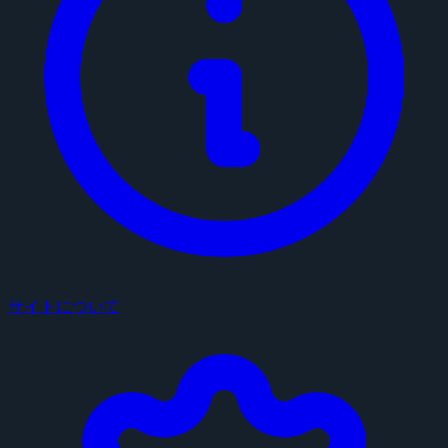
サイトについて