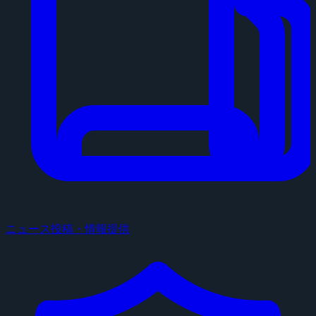
ニュース投稿・情報提供