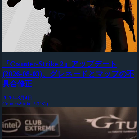
『Counter-Strike 2』アップデート
(2026-08-03)、グレネードとマップの不
具合修正
2026年8月4日
Counter-Strike 2 (CS2)