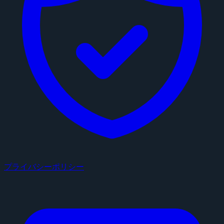
プライバシーポリシー