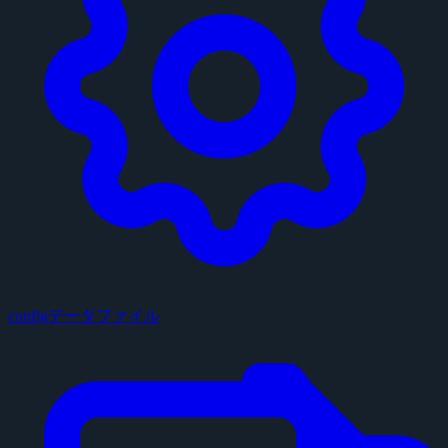
configデータファイル