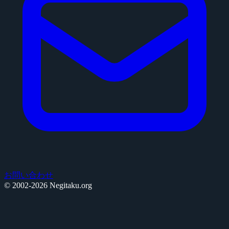
お問い合わせ
© 2002-2026 Negitaku.org