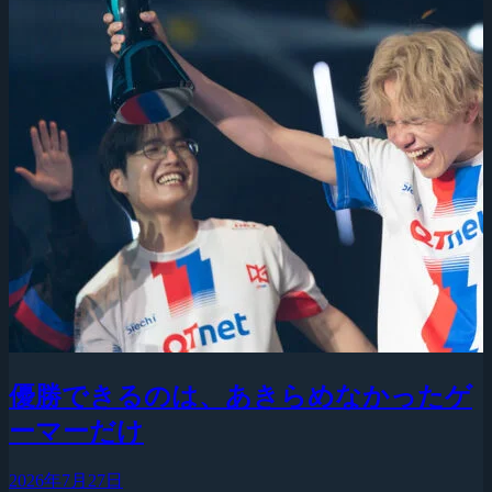
優勝できるのは、あきらめなかったゲ
ーマーだけ
2026年7月27日