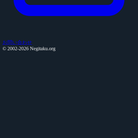
お問い合わせ
© 2002-2026 Negitaku.org