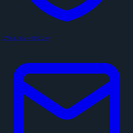
プライバシーポリシー