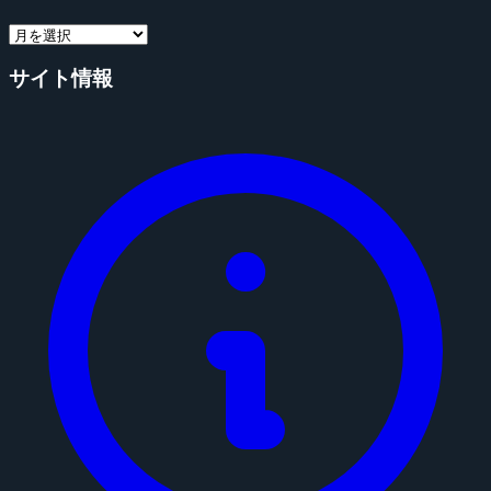
サイト情報