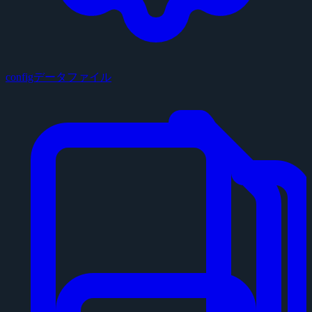
configデータファイル