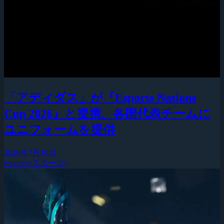
「アディダス」が『Esports Nations
Cup 2026』と提携、各国代表チームに
ユニフォームを提供
2026年7月30日
esports(eスポーツ)