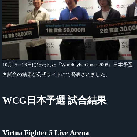
10月25～26日に行われた『WorldCyberGames2008』日本予選
各試合の結果が公式サイトにて発表されました。
WCG日本予選 試合結果
Virtua Fighter 5 Live Arena