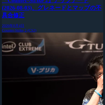
『Counter-Strike 2』アップデート
(2026-08-03)、グレネードとマップの不
具合修正
2026年8月4日
Counter-Strike 2 (CS2)