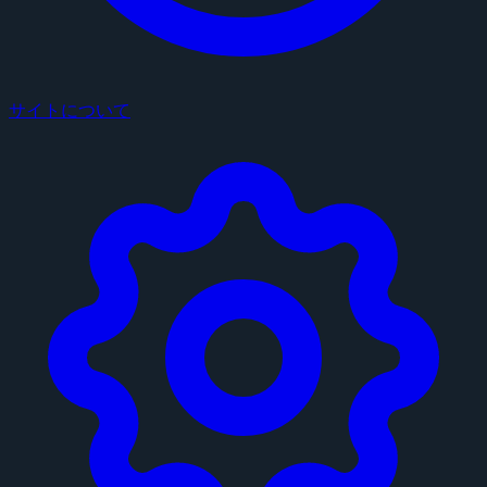
サイトについて