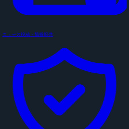
ニュース投稿・情報提供