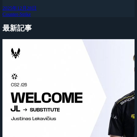
2025年12月28日
Counter-Strike
最新記事