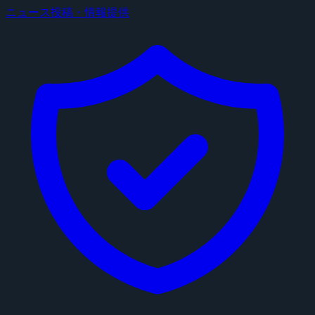
ニュース投稿・情報提供