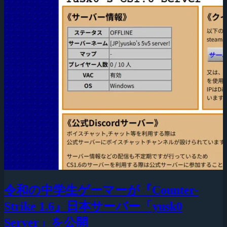
令和の中学生ゲーマーが『Counter-
Strike 1.6』日本サーバー「yusk0
Server」を公開