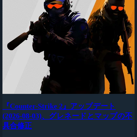
『Counter-Strike 2』アップデート
(2026-08-03)、グレネードとマップの不
具合修正