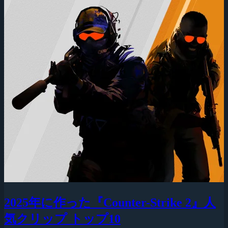
2025年に作った『Counter-Strike 2』人
気クリップ トップ10