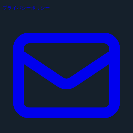
プライバシーポリシー