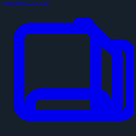
configデータファイル