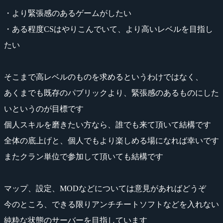
・より緊張感のあるゲームがしたい
・ある程度CSはやりこんでいて、より高いレベルを目指し
たい
そこまで高レベルのものを求めるというわけではなく、
あくまでも既存のパブリックより、緊張感のあるものにした
いというのが目標です
個人スキルを磨きたい方なら、誰でも来て頂いて結構です
全体の底上げと、個人でもより楽しめる場になれば幸いです
またクラン単位で参加して頂いても結構です
マップ、設定、MODなどについては意見があればどうぞ
今のところ、できる限りアンチチートソフトなどを入れない
純粋な状態のサーバーを目指しています