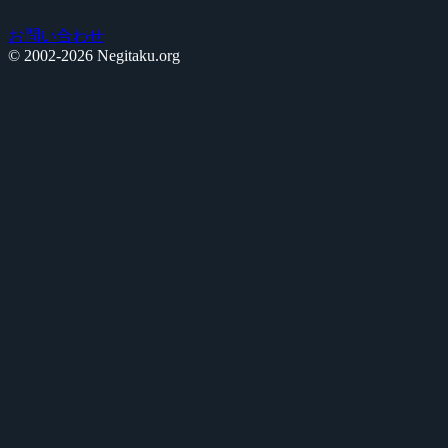
お問い合わせ
© 2002-2026 Negitaku.org