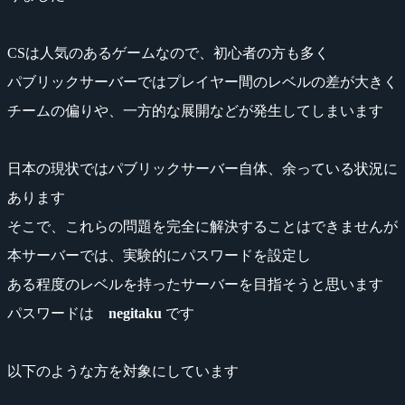
CSは人気のあるゲームなので、初心者の方も多く
パブリックサーバーではプレイヤー間のレベルの差が大きく
チームの偏りや、一方的な展開などが発生してしまいます
日本の現状ではパブリックサーバー自体、余っている状況に
あります
そこで、これらの問題を完全に解決することはできませんが
本サーバーでは、実験的にパスワードを設定し
ある程度のレベルを持ったサーバーを目指そうと思います
パスワードは
negitaku
です
以下のような方を対象にしています