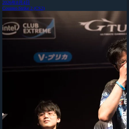
2026年8月4日
Counter-Strike 2 (CS2)