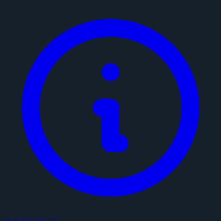
サイトについて