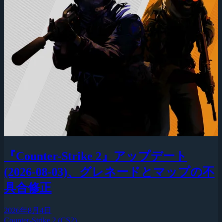
『Counter-Strike 2』アップデート
(2026-08-03)、グレネードとマップの不
具合修正
2026年8月4日
Counter-Strike 2 (CS2)