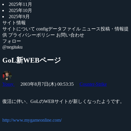
2025年11月
2025年10月
2025年9月
サイト情報
サイトについて
configデータファイル
ニュース投稿・情報提
供
プライバシーポリシー
お問い合わせ
フォロー
@negitaku
GoL新WEBページ
Yossy
2003年8月7日(木) 00:53:35
Counter-Strike
復活に伴い、GoLのWEBサイトが新しくなったようです。
http://www.mygameonline.com/