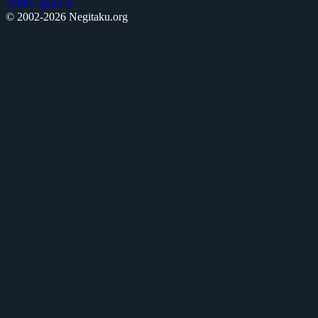
お問い合わせ
© 2002-2026 Negitaku.org