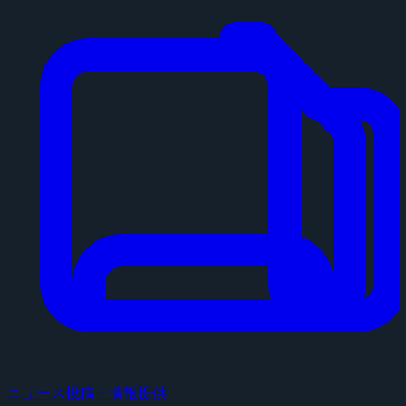
ニュース投稿・情報提供