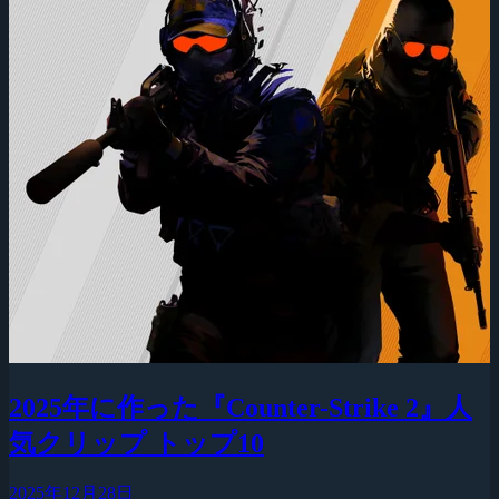
2025年に作った『Counter-Strike 2』人
気クリップ トップ10
2025年12月28日