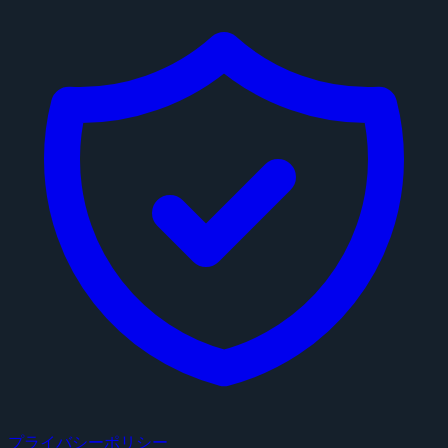
プライバシーポリシー