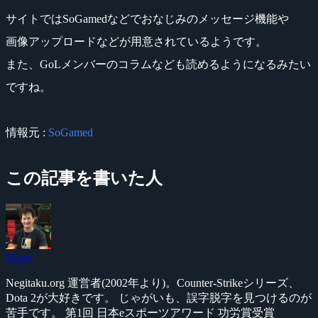
サイトではSoGamedなどでおなじみのメッセージ機能や
画像アップロードなどが用意されているようです。
また、GoLメンバーのコラムなども読めるようになるみたい
ですね。
情報元 :
SoGamed
この記事を書いた人
Yossy
Negitaku.org 運営者(2002年より)。Counter-Strikeシリーズ、
Dota 2が大好きです。 じゃがいも、誤字脱字を見つけるのが
苦手です。 第1回 日本eスポーツアワード 功労賞受賞