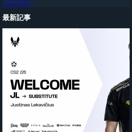
Counter-Strike
最新記事