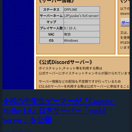
令和の中学生ゲーマーが『Counter-
Strike 1.6』日本サーバー「yusk0
Server」を公開