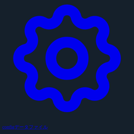
configデータファイル