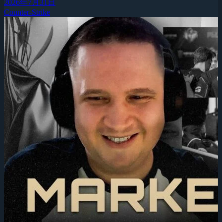
2026年7月31日
Counter-Strike