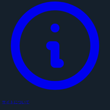
サイトについて