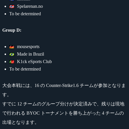
Spelarenan.no
To be determined
Group D:
mousesports
Made in Brazil
K1ck eSports Club
To be determined
大会本戦には、16 の Counter-Strike1.6 チームが参加となりま
す。
すでに 12 チームのグループ分けが決定済みで、残りは現地
で行われる BYOC トーナメントを勝ち上がった 4 チームの
出場となります。