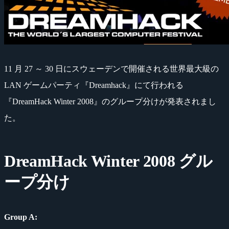
11 月 27 ～ 30 日にスウェーデンで開催される世界最大級の
LAN ゲームパーティ『Dreamhack』にて行われる
『DreamHack Winter 2008』のグループ分けが発表されまし
た。
DreamHack Winter 2008 グル
ープ分け
Group A: