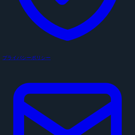
プライバシーポリシー