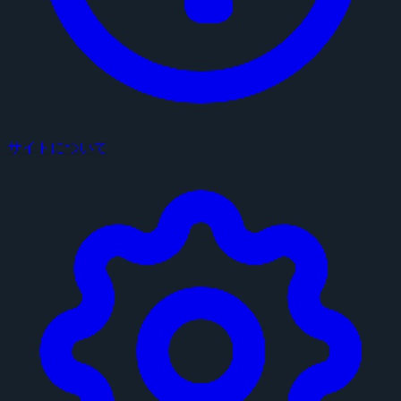
サイトについて