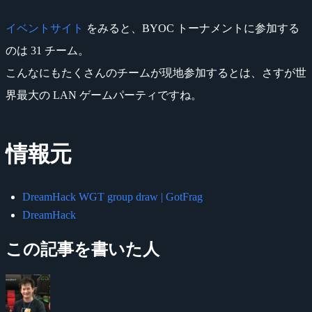
イベントサイト
をみると、BYOC トーナメントに参加する
のは 31 チーム。
こんなにもたくさんのチームが現地参加するとは、さすが世
界最大の LAN ゲームパーティですね。
情報元
DreamHack WGT group draw | GotFrag
DreamHack
この記事を書いた人