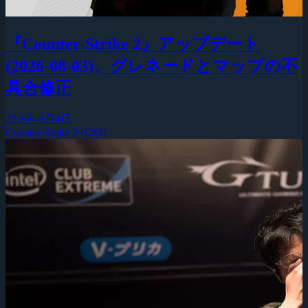
『Counter-Strike 2』アップデート
(2026-08-03)、グレネードとマップの不
具合修正
2026年8月4日
Counter-Strike 2 (CS2)