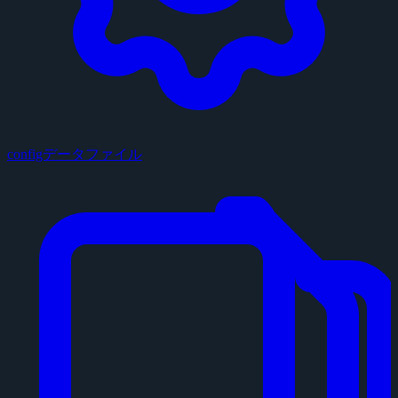
configデータファイル