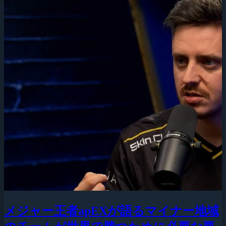
メジャー王者apEXが語るマイナー地域