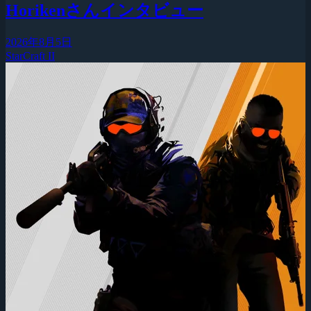
Horikenさんインタビュー
2026年8月5日
StarCraft II