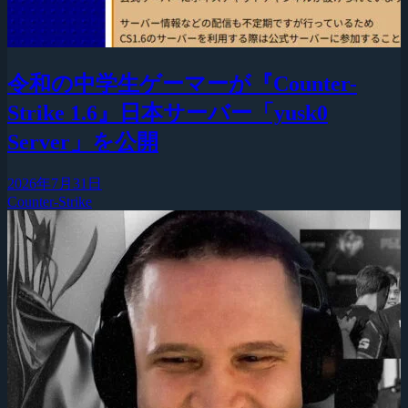
令和の中学生ゲーマーが『Counter-
Strike 1.6』日本サーバー「yusk0
Server」を公開
2026年7月31日
Counter-Strike