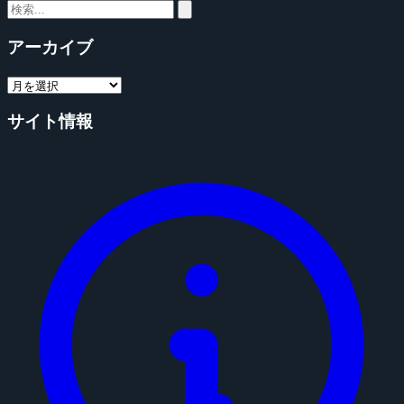
アーカイブ
サイト情報