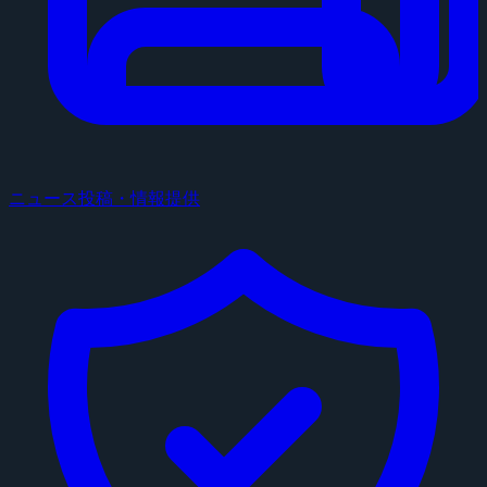
ニュース投稿・情報提供