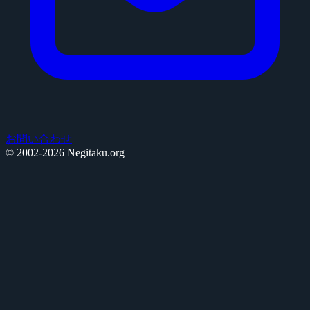
お問い合わせ
© 2002-2026 Negitaku.org