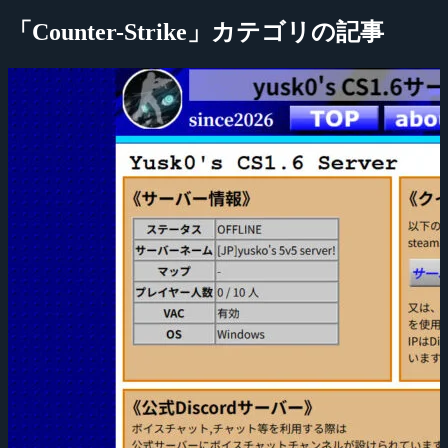
「Counter-Strike」カテゴリの記事