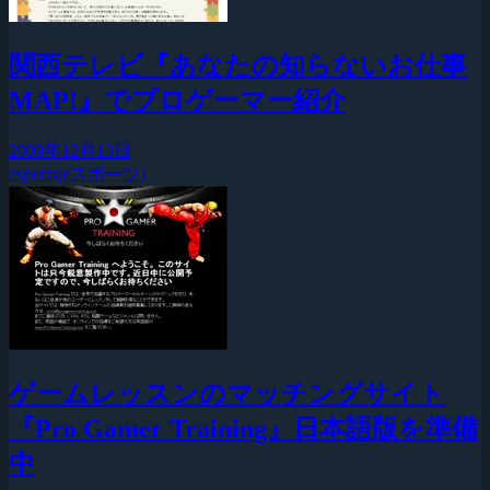
関西テレビ『あなたの知らないお仕事
MAP!』でプロゲーマー紹介
2009年12月13日
esports(eスポーツ)
ゲームレッスンのマッチングサイト
『Pro Gamer Training』日本語版を準備
中