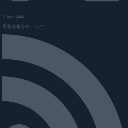
X @negitaku
最新情報をチェック