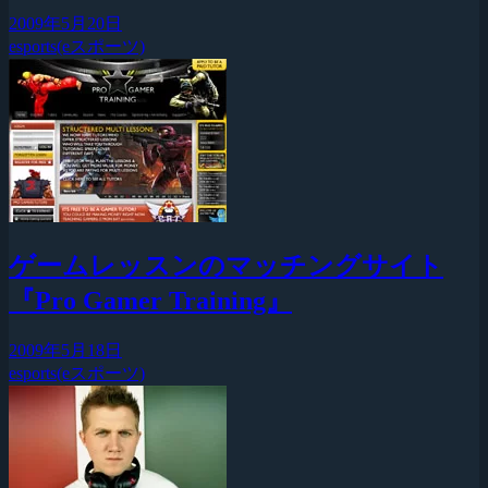
2009年5月20日
esports(eスポーツ)
ゲームレッスンのマッチングサイト
『Pro Gamer Training』
2009年5月18日
esports(eスポーツ)