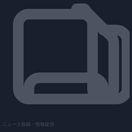
ニュース投稿・情報提供