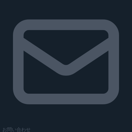
お問い合わせ