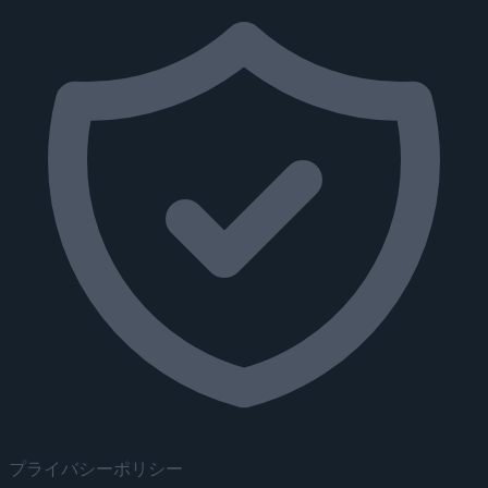
プライバシーポリシー