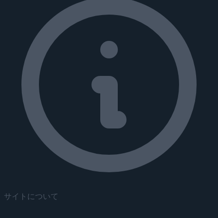
サイトについて