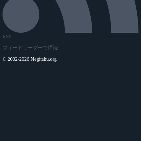
RSS
フィードリーダーで購読
© 2002-2026 Negitaku.org