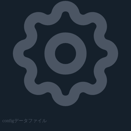
configデータファイル