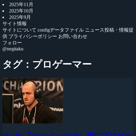
2025年11月
2025年10月
2025年9月
サイト情報
サイトについて
configデータファイル
ニュース投稿・情報提
供
プライバシーポリシー
お問い合わせ
フォロー
@negitaku
タグ：プロゲーマー
dkt が 『QuakeCon2010』後にプロゲー