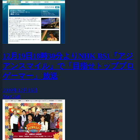
12月19日18時30分よりNHK BS1『アジ
アンスマイル』で「目指せトッププロ
ゲーマー」 放送
2009年12月16日
StarCraft