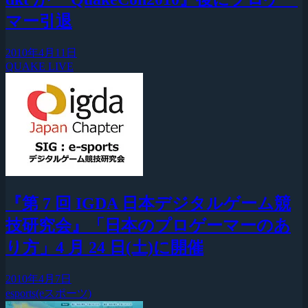
マー引退
2010年4月11日
QUAKE LIVE
『第 7 回 IGDA 日本デジタルゲーム競
技研究会』「日本のプロゲーマーのあ
り方」4 月 24 日(土)に開催
2010年4月7日
esports(eスポーツ)