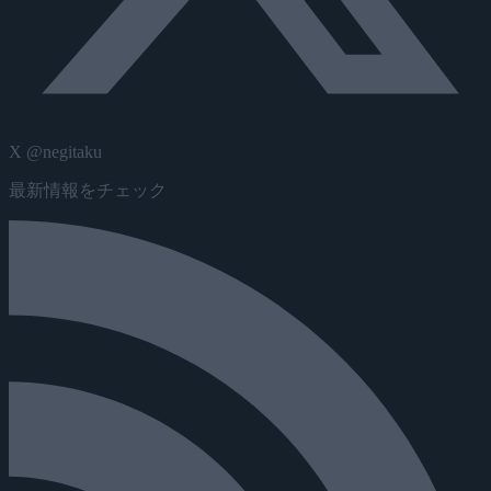
X @negitaku
最新情報をチェック