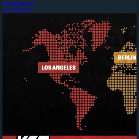
2022年9月22日
VALORANT