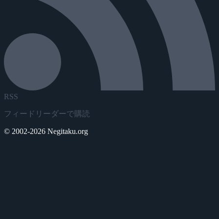
RSS
フィードリーダーで購読
© 2002-2026 Negitaku.org