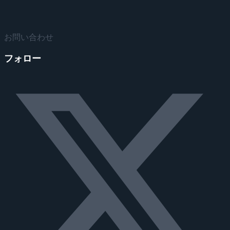
お問い合わせ
フォロー