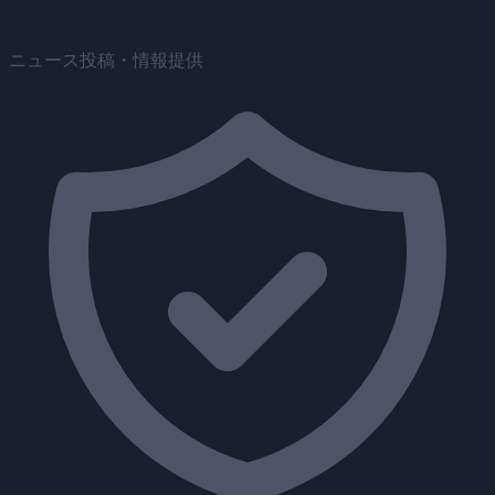
ニュース投稿・情報提供