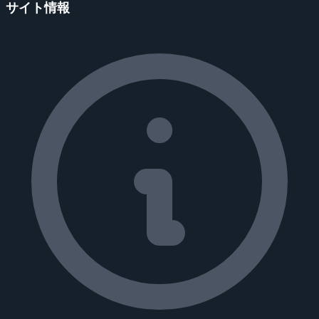
サイト情報