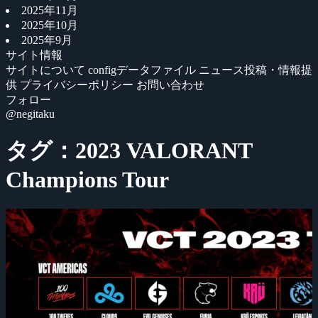
2025年11月
2025年10月
2025年9月
サイト情報
サイトについて
configデータファイル
ニュース投稿・情報提
供
プライバシーポリシー
お問い合わせ
フォロー
@negitaku
タグ：2023 VALORANT
Champions Tour