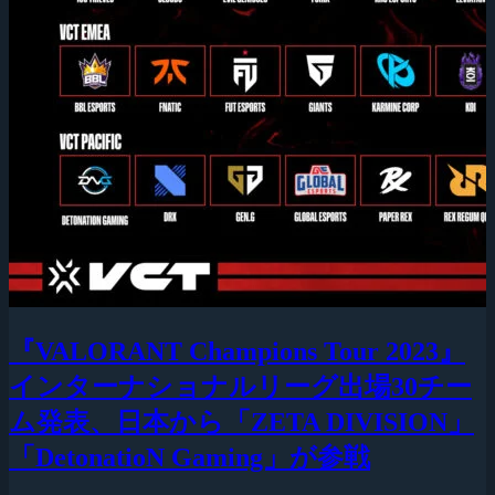
『VALORANT Champions Tour 2023』
インターナショナルリーグ出場30チー
ム発表、日本から「ZETA DIVISION」
「DetonatioN Gaming」が参戦