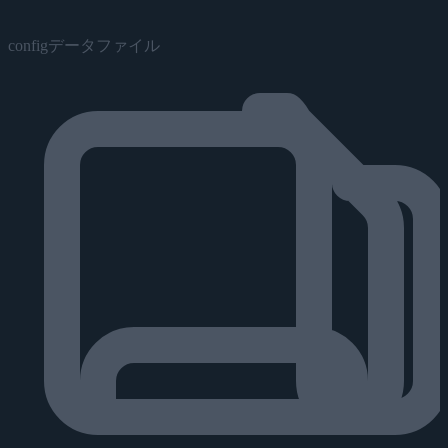
configデータファイル