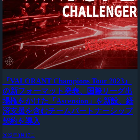
『VALORANT Champions Tour 2023』
の新フォーマット発表、国際リーグ出
場権をかけた「Ascension」を新設、経
済支援を含むチームパートナーシップ
契約を導入
2022年8月17日