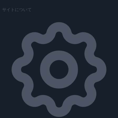
サイトについて