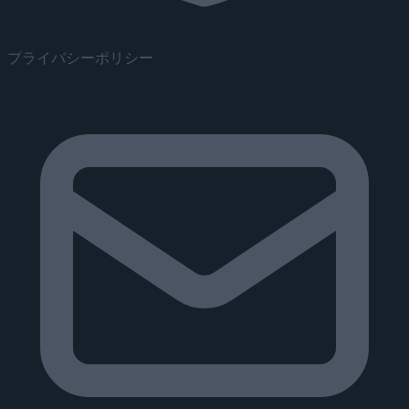
プライバシーポリシー