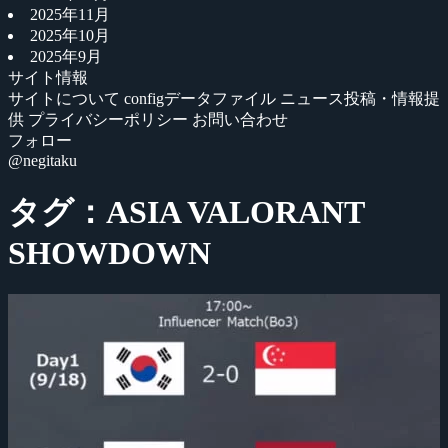
2025年11月
2025年10月
2025年9月
サイト情報
サイトについて
configデータファイル
ニュース投稿・情報提
供
プライバシーポリシー
お問い合わせ
フォロー
@negitaku
タグ：ASIA VALORANT
SHOWDOWN