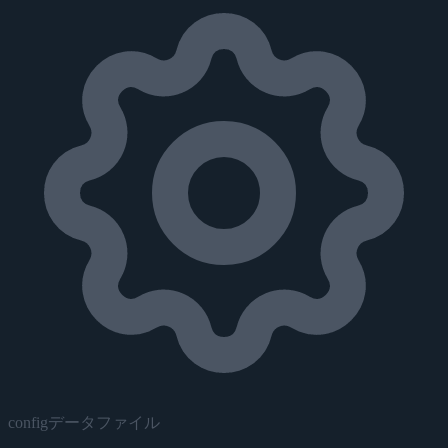
configデータファイル