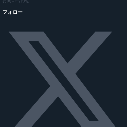
お問い合わせ
フォロー