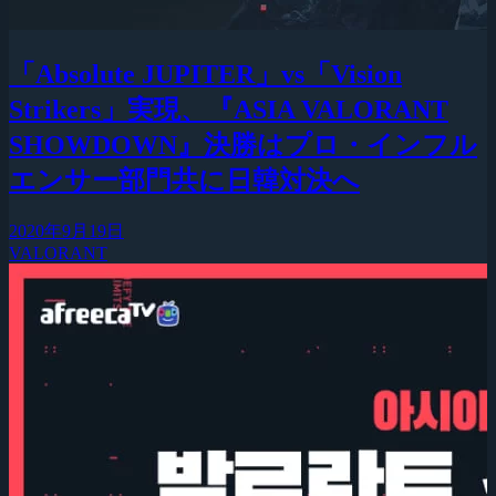
「Absolute JUPITER」vs「Vision
Strikers」実現、『ASIA VALORANT
SHOWDOWN』決勝はプロ・インフル
エンサー部門共に日韓対決へ
2020年9月19日
VALORANT