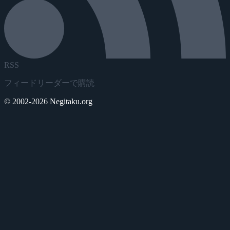
RSS
フィードリーダーで購読
© 2002-2026 Negitaku.org