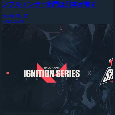
ンフルエンサー部門は日本が制す
2020年9月20日
VALORANT