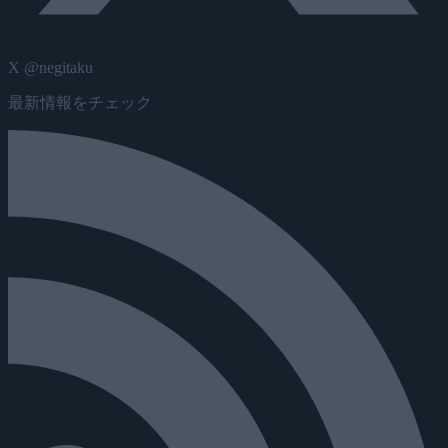
X @negitaku
最新情報をチェック