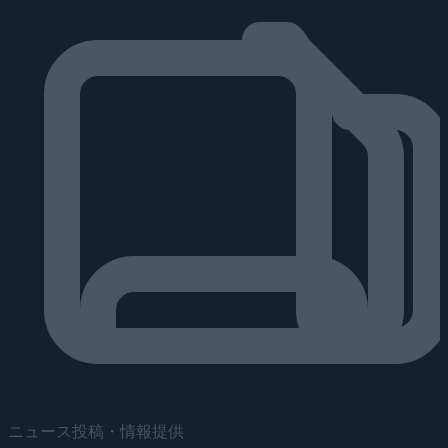
ニュース投稿・情報提供