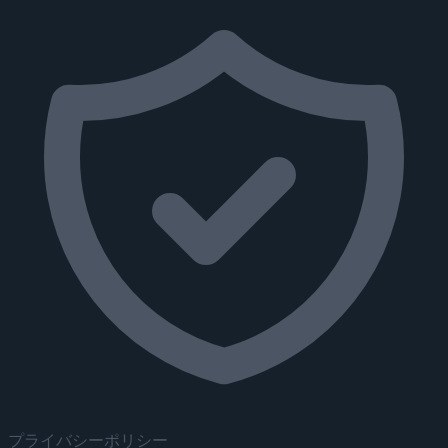
プライバシーポリシー