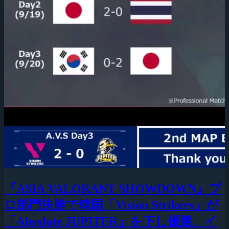
『ASIA VALORANT SHOWDOWN』プ
ロ部門決勝で韓国「Vision Strikers」が
「Absolute JUPITER」を下し優勝、イ