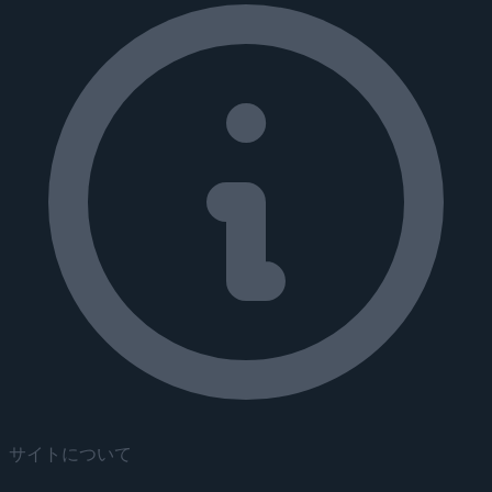
サイトについて